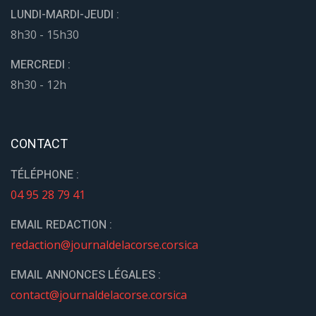
LUNDI-MARDI-JEUDI :
8h30 - 15h30
MERCREDI :
8h30 - 12h
CONTACT
TÉLÉPHONE :
04 95 28 79 41
EMAIL REDACTION :
redaction@journaldelacorse.corsica
EMAIL ANNONCES LÉGALES :
contact@journaldelacorse.corsica