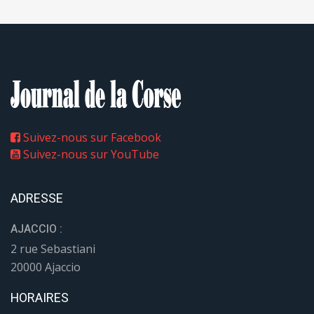
Suivez-nous sur Facebook
Suivez-nous sur YouTube
ADRESSE
AJACCIO :
2 rue Sebastiani
20000 Ajaccio
HORAIRES