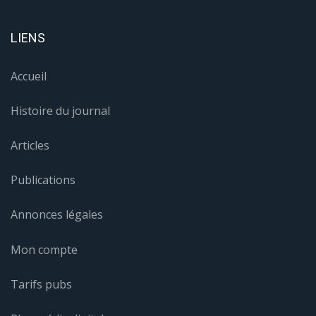
LIENS
Accueil
Histoire du journal
Articles
Publications
Annonces légales
Mon compte
Tarifs pubs