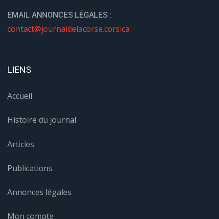
EMAIL ANNONCES LÉGALES :
contact@journaldelacorse.corsica
LIENS
Accueil
Histoire du journal
Articles
Publications
Annonces légales
Mon compte