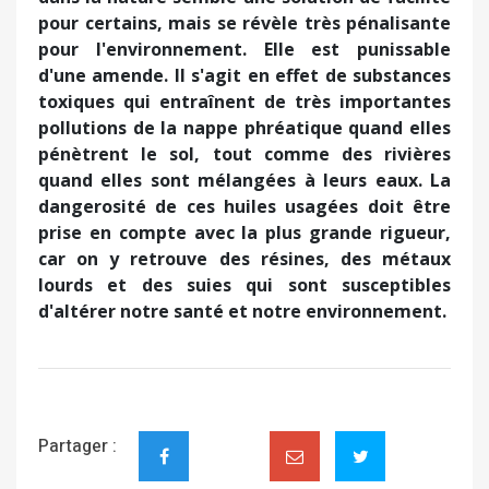
pour certains, mais se révèle très pénalisante
pour l'environnement. Elle est punissable
d'une amende. Il s'agit en effet de substances
toxiques qui entraînent de très importantes
pollutions de la nappe phréatique quand elles
pénètrent le sol, tout comme des rivières
quand elles sont mélangées à leurs eaux. La
dangerosité de ces huiles usagées doit être
prise en compte avec la plus grande rigueur,
car on y retrouve des résines, des métaux
lourds et des suies qui sont susceptibles
d'altérer notre santé et notre environnement.
Partager :