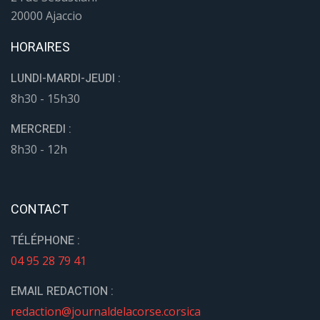
20000 Ajaccio
HORAIRES
LUNDI-MARDI-JEUDI :
8h30 - 15h30
MERCREDI :
8h30 - 12h
CONTACT
TÉLÉPHONE :
04 95 28 79 41
EMAIL REDACTION :
redaction@journaldelacorse.corsica