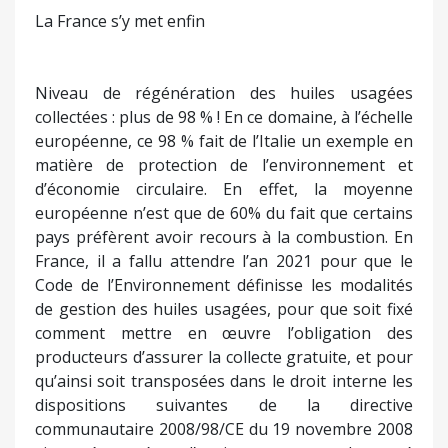
La France s’y met enfin
Niveau de régénération des huiles usagées
collectées : plus de 98 % ! En ce domaine, à l’échelle
européenne, ce 98 % fait de l’Italie un exemple en
matière de protection de l’environnement et
d’économie circulaire. En effet, la moyenne
européenne n’est que de 60% du fait que certains
pays préfèrent avoir recours à la combustion. En
France, il a fallu attendre l’an 2021 pour que le
Code de l’Environnement définisse les modalités
de gestion des huiles usagées, pour que soit fixé
comment mettre en œuvre l’obligation des
producteurs d’assurer la collecte gratuite, et pour
qu’ainsi soit transposées dans le droit interne les
dispositions suivantes de la directive
communautaire 2008/98/CE du 19 novembre 2008