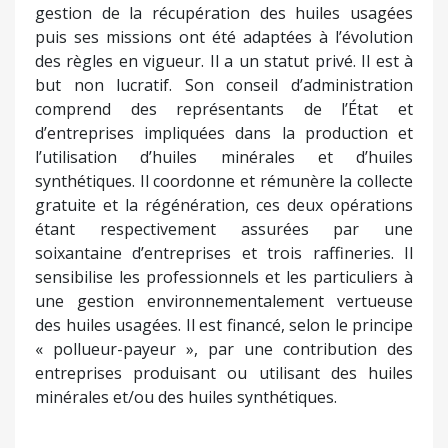
gestion de la récupération des huiles usagées
puis ses missions ont été adaptées à l’évolution
des règles en vigueur. Il a un statut privé. Il est à
but non lucratif. Son conseil d’administration
comprend des représentants de l’État et
d’entreprises impliquées dans la production et
l’utilisation d’huiles minérales et d’huiles
synthétiques. Il coordonne et rémunère la collecte
gratuite et la régénération, ces deux opérations
étant respectivement assurées par une
soixantaine d’entreprises et trois raffineries. Il
sensibilise les professionnels et les particuliers à
une gestion environnementalement vertueuse
des huiles usagées. Il est financé, selon le principe
« pollueur-payeur », par une contribution des
entreprises produisant ou utilisant des huiles
minérales et/ou des huiles synthétiques.