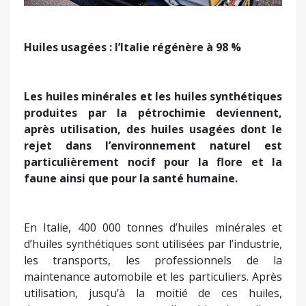
Huiles usagées : l’Italie régénère à 98 %
Les huiles minérales et les huiles synthétiques
produites par la pétrochimie deviennent,
après utilisation, des huiles usagées dont le
rejet dans l’environnement naturel est
particulièrement nocif pour la flore et la
faune ainsi que pour la santé humaine.
En Italie, 400 000 tonnes d’huiles minérales et
d’huiles synthétiques sont utilisées par l’industrie,
les transports, les professionnels de la
maintenance automobile et les particuliers. Après
utilisation, jusqu’à la moitié de ces huiles,