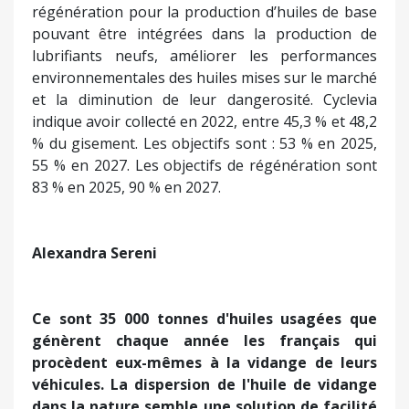
régénération pour la production d’huiles de base
pouvant être intégrées dans la production de
lubrifiants neufs, améliorer les performances
environnementales des huiles mises sur le marché
et la diminution de leur dangerosité. Cyclevia
indique avoir collecté en 2022, entre 45,3 % et 48,2
% du gisement. Les objectifs sont : 53 % en 2025,
55 % en 2027. Les objectifs de régénération sont
83 % en 2025, 90 % en 2027.
Alexandra Sereni
Ce sont 35 000 tonnes d'huiles usagées que
génèrent chaque année les français qui
procèdent eux-mêmes à la vidange de leurs
véhicules. La dispersion de l'huile de vidange
dans la nature semble une solution de facilité