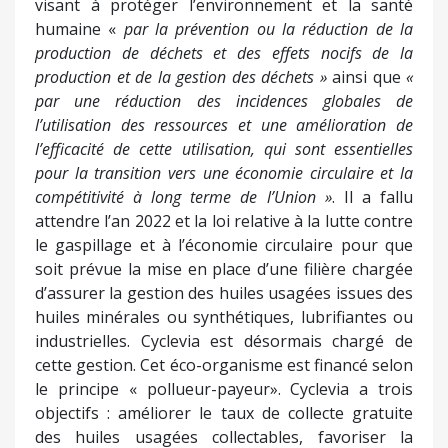
visant à protéger l’environnement et la santé
humaine «
par la prévention ou la réduction de la
production de déchets et des effets nocifs de la
production et de la gestion des déchets »
ainsi que
«
par une réduction des incidences globales de
l’utilisation des ressources et une amélioration de
l’efficacité de cette utilisation, qui sont essentielles
pour la transition vers une économie circulaire et la
compétitivité à long terme de l’Union »
. Il a fallu
attendre l’an 2022 et la loi relative à la lutte contre
le gaspillage et à l’économie circulaire pour que
soit prévue la mise en place d’une filière chargée
d’assurer la gestion des huiles usagées issues des
huiles minérales ou synthétiques, lubrifiantes ou
industrielles. Cyclevia est désormais chargé de
cette gestion. Cet éco-organisme est financé selon
le principe « pollueur-payeur». Cyclevia a trois
objectifs : améliorer le taux de collecte gratuite
des huiles usagées collectables, favoriser la