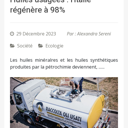
régénère à 98%
29 Décembre 2023
Par : Alexandra Sereni
Société
Ecologie
Les huiles minéralres et les huiles synthétiques
produites par la pétrochimie deviennent, .......