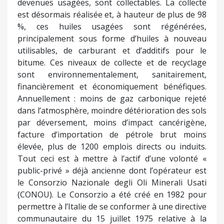
devenues usagées, sont collectables. La collecte
est désormais réalisée et, à hauteur de plus de 98
%, ces huiles usagées sont régénérées,
principalement sous forme d’huiles à nouveau
utilisables, de carburant et d’additifs pour le
bitume. Ces niveaux de collecte et de recyclage
sont environnementalement, sanitairement,
financièrement et économiquement bénéfiques.
Annuellement : moins de gaz carbonique rejeté
dans l’atmosphère, moindre détérioration des sols
par déversement, moins d’impact cancérigène,
facture d’importation de pétrole brut moins
élevée, plus de 1200 emplois directs ou induits.
Tout ceci est à mettre à l’actif d’une volonté «
public-privé » déjà ancienne dont l’opérateur est
le Consorzio Nazionale degli Oli Minerali Usati
(CONOU). Le Consorzio a été créé en 1982 pour
permettre à l’Italie de se conformer à une directive
communautaire du 15 juillet 1975 relative à la