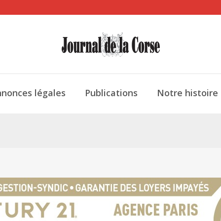
nonces légales
Publications
Notre histoire