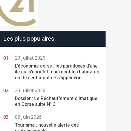
Les plus populaires
23 Juillet 2026
L'économie corse : les paradoxes d'une
île qui s'enrichit mais dont les habitants
ont le sentiment de s'appauvrir
23 Juillet 2026
Dossier : Le Réchauffement climatique
en Corse suite N° 3
06 Juin 2026
Tourisme : nouvelle alerte des