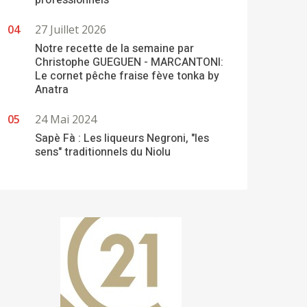
professionnels
27 Juillet 2026
Notre recette de la semaine par
Christophe GUEGUEN - MARCANTONI:
Le cornet pêche fraise fève tonka by
Anatra
24 Mai 2024
Sapè Fà : Les liqueurs Negroni, "les
sens" traditionnels du Niolu