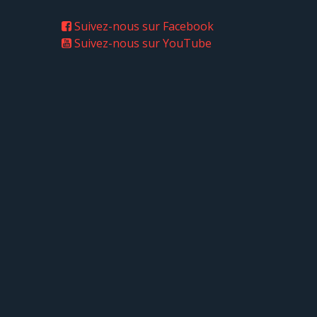
Suivez-nous sur Facebook
Suivez-nous sur YouTube