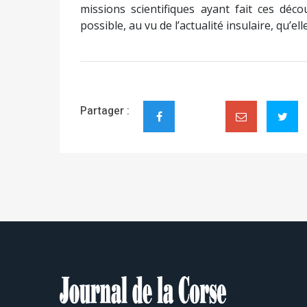
missions scientifiques ayant fait ces déco
possible, au vu de l’actualité insulaire, qu’e
Partager :