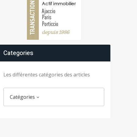
Categories
Les différentes catégories des articles
Catégories