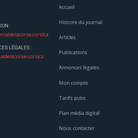
Accueil
Histoire du journal
ION :
rnaldelacorse.corsica
Articles
ES LÉGALES :
Publications
aldelacorse.corsica
Annonces légales
Mon compte
Tarifs pubs
Plan média digital
Nous contacter