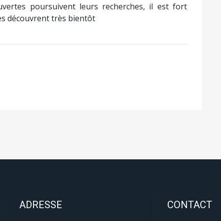
uvertes poursuivent leurs recherches, il est fort
lles découvrent très bientôt
ADRESSE
CONTACT