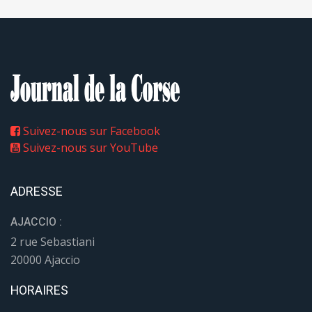
Suivez-nous sur Facebook
Suivez-nous sur YouTube
ADRESSE
AJACCIO :
2 rue Sebastiani
20000 Ajaccio
HORAIRES