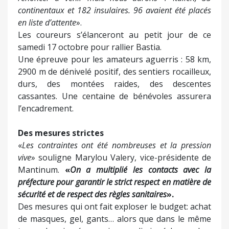
continentaux et 182 insulaires. 96 avaient été placés
en liste d’attente
».
Les coureurs s’élanceront au petit jour de ce
samedi 17 octobre pour rallier Bastia.
Une épreuve pour les amateurs aguerris : 58 km,
2900 m de dénivelé positif, des sentiers rocailleux,
durs, des montées raides, des descentes
cassantes. Une centaine de bénévoles assurera
l’encadrement.
Des mesures strictes
«
Les contraintes ont été nombreuses et la pression
vive
» souligne Marylou Valery, vice-présidente de
Mantinum.
«
On a multiplié les contacts avec la
préfecture pour garantir le strict respect en matière de
sécurité et de respect des règles sanitaires
».
Des mesures qui ont fait exploser le budget: achat
de masques, gel, gants… alors que dans le même