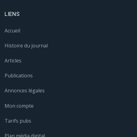
LIENS
Accueil
Histoire du journal
Articles
Publications
Annonces légales
Mon compte
Tarifs pubs
Plan média digital