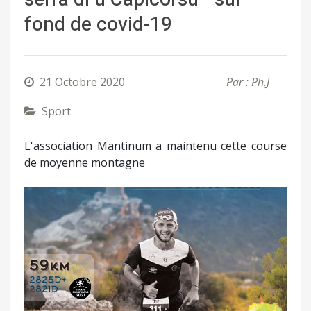
fond de covid-19
21 Octobre 2020
Par : Ph.J
Sport
L'association Mantinum a maintenu cette course
de moyenne montagne