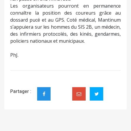
Les organisateurs pourront en permanence
connaître la position des coureurs grâce au
dossard pucé et au GPS. Coté médical, Mantinum
s’appuiera sur les hommes du SIS 2B, un médecin,
des infirmiers protocolés, des kinés, gendarmes,
policiers nationaux et municipaux.
PhJ.
Partager :