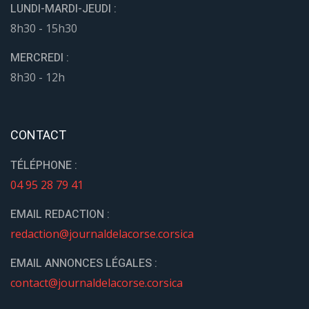
LUNDI-MARDI-JEUDI :
8h30 - 15h30
MERCREDI :
8h30 - 12h
CONTACT
TÉLÉPHONE :
04 95 28 79 41
EMAIL REDACTION :
redaction@journaldelacorse.corsica
EMAIL ANNONCES LÉGALES :
contact@journaldelacorse.corsica