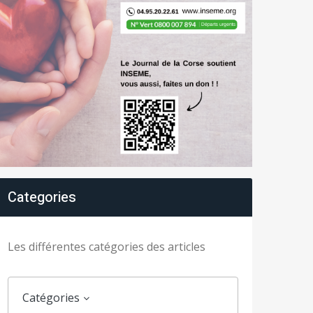
Categories
Les différentes catégories des articles
Catégories