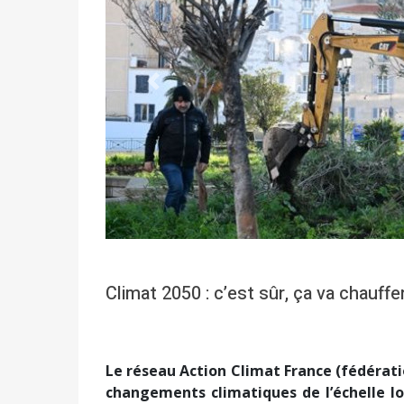
Précédent
Climat 2050 : c’est sûr, ça va chauffer
Le réseau Action Climat France (fédératio
changements climatiques de l’échelle loc