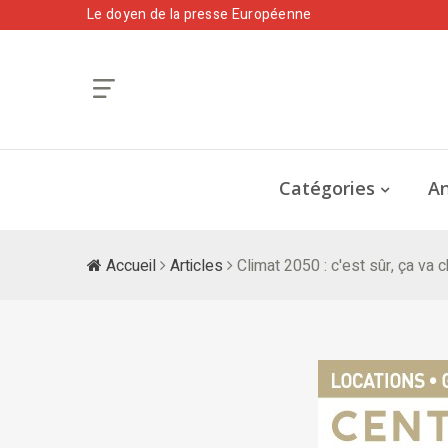
Le doyen de la presse Européenne
Catégories
An
Accueil
Articles
Climat 2050 : c'est sûr, ça va c