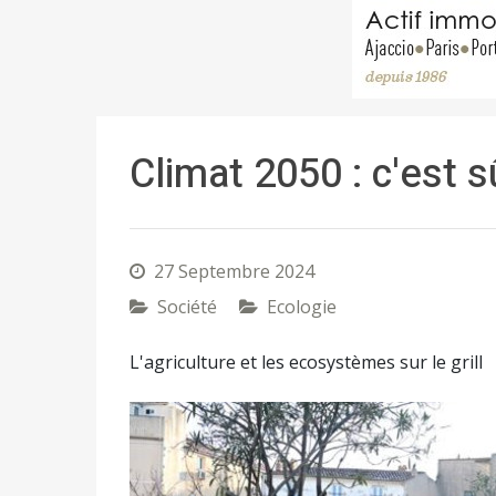
Climat 2050 : c'est s
27 Septembre 2024
Société
Ecologie
L'agriculture et les ecosystèmes sur le grill