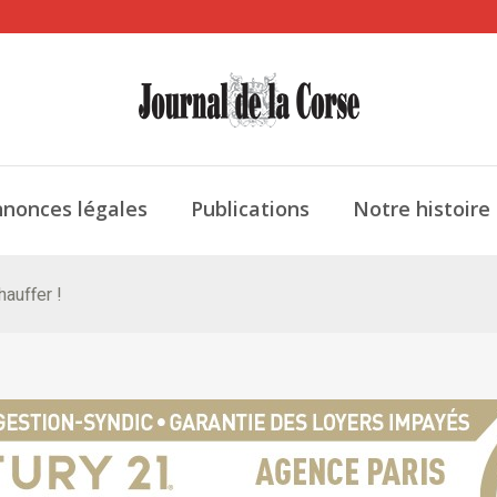
nonces légales
Publications
Notre histoire
hauffer !