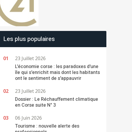
Les plus populaires
23 Juillet 2026
L'économie corse : les paradoxes d'une
île qui s'enrichit mais dont les habitants
ont le sentiment de s'appauvrir
23 Juillet 2026
Dossier : Le Réchauffement climatique
en Corse suite N° 3
06 Juin 2026
Tourisme : nouvelle alerte des