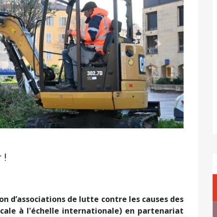
Suivant
 !
n d’associations de lutte contre les causes des
ale à l'échelle internationale) en partenariat