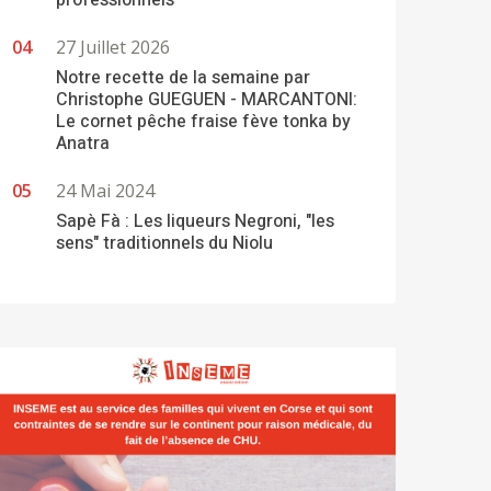
professionnels
27 Juillet 2026
Notre recette de la semaine par
Christophe GUEGUEN - MARCANTONI:
Le cornet pêche fraise fève tonka by
Anatra
24 Mai 2024
Sapè Fà : Les liqueurs Negroni, "les
sens" traditionnels du Niolu