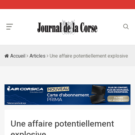
Accueil
Articles
Une affaire potentiellement explosive
Une affaire potentiellement
explosive