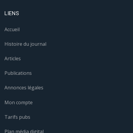
LIENS
Accueil
Histoire du journal
Articles
Publications
Annonces légales
Mon compte
Tarifs pubs
Plan média digital