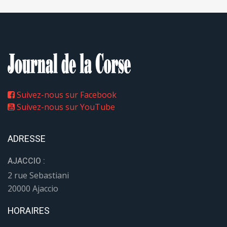
Suivez-nous sur Facebook
Suivez-nous sur YouTube
ADRESSE
AJACCIO :
2 rue Sebastiani
20000 Ajaccio
HORAIRES