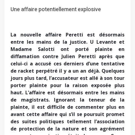
Une affaire potentiellement explosive
La nouvelle affaire Peretti est désormais
entre les mains de la justice. U Levante et
Madame Salotti ont porté plainte en
diffamation contre Julien Peretti après que
celui-ci a accusé ces derniers d’une tentative
de racket perpétré il y a un an déjà. Quelques
jours plus tard, l’accusateur est allé à son tour
porter plainte pour la raison exposée plus
haut. L’affaire est désormais entre les mains
de magistrats. Ignorant la teneur de la
plainte, il est difficile de commenter plus en
avant cette affaire qui s’il se poursuit promet
des suites politiques tellement l’association
de protection de la nature et son agrément