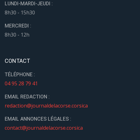
LUNDI-MARDI-JEUDI :
8h30 - 15h30
MERCREDI :
8h30 - 12h
CONTACT
TÉLÉPHONE :
04 95 28 79 41
EMAIL REDACTION :
redaction@journaldelacorse.corsica
EMAIL ANNONCES LÉGALES :
contact@journaldelacorse.corsica