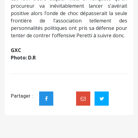
procureur va inévitablement lancer s’avérait
positive alors l’onde de choc dépasserait la seule
frontière de l’association tellement des
personnalités politiques ont pris sa défense pour
tenter de contrer l’offensive Peretti à suivre donc.
GXC
Photo: D.R
Partager :