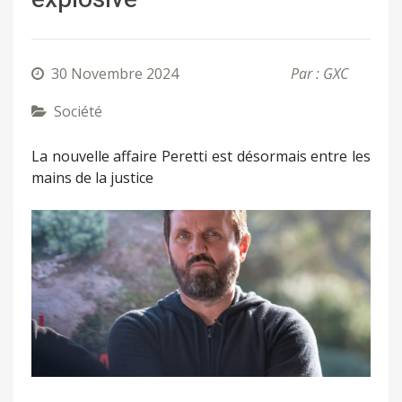
30 Novembre 2024
Par : GXC
Société
La nouvelle affaire Peretti est désormais entre les
mains de la justice