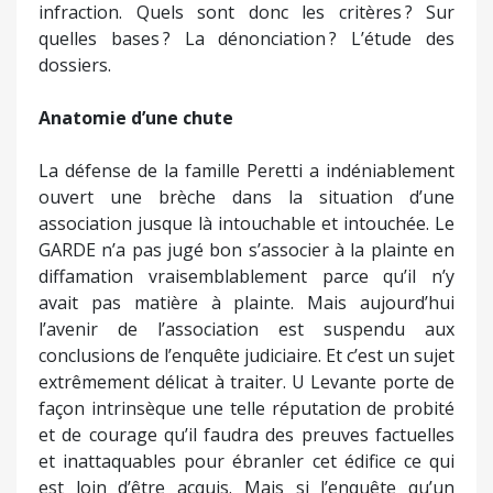
infraction. Quels sont donc les critères ? Sur
quelles bases ? La dénonciation ? L’étude des
dossiers.
Anatomie d’une chute
La défense de la famille Peretti a indéniablement
ouvert une brèche dans la situation d’une
association jusque là intouchable et intouchée. Le
GARDE n’a pas jugé bon s’associer à la plainte en
diffamation vraisemblablement parce qu’il n’y
avait pas matière à plainte. Mais aujourd’hui
l’avenir de l’association est suspendu aux
conclusions de l’enquête judiciaire. Et c’est un sujet
extrêmement délicat à traiter. U Levante porte de
façon intrinsèque une telle réputation de probité
et de courage qu’il faudra des preuves factuelles
et inattaquables pour ébranler cet édifice ce qui
est loin d’être acquis. Mais si l’enquête qu’un