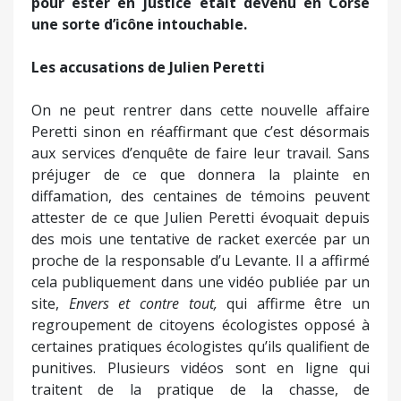
pour ester en justice était devenu en Corse
une sorte d’icône intouchable.
Les accusations de Julien Peretti
On ne peut rentrer dans cette nouvelle affaire
Peretti sinon en réaffirmant que c’est désormais
aux services d’enquête de faire leur travail. Sans
préjuger de ce que donnera la plainte en
diffamation, des centaines de témoins peuvent
attester de ce que Julien Peretti évoquait depuis
des mois une tentative de racket exercée par un
proche de la responsable d’u Levante. Il a affirmé
cela publiquement dans une vidéo publiée par un
site,
Envers et contre tout,
qui affirme être un
regroupement de citoyens écologistes opposé à
certaines pratiques écologistes qu’ils qualifient de
punitives. Plusieurs vidéos sont en ligne qui
traitent de la pratique de la chasse, de