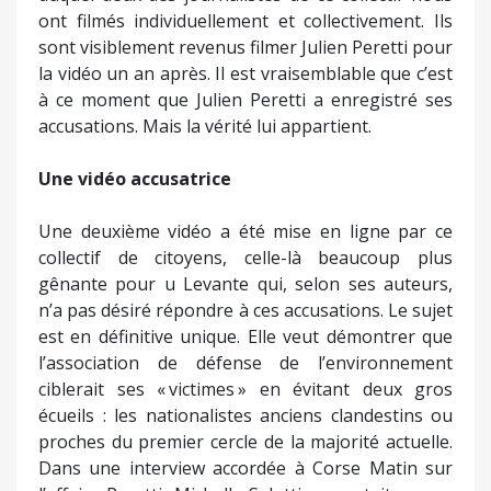
ont filmés individuellement et collectivement. Ils
sont visiblement revenus filmer Julien Peretti pour
la vidéo un an après. Il est vraisemblable que c’est
à ce moment que Julien Peretti a enregistré ses
accusations. Mais la vérité lui appartient.
Une vidéo accusatrice
Une deuxième vidéo a été mise en ligne par ce
collectif de citoyens, celle-là beaucoup plus
gênante pour u Levante qui, selon ses auteurs,
n’a pas désiré répondre à ces accusations. Le sujet
est en définitive unique. Elle veut démontrer que
l’association de défense de l’environnement
ciblerait ses « victimes » en évitant deux gros
écueils : les nationalistes anciens clandestins ou
proches du premier cercle de la majorité actuelle.
Dans une interview accordée à Corse Matin sur