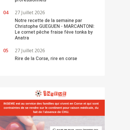
professionnels
27 Juillet 2026
Notre recette de la semaine par
Christophe GUEGUEN - MARCANTONI:
Le cornet pêche fraise fève tonka by
Anatra
27 Juillet 2026
Rire de la Corse, rire en corse