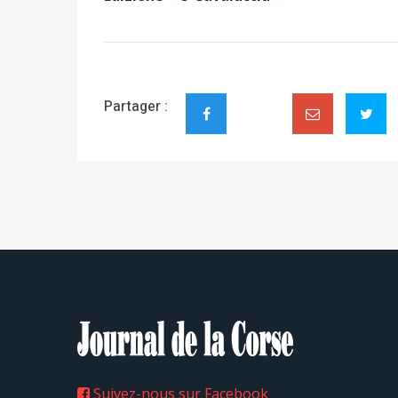
Partager :
Suivez-nous sur Facebook