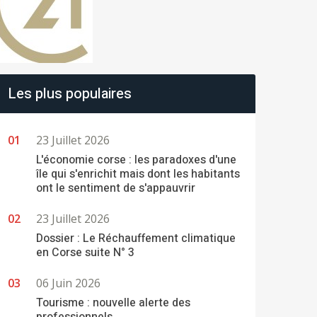
Les plus populaires
23 Juillet 2026
L'économie corse : les paradoxes d'une
île qui s'enrichit mais dont les habitants
ont le sentiment de s'appauvrir
23 Juillet 2026
Dossier : Le Réchauffement climatique
en Corse suite N° 3
06 Juin 2026
Tourisme : nouvelle alerte des