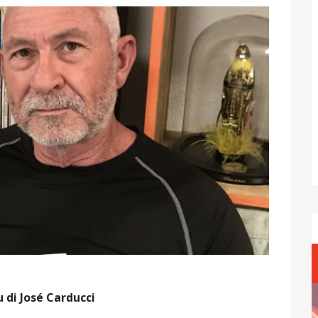
 di José Carducci