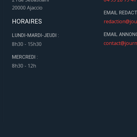
20000 Ajaccio
EMAIL REDACT
HORAIRES
redaction@jou
EMAIL ANNONC
LUNDI-MARDI-JEUDI :
contact@journ
8h30 - 15h30
MERCREDI :
8h30 - 12h