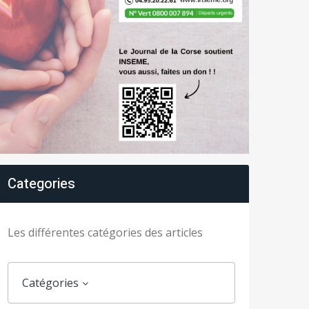
Categories
Les différentes catégories des articles
Catégories