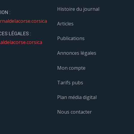
Histoire du journal
ION :
rnaldelacorse.corsica
Articles
ES LÉGALES :
Publications
aldelacorse.corsica
Annonces légales
Mon compte
Tarifs pubs
Plan média digital
Nous contacter