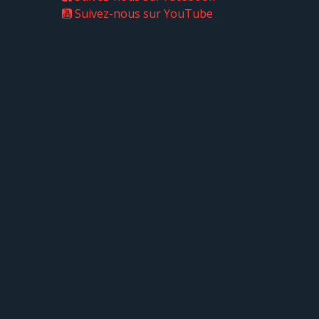
Suivez-nous sur YouTube