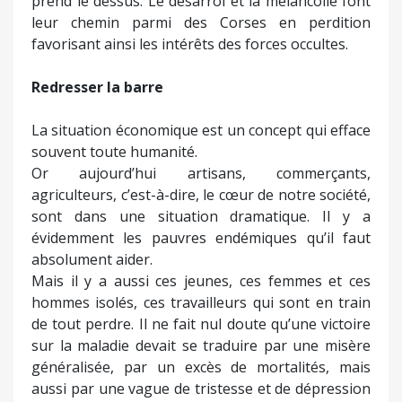
prend le dessus. Le désarroi et la mélancolie font
leur chemin parmi des Corses en perdition
favorisant ainsi les intérêts des forces occultes.
Redresser la barre
La situation économique est un concept qui efface
souvent toute humanité.
Or aujourd’hui artisans, commerçants,
agriculteurs, c’est-à-dire, le cœur de notre société,
sont dans une situation dramatique. Il y a
évidemment les pauvres endémiques qu’il faut
absolument aider.
Mais il y a aussi ces jeunes, ces femmes et ces
hommes isolés, ces travailleurs qui sont en train
de tout perdre. Il ne fait nul doute qu’une victoire
sur la maladie devait se traduire par une misère
généralisée, par un excès de mortalités, mais
aussi par une vague de tristesse et de dépression