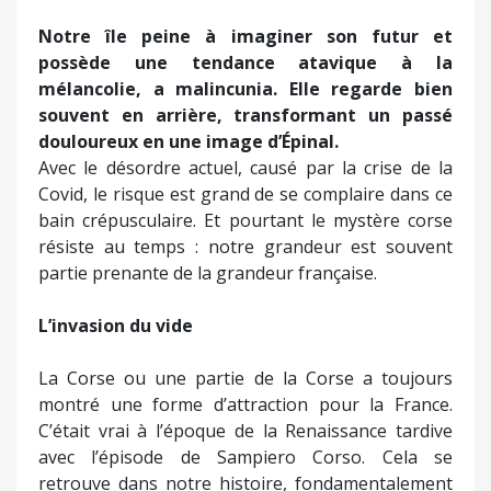
Notre île peine à imaginer son futur et
possède une tendance atavique à la
mélancolie, a malincunia. Elle regarde bien
souvent en arrière, transformant un passé
douloureux en une image d’Épinal.
Avec le désordre actuel, causé par la crise de la
Covid, le risque est grand de se complaire dans ce
bain crépusculaire. Et pourtant le mystère corse
résiste au temps : notre grandeur est souvent
partie prenante de la grandeur française.
L’invasion du vide
La Corse ou une partie de la Corse a toujours
montré une forme d’attraction pour la France.
C’était vrai à l’époque de la Renaissance tardive
avec l’épisode de Sampiero Corso. Cela se
retrouve dans notre histoire, fondamentalement