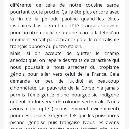
différente de celle de notre cousine sarde
pourtant toute proche. Ça l’a été plus encore avec
la fin de la période paoline quand les élites
insulaires basculèrent du côté français souvent
pour un titre nobiliaire ou une place à la tête d’un
régiment en fait par attirance pour le centralisme
français opposé au puzzle italien.
Mais, si on accepte de quitter le champ
anecdotique, on repère des traits de caractère qui
nous poussait à nous arracher du tropisme
génois pour aller vers celui de la France. Cela
demande un peu de lucidité et beaucoup
d’honnêteté. La pauvreté de la Corse n'a jamais
permis l'émergence d'une bourgeoisie indigène
qui eut pu lui servir de colonne vertébrale. Nous
avons donc opté (inconsciemment évidemment)
pour des corsets exogènes tels que les puissances
pisane, génoise puis française. Nous les avons