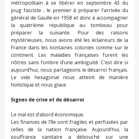
métropolitain à se libérer en septembre 43 du
joug fasciste ; le premier à préparer l’arrivée du
général de Gaulle en 1958 et donc à accompagner
la quatrième république au tombeau pour
préparer la suivante. Pour des raisons
mystérieuses, nous avons été les éclaireurs de la
France dans les lointaines colonies comme sur le
continent. Les maladies françaises furent les
nôtres sans l’ombre d’une ambiguïté. C’est dire si
aujourd’hui, nous partageons le désarroi français.
Le vide hexagonal nous atteint de manière
holistique et nous glace.
Signes de crise et de désarroi
Le mal est d’abord économique.
Les finances de l’île sont fragiles et perfusées par
celles de la nation française. Aujourd’hui, la
souffrance sanitaire a débouché sur une