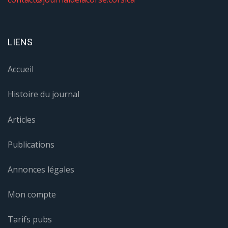
LIENS
Accueil
Histoire du journal
Articles
Publications
Annonces légales
Mon compte
Tarifs pubs