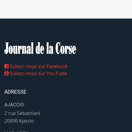
Suivez-nous sur Facebook
Suivez-nous sur YouTube
ADRESSE
AJACCIO :
2 rue Sebastiani
20000 Ajaccio