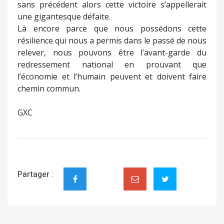
sans précédent alors cette victoire s’appellerait
une gigantesque défaite.
Là encore parce que nous possédons cette
résilience qui nous a permis dans le passé de nous
relever, nous pouvons être l’avant-garde du
redressement national en prouvant que
l’économie et l’humain peuvent et doivent faire
chemin commun.
GXC
Partager :