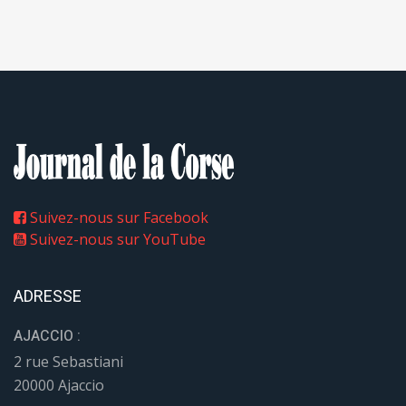
Suivez-nous sur Facebook
Suivez-nous sur YouTube
ADRESSE
AJACCIO :
2 rue Sebastiani
20000 Ajaccio