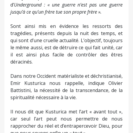
d’
Underground : « une guerre n’est pas une guerre
jusqu’à ce qu’un frère tue son propre frère ».
Sont ainsi mis en évidence les ressorts des
tragédies, présents depuis la nuit des temps, et
qui sont d’une cruelle actualité. L’objectif, toujours
le même aussi, est de détruire ce qui fait unité, car
il est ainsi plus facile de contrôler des êtres
déracinés.
Dans notre Occident matérialiste et déchristianisé,
Emir Kusturica nous rappelle, indique Olivier
Battistini, la nécessité de la transcendance, de la
spiritualité nécessaire à la vie.
Il nous dit que Kusturica met l’art « avant tout »,
car seul l’art peut nous permettre de nous
rapprocher du réel et d’entrapercevoir Dieu, pour
que nous soyons enfin un « tout ».