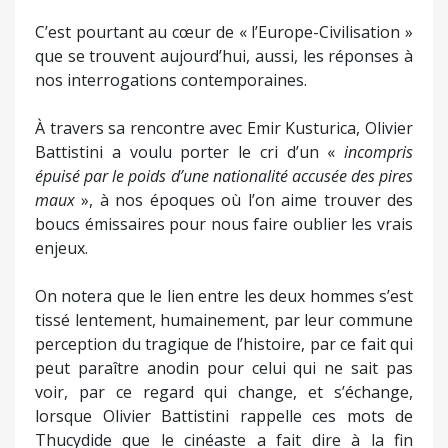
C’est pourtant au cœur de « l’Europe-Civilisation »
que se trouvent aujourd’hui, aussi, les réponses à
nos interrogations contemporaines.
À travers sa rencontre avec Emir Kusturica, Olivier
Battistini a voulu porter le cri d’un «
incompris
épuisé par le poids d’une nationalité accusée des pires
maux
», à nos époques où l’on aime trouver des
boucs émissaires pour nous faire oublier les vrais
enjeux.
On notera que le lien entre les deux hommes s’est
tissé lentement, humainement, par leur commune
perception du tragique de l’histoire, par ce fait qui
peut paraître anodin pour celui qui ne sait pas
voir, par ce regard qui change, et s’échange,
lorsque Olivier Battistini rappelle ces mots de
Thucydide que le cinéaste a fait dire à la fin