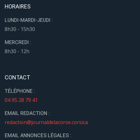
HORAIRES
LUNDI-MARDI-JEUDI :
8h30 - 15h30
MERCREDI :
8h30 - 12h
CONTACT
TÉLÉPHONE :
04 95 28 79 41
EMAIL REDACTION :
redaction@journaldelacorse.corsica
EMAIL ANNONCES LÉGALES :