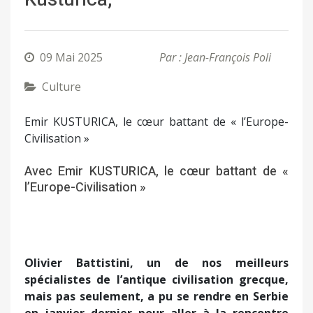
09 Mai 2025
Par : Jean-François Poli
Culture
Emir KUSTURICA, le cœur battant de « l’Europe-
Civilisation »
Avec Emir KUSTURICA, le cœur battant de «
l’Europe-Civilisation »
Olivier Battistini, un de nos meilleurs
spécialistes de l’antique civilisation grecque,
mais pas seulement, a pu se rendre en Serbie
en janvier dernier pour aller à la rencontre