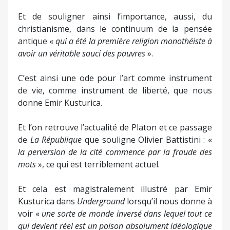
Et de souligner ainsi l’importance, aussi, du
christianisme, dans le continuum de la pensée
antique «
qui a été la première religion monothéiste à
avoir un véritable souci des pauvres
».
C’est ainsi une ode pour l’art comme instrument
de vie, comme instrument de liberté, que nous
donne Emir Kusturica.
Et l’on retrouve l’actualité de Platon et ce passage
de
La République
que souligne Olivier Battistini : «
la perversion de la cité commence par la fraude des
mots
», ce qui est terriblement actuel.
Et cela est magistralement illustré par Emir
Kusturica dans
Underground
lorsqu’il nous donne à
voir «
une sorte de monde inversé dans lequel tout ce
qui devient réel est un poison absolument idéologique