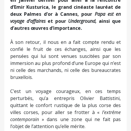
d’Emir Kusturica, le grand cinéaste lauréat de
deux Palmes d’or à Cannes, pour
Papa est en
voyage d’affaires
et pour
Underground,
ainsi que
d’autres œuvres d’importance.
À son retour, il nous en a fait compte rendu et
confié le fruit de ces échanges, ainsi que les
pensées qui lui sont venues suscitées par son
immersion au plus profond d’une Europe qui n’est
ni celle des marchands, ni celle des bureaucrates
bruxellois.
C’est un voyage courageux, en ces temps
perturbés, qu’a entrepris Olivier Battistini,
quittant le confort rustique de la plus corse des
villes corses, pour aller se frotter à «
l’extrême
contemporain
» dans une zone qui ne fait pas
l’objet de l’attention qu’elle mérite.