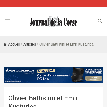
Accueil
Articles
Olivier Battistini et Emir Kusturica,
Olivier Battistini et Emir
Kusturica,