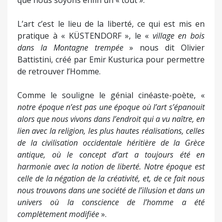
L’art c’est le lieu de la liberté, ce qui est mis en
pratique à « KÜSTENDORF », le «
village en bois
dans la Montagne trempée
» nous dit Olivier
Battistini, créé par Emir Kusturica pour permettre
de retrouver l’Homme.
Comme le souligne le génial cinéaste-poète, «
notre époque n’est pas une époque où l’art s’épanouit
alors que nous vivons dans l’endroit qui a vu naître, en
lien avec la religion, les plus hautes réalisations, celles
de la civilisation occidentale héritière de la Grèce
antique, où le concept d’art a toujours été en
harmonie avec la notion de liberté. Notre époque est
celle de la négation de la créativité, et, de ce fait nous
nous trouvons dans une société de l’illusion et dans un
univers où la conscience de l’homme a été
complètement modifiée
».