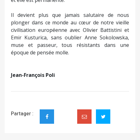
Il devient plus que jamais salutaire de nous
plonger dans ce monde au cœur de notre vieille
civilisation européenne avec Olivier Battistini et
Emir Kusturica, sans oublier Anne Sokolowska,
muse et passeur, tous résistants dans une
époque de pensée molle.
Jean-François Poli
Partager :