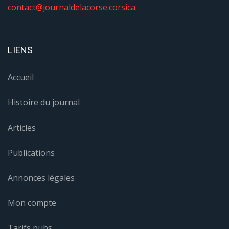
contact@journaldelacorse.corsica
LIENS
Accueil
Histoire du journal
Articles
Publications
Annonces légales
Mon compte
Tarifs pubs