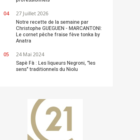
professionnels
27 Juillet 2026
Notre recette de la semaine par
Christophe GUEGUEN - MARCANTONI:
Le cornet pêche fraise fève tonka by
Anatra
24 Mai 2024
Sapè Fà : Les liqueurs Negroni, "les
sens" traditionnels du Niolu