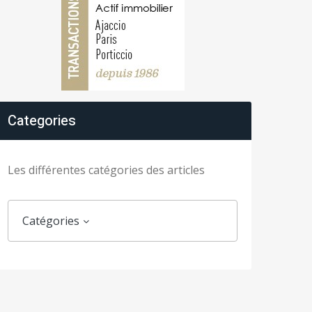
Categories
Les différentes catégories des articles
Catégories