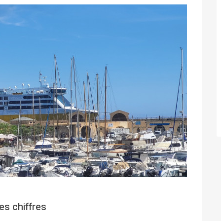
es chiffres