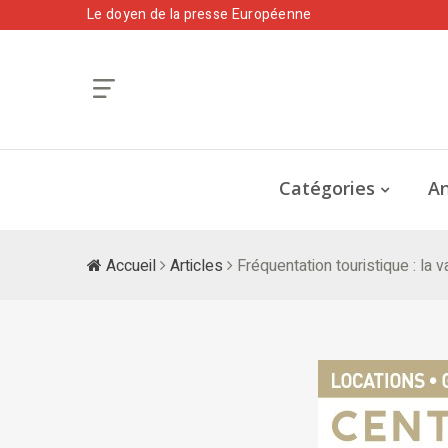
Le doyen de la presse Européenne
Catégories
An
Accueil
Articles
Fréquentation touristique : la 