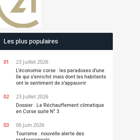
Les plus populaires
23 Juillet 2026
L'économie corse : les paradoxes d'une
île qui s'enrichit mais dont les habitants
ont le sentiment de s'appauvrir
23 Juillet 2026
Dossier : Le Réchauffement climatique
en Corse suite N° 3
06 Juin 2026
Tourisme : nouvelle alerte des