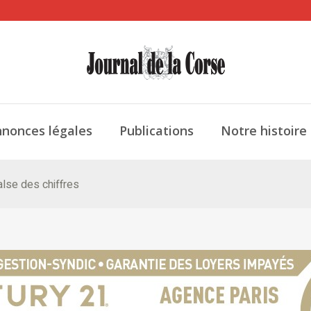
nonces légales
Publications
Notre histoire
valse des chiffres