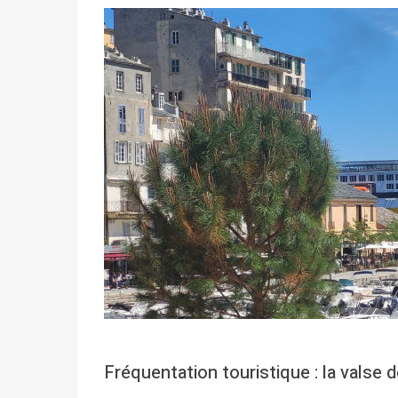
Fréquentation touristique : la valse d