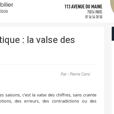
ique : la valse des
Par : Pierre Corsi
s saisons, c’est la valse des chiffres, sans crainte
ions, des erreurs, des contradictions ou des