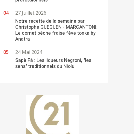
professionnels
27 Juillet 2026
Notre recette de la semaine par
Christophe GUEGUEN - MARCANTONI:
Le cornet pêche fraise fève tonka by
Anatra
24 Mai 2024
Sapè Fà : Les liqueurs Negroni, "les
sens" traditionnels du Niolu