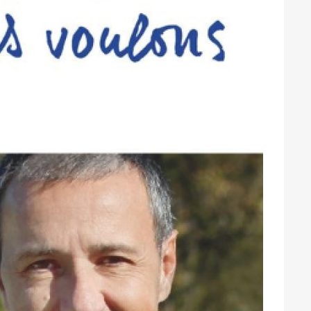
Suivant