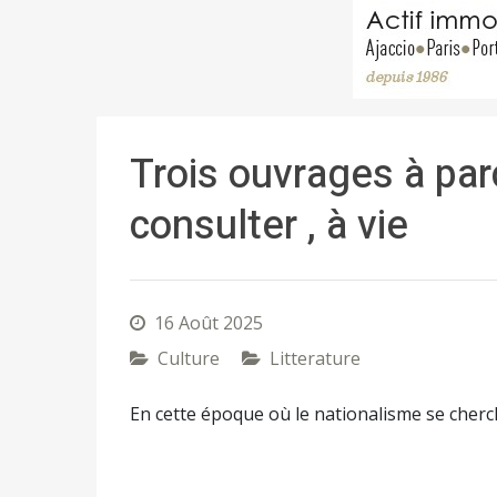
Trois ouvrages à parc
consulter , à vie
16 Août 2025
Culture
Litterature
En cette époque où le nationalisme se cherc