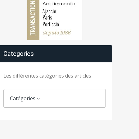
Categories
Les différentes catégories des articles
Catégories