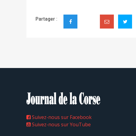
Suivez-nous sur Facebook
Suivez-nous sur YouTube