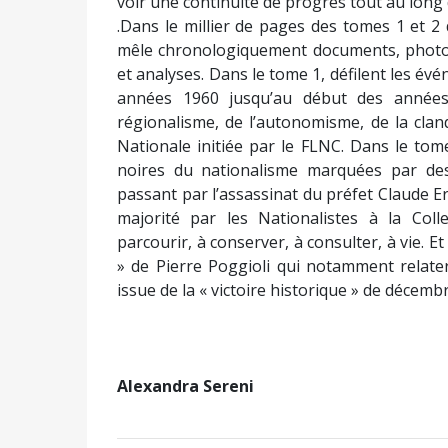
années 1960 jusqu’au début des années 
régionalisme, de l’autonomisme, de la cland
Nationale initiée par le FLNC. Dans le to
noires du nationalisme marquées par des
passant par l’assassinat du préfet Claude Er
majorité par les Nationalistes à la Colle
parcourir, à conserver, à consulter, à vie. E
» de Pierre Poggioli qui notamment relate
issue de la « victoire historique » de décemb
Alexandra Sereni
Partager :