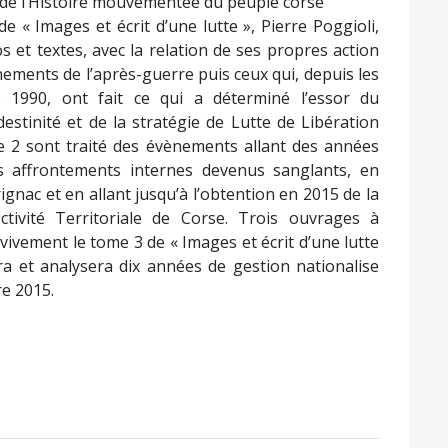
1990, ont fait ce qui a déterminé l’essor du
estinité et de la stratégie de Lutte de Libération
me 2 sont traité des évènements allant des années
 affrontements internes devenus sanglants, en
ignac et en allant jusqu’à l’obtention en 2015 de la
ctivité Territoriale de Corse. Trois ouvrages à
t vivement le tome 3 de « Images et écrit d’une lutte
ra et analysera dix années de gestion nationalise
re 2015.