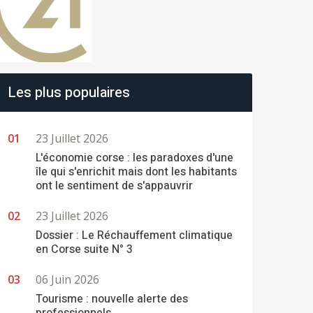
Les plus populaires
23 Juillet 2026
L'économie corse : les paradoxes d'une
île qui s'enrichit mais dont les habitants
ont le sentiment de s'appauvrir
23 Juillet 2026
Dossier : Le Réchauffement climatique
en Corse suite N° 3
06 Juin 2026
Tourisme : nouvelle alerte des