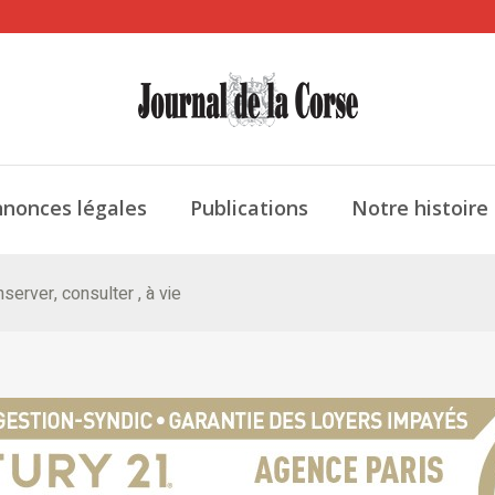
nonces légales
Publications
Notre histoire
server, consulter , à vie