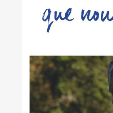
Précédent