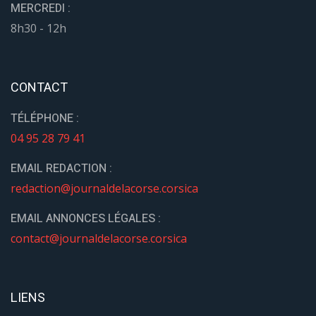
MERCREDI :
8h30 - 12h
CONTACT
TÉLÉPHONE :
04 95 28 79 41
EMAIL REDACTION :
redaction@journaldelacorse.corsica
EMAIL ANNONCES LÉGALES :
contact@journaldelacorse.corsica
LIENS