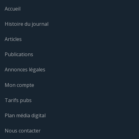
Accueil
Histoire du journal
Articles
Publications
Annonces légales
Mon compte
Tarifs pubs
Plan média digital
Nous contacter