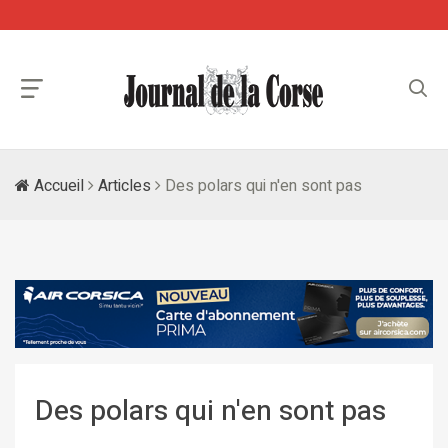
Accueil
Articles
Des polars qui n'en sont pas
Des polars qui n'en sont pas