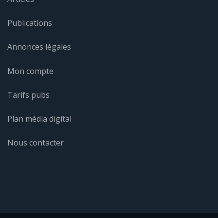
Publications
Annonces légales
Mon compte
Tarifs pubs
Plan média digital
Nous contacter