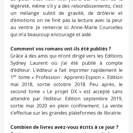
légèreté, même s’il y a des rebondissements, c’est
un mélange subtil de gravité, de drôlerie et
d’émotions on ne finit pas la lecture avec la peur
au ventre. Je remercie ici Anne-Marie Courcelles
qui m’a beaucoup encouragé et aidé.
Comment vos romans ont-ils été publiés ?
Grâce à des amis qui m’ont dirigé vers les Editions
Sydney Laurent où j’ai été publié à compte
d’éditeur. L’éditeur a fait imprimer rapidement le
er
1
tome « Profession : Apprenti-Espion ». Edition
mai 2018, sortie octobre 2018. Peu après, le
second tome « Le projet DX » est accepté sans
attendre par l’éditeur. Edition septembre 2019,
sortie mai 2020 en plein confinement. La vente
s’effectue sur les grandes plateformes de librairie.
Combien de livres avez-vous écrits à ce jour ?