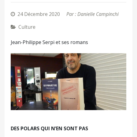
24 Décembre 2020
Par : Danielle Campinchi
Culture
Jean-Philippe Serpi et ses romans
DES POLARS QUI N’EN SONT PAS