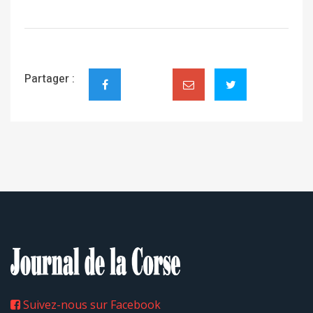
Partager :
Suivez-nous sur Facebook