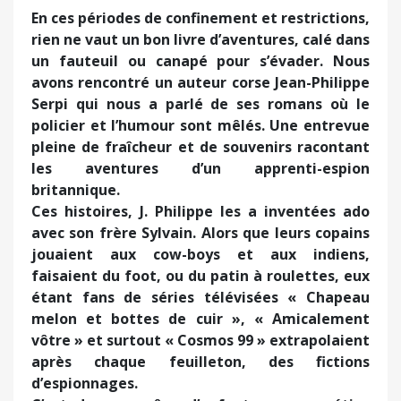
En ces périodes de confinement et restrictions,
rien ne vaut un bon livre d’aventures, calé dans
un fauteuil ou canapé pour s’évader. Nous
avons rencontré un auteur corse Jean-Philippe
Serpi qui nous a parlé de ses romans où le
policier et l’humour sont mêlés. Une entrevue
pleine de fraîcheur et de souvenirs racontant
les aventures d’un apprenti-espion
britannique.
Ces histoires, J. Philippe les a inventées ado
avec son frère Sylvain. Alors que leurs copains
jouaient aux cow-boys et aux indiens,
faisaient du foot, ou du patin à roulettes, eux
étant fans de séries télévisées « Chapeau
melon et bottes de cuir », « Amicalement
vôtre » et surtout « Cosmos 99 » extrapolaient
après chaque feuilleton, des fictions
d’espionnages.