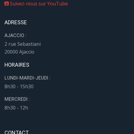
Suivez-nous sur YouTube
ADRESSE
AJACCIO :
2 rue Sebastiani
20000 Ajaccio
HORAIRES
LUNDI-MARDI-JEUDI :
8h30 - 15h30
MERCREDI :
8h30 - 12h
CONTACT