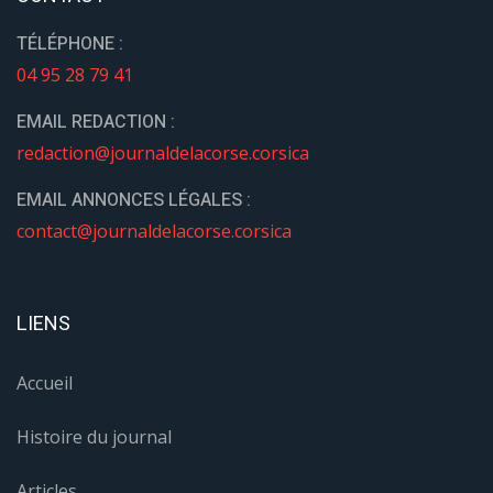
TÉLÉPHONE :
04 95 28 79 41
EMAIL REDACTION :
redaction@journaldelacorse.corsica
EMAIL ANNONCES LÉGALES :
contact@journaldelacorse.corsica
LIENS
Accueil
Histoire du journal
Articles