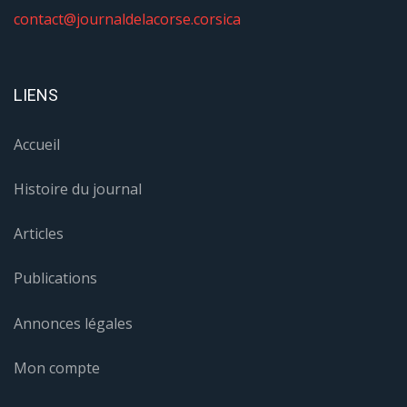
contact@journaldelacorse.corsica
LIENS
Accueil
Histoire du journal
Articles
Publications
Annonces légales
Mon compte