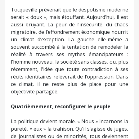
Tocqueville prévenait que le despotisme moderne
serait « doux », mais étouffant. Aujourd’hui, il est
aussi bruyant. La peur de l’insécurité, du chaos
migratoire, de l’effondrement économique nourrit
un climat d’exception. La gauche elle-même a
souvent succombé à la tentation de remodeler la
réalité à travers ses mythes émancipateurs :
l’homme nouveau, la société sans classes, ou, plus
récemment, l’idée que toute contradiction à ses
récits identitaires relèverait de l’oppression. Dans
ce climat, il ne reste plus de place pour une
objectivité partagée.
Quatrièmement, reconfigurer le peuple
La politique devient morale. « Nous » incarnons la
pureté, « eux » la trahison. Qu’il s’agisse de juges,
de journalistes ou de minorités, tous deviennent