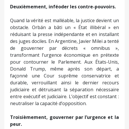
Deuxièmement, inféoder les contre-pouvoirs.
Quand la vérité est malléable, la justice devient un
obstacle. Orbán a bâti un « État illibéral » en
réduisant la presse indépendante et en installant
des juges dociles. En Argentine, Javier Milei a tenté
de gouverner par décrets « omnibus »,
transformant l’urgence économique en prétexte
pour contourner le Parlement. Aux États-Unis,
Donald Trump, même après son départ, a
façonné une Cour suprême conservatrice et
durable, verrouillant ainsi le dernier recours
judiciaire et détruisant la séparation nécessaire
entre exécutif et judiciaire. L’objectif est constant :
neutraliser la capacité d’opposition.
Troisièmement, gouverner par l’urgence et la
peur.