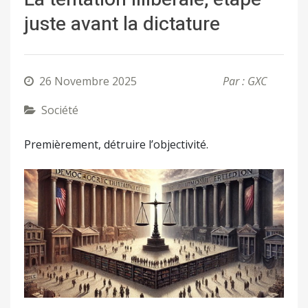
juste avant la dictature
26 Novembre 2025
Par : GXC
Société
Premièrement, détruire l’objectivité.