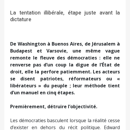
La tentation illibérale, étape juste avant la
dictature
De Washington à Buenos Aires, de Jérusalem à
Budapest et Varsovie, une même vague
remonte le fleuve des démocraties : elle ne
renverse pas d’un coup la digue de l’État de
droit, elle la perfore patiemment. Les acteurs
se disent patriotes, réformateurs ou «
libérateurs » du peuple ; leur méthode tient
d’un manuel en cinq étapes.
Premièrement, détruire l’objectivité.
Les démocraties basculent lorsque la réalité cesse
d’exister en dehors du récit politique. Edward