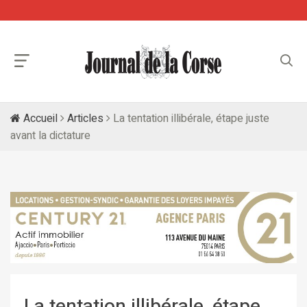
Accueil
Articles
La tentation illibérale, étape juste
avant la dictature
La tentation illibérale, étape