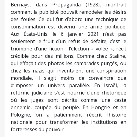
Bernays, dans Propaganda (1928), montrait
comment la publicité pouvait remodeler les désirs
des foules. Ce qui fut d’abord une technique de
consommation est devenu une arme politique.
Aux États-Unis, le 6 janvier 2021 n’est pas
seulement le fruit d’un refus de défaite, c’est le
triomphe d’une fiction : l’élection « volée », récit
crédible pour des millions. Comme chez Staline,
qui effaçait des photos les camarades purgés, ou
chez les nazis qui inventaient une conspiration
mondiale, il s’agit moins de convaincre que
d’imposer un univers parallèle. En Israël, la
réforme judiciaire s’est nourrie d’une rhétorique
où les juges sont décrits comme une caste
ennemie, coupée du peuple. En Hongrie et en
Pologne, on a patiemment réécrit l’histoire
nationale pour transformer les institutions en
forteresses du pouvoir.