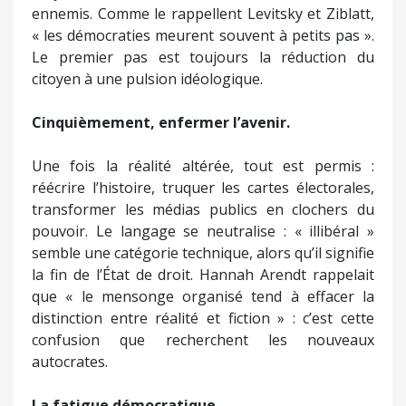
ennemis. Comme le rappellent Levitsky et Ziblatt,
« les démocraties meurent souvent à petits pas ».
Le premier pas est toujours la réduction du
citoyen à une pulsion idéologique.
Cinquièmement, enfermer l’avenir.
Une fois la réalité altérée, tout est permis :
réécrire l’histoire, truquer les cartes électorales,
transformer les médias publics en clochers du
pouvoir. Le langage se neutralise : « illibéral »
semble une catégorie technique, alors qu’il signifie
la fin de l’État de droit. Hannah Arendt rappelait
que « le mensonge organisé tend à effacer la
distinction entre réalité et fiction » : c’est cette
confusion que recherchent les nouveaux
autocrates.
La fatigue démocratique