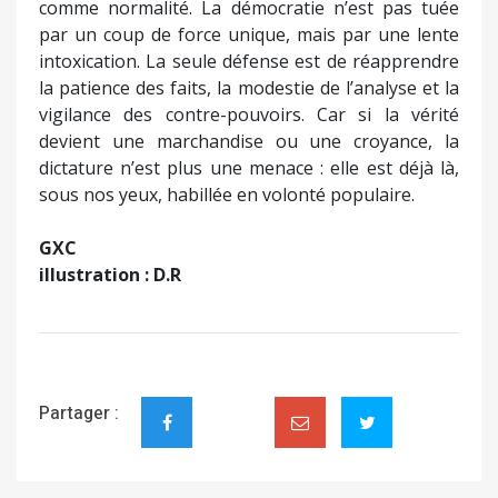
comme normalité. La démocratie n’est pas tuée
par un coup de force unique, mais par une lente
intoxication. La seule défense est de réapprendre
la patience des faits, la modestie de l’analyse et la
vigilance des contre-pouvoirs. Car si la vérité
devient une marchandise ou une croyance, la
dictature n’est plus une menace : elle est déjà là,
sous nos yeux, habillée en volonté populaire.
GXC
illustration : D.R
Partager :