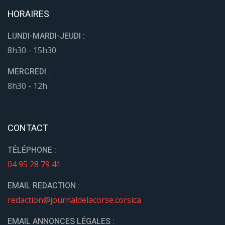
HORAIRES
LUNDI-MARDI-JEUDI :
8h30 - 15h30
MERCREDI :
8h30 - 12h
CONTACT
TÉLÉPHONE :
04 95 28 79 41
EMAIL REDACTION :
redaction@journaldelacorse.corsica
EMAIL ANNONCES LÉGALES :