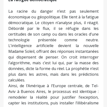
La racine du danger n’est pas seulement
économique ou géopolitique. Elle tient à la fatigue
démocratique. Le citoyen n’analyse plus, il réagit.
Débordé par le flux, il se réfugie dans les
certitudes de son camp ou dans les oracles d’une
technologie présentée comme neutre.
L’intelligence artificielle devient la nouvelle
Madame Soleil, offrant des réponses instantanées
qui dispensent de penser. On croit interroger
l’algorithme, mais c’est lui qui, par la masse des
données, dicte la forme du réel. La prophétie n’est
plus dans les astres, mais dans les prédictions
calculées.
Ainsi, de l’Amérique à l’Europe centrale, de Tel-
Aviv à Buenos Aires, le processus est identique :
remodeler la réalité pour justifier l’exception,
capter les institutions, puis installer l’illibéralisme