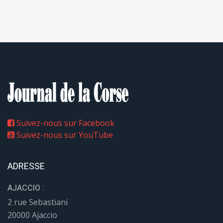
Suivez-nous sur Facebook
Suivez-nous sur YouTube
ADRESSE
AJACCIO :
2 rue Sebastiani
20000 Ajaccio