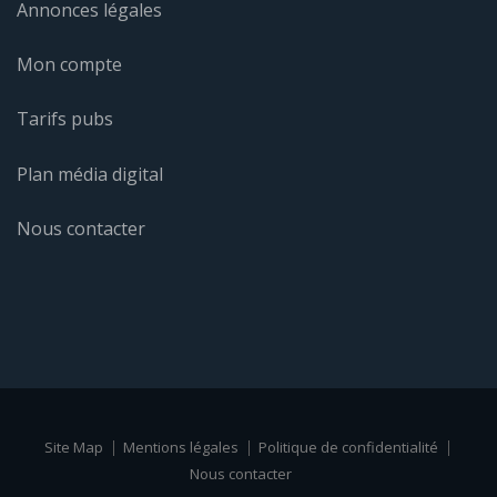
Annonces légales
Mon compte
Tarifs pubs
Plan média digital
Nous contacter
Site Map
Mentions légales
Politique de confidentialité
Nous contacter