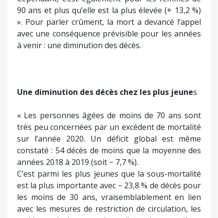
90 ans et plus qu’elle est la plus élevée (+ 13,2 %)
». Pour parler crûment, la mort a devancé l’appel
avec une conséquence prévisible pour les années
à venir : une diminution des décès.
Une diminution des décès chez les plus jeune
s
« Les personnes âgées de moins de 70 ans sont
très peu concernées par un excédent de mortalité
sur l’année 2020. Un déficit global est même
constaté : 54 décès de moins que la moyenne des
années 2018 à 2019 (soit − 7,7 %).
C’est parmi les plus jeunes que la sous-mortalité
est la plus importante avec − 23,8 % de décès pour
les moins de 30 ans, vraisemblablement en lien
avec les mesures de restriction de circulation, les