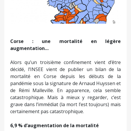
Corse : une mortalité en légère
augmentation…
Alors qu’un troisième confinement vient d’être
décidé, l’INSEE vient de publier un bilan de la
mortalité en Corse depuis les débuts de la
pandémie sous la signature de Arnaud Huyssen et
de Rémi Malleville. En apparence, cela semble
catastrophique. Mais à mieux y regarder, c’est
grave dans l’immédiat (la mort l’est toujours) mais
certainement pas catastrophique.
6,9 % d’augmentation de la mortalité