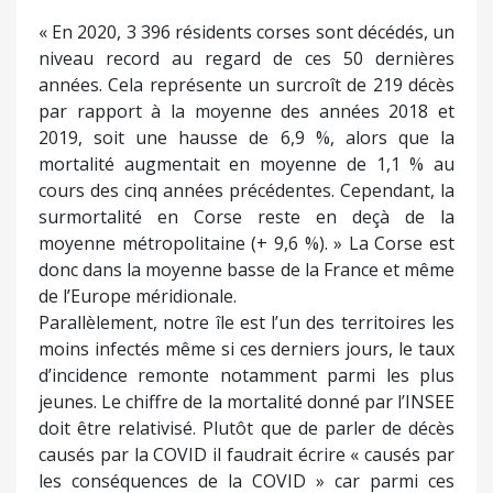
« En 2020, 3 396 résidents corses sont décédés, un
niveau record au regard de ces 50 dernières
années. Cela représente un surcroît de 219 décès
par rapport à la moyenne des années 2018 et
2019, soit une hausse de 6,9 %, alors que la
mortalité augmentait en moyenne de 1,1 % au
cours des cinq années précédentes. Cependant, la
surmortalité en Corse reste en deçà de la
moyenne métropolitaine (+ 9,6 %). » La Corse est
donc dans la moyenne basse de la France et même
de l’Europe méridionale.
Parallèlement, notre île est l’un des territoires les
moins infectés même si ces derniers jours, le taux
d’incidence remonte notamment parmi les plus
jeunes. Le chiffre de la mortalité donné par l’INSEE
doit être relativisé. Plutôt que de parler de décès
causés par la COVID il faudrait écrire « causés par
les conséquences de la COVID » car parmi ces