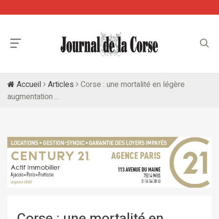
Accueil
Articles
Corse : une mortalité en légère
augmentation ...
Corse : une mortalité en