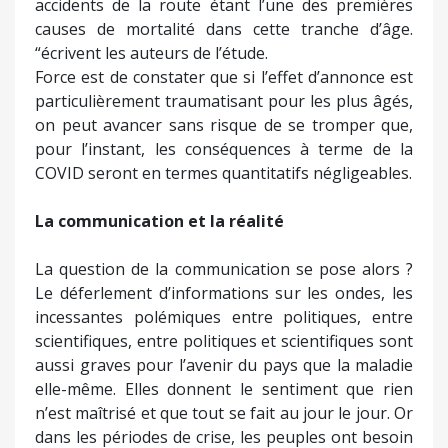
accidents de la route étant l’une des premières
causes de mortalité dans cette tranche d’âge.
“écrivent les auteurs de l’étude.
Force est de constater que si l’effet d’annonce est
particulièrement traumatisant pour les plus âgés,
on peut avancer sans risque de se tromper que,
pour l’instant, les conséquences à terme de la
COVID seront en termes quantitatifs négligeables.
La communication et la réalité
La question de la communication se pose alors ?
Le déferlement d’informations sur les ondes, les
incessantes polémiques entre politiques, entre
scientifiques, entre politiques et scientifiques sont
aussi graves pour l’avenir du pays que la maladie
elle-même. Elles donnent le sentiment que rien
n’est maîtrisé et que tout se fait au jour le jour. Or
dans les périodes de crise, les peuples ont besoin