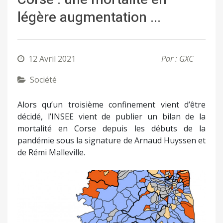
légère augmentation ...
12 Avril 2021
Par : GXC
Société
Alors qu’un troisième confinement vient d’être
décidé, l’INSEE vient de publier un bilan de la
mortalité en Corse depuis les débuts de la
pandémie sous la signature de Arnaud Huyssen et
de Rémi Malleville.