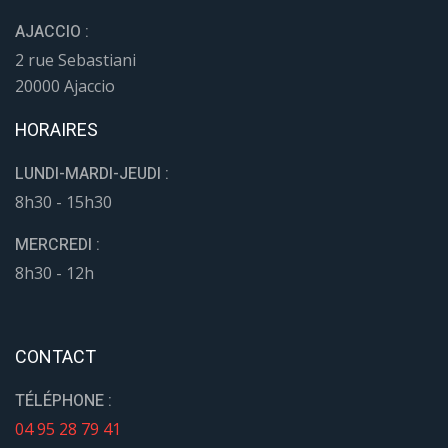
AJACCIO :
2 rue Sebastiani
20000 Ajaccio
HORAIRES
LUNDI-MARDI-JEUDI :
8h30 - 15h30
MERCREDI :
8h30 - 12h
CONTACT
TÉLÉPHONE :
04 95 28 79 41