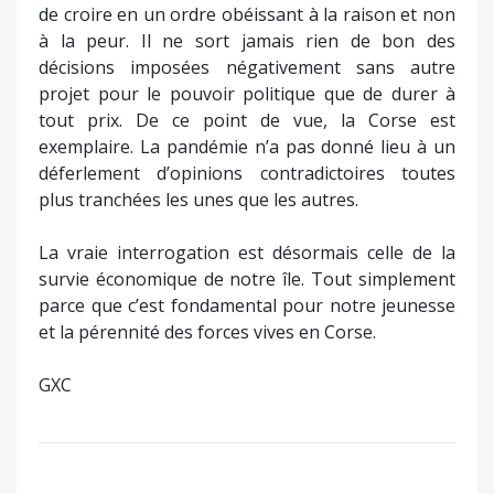
de croire en un ordre obéissant à la raison et non
à la peur. Il ne sort jamais rien de bon des
décisions imposées négativement sans autre
projet pour le pouvoir politique que de durer à
tout prix. De ce point de vue, la Corse est
exemplaire. La pandémie n’a pas donné lieu à un
déferlement d’opinions contradictoires toutes
plus tranchées les unes que les autres.
La vraie interrogation est désormais celle de la
survie économique de notre île. Tout simplement
parce que c’est fondamental pour notre jeunesse
et la pérennité des forces vives en Corse.
GXC