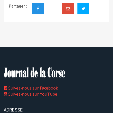
Partager :
Suivez-nous sur Facebook
Suivez-nous sur YouTube
ADRESSE