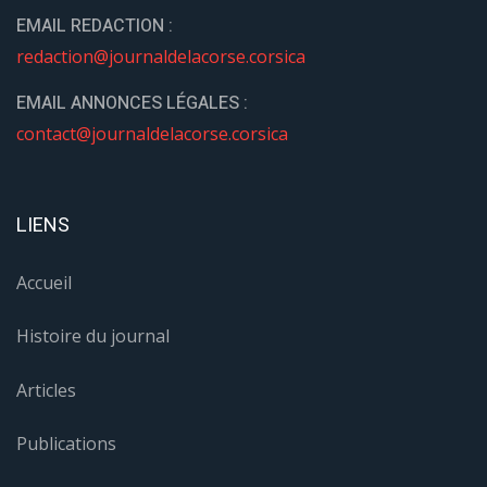
EMAIL REDACTION :
redaction@journaldelacorse.corsica
EMAIL ANNONCES LÉGALES :
contact@journaldelacorse.corsica
LIENS
Accueil
Histoire du journal
Articles
Publications