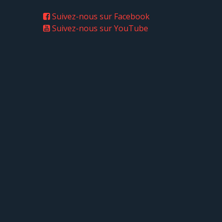
Suivez-nous sur Facebook
Suivez-nous sur YouTube