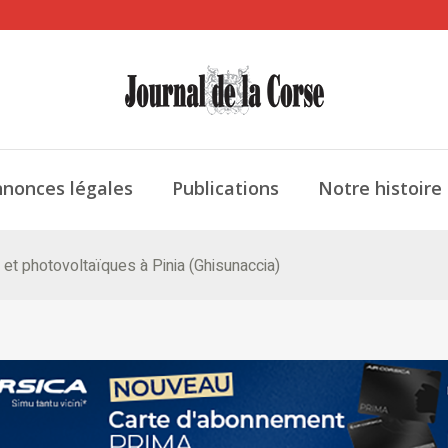
nonces légales
Publications
Notre histoire
 et photovoltaïques à Pinia (Ghisunaccia)