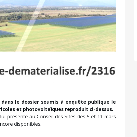
 dans le dossier soumis à enquête publique le
coles et photovoltaïques reproduit ci-dessus.
lui présenté au Conseil des Sites des 5 et 11 mars
ncore disponibles.