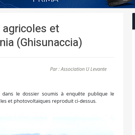
 agricoles et
nia (Ghisunaccia)
Par : Association U Levante
 dans le dossier soumis à enquête publique le
es et photovoltaïques reproduit ci-dessus.