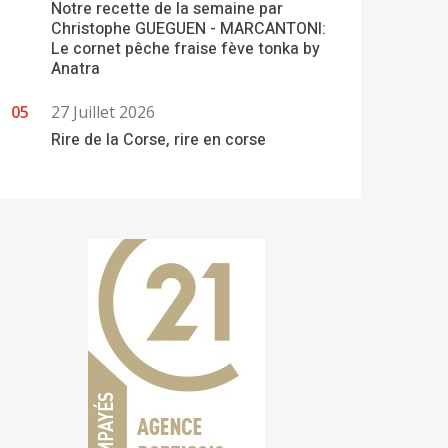
Notre recette de la semaine par
Christophe GUEGUEN - MARCANTONI:
Le cornet pêche fraise fève tonka by
Anatra
27 Juillet 2026
Rire de la Corse, rire en corse