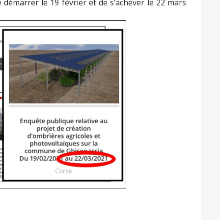
 démarrer le 19 février et de s’achever le 22 mars