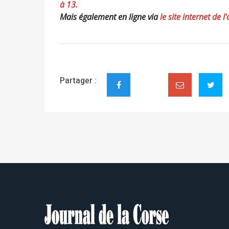
à 13.
Mais également en ligne via
le site internet de 
Partager :