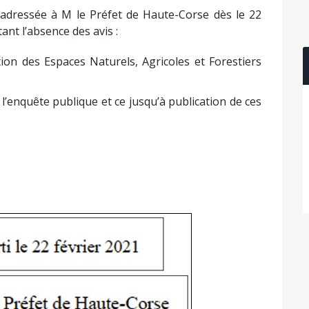
 adressée à M le Préfet de Haute-Corse dès le 22
ant l’absence des avis :
ion des Espaces Naturels, Agricoles et Forestiers
l’enquête publique et ce jusqu’à publication de ces