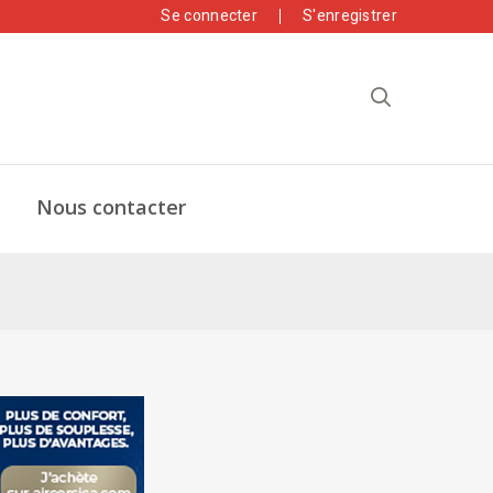
Se connecter
S'enregistrer
Nous contacter