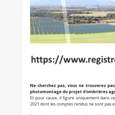
Ne cherchez pas, vous ne trouverez pas
photomontage du projet d’ombrières agri
Et pour cause, il figure uniquement dans ce
2021 dont les comptes rendus ne sont pas e