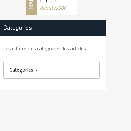
Categories
Les différentes catégories des articles
Catégories