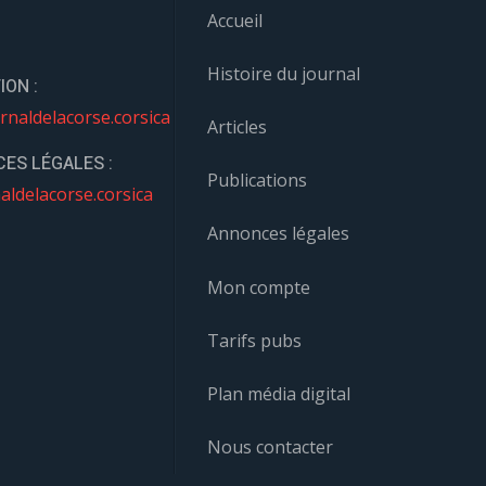
Accueil
Histoire du journal
ION :
rnaldelacorse.corsica
Articles
ES LÉGALES :
Publications
aldelacorse.corsica
Annonces légales
Mon compte
Tarifs pubs
Plan média digital
Nous contacter