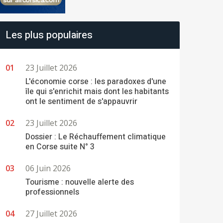
Les plus populaires
23 Juillet 2026
L'économie corse : les paradoxes d'une
île qui s'enrichit mais dont les habitants
ont le sentiment de s'appauvrir
23 Juillet 2026
Dossier : Le Réchauffement climatique
en Corse suite N° 3
06 Juin 2026
Tourisme : nouvelle alerte des
professionnels
27 Juillet 2026