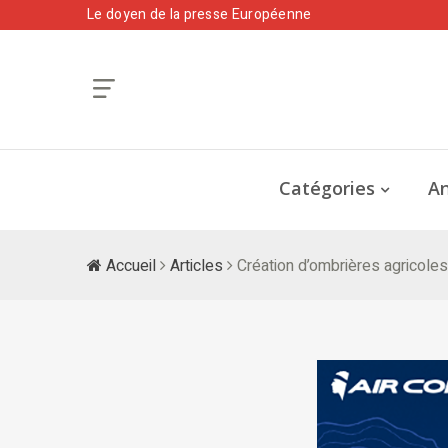
Le doyen de la presse Européenne
Catégories
An
Accueil
Articles
Création d’ombrières agricoles