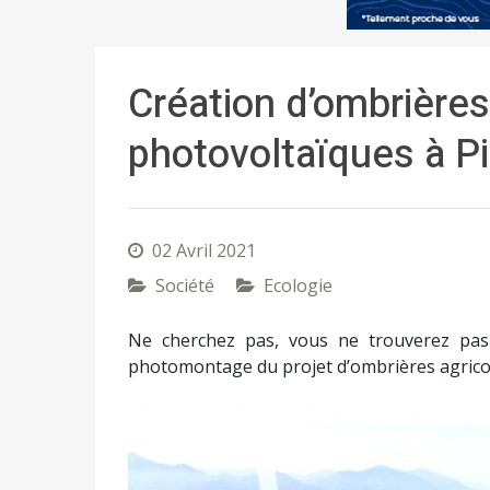
Création d’ombrières
photovoltaïques à Pi
02 Avril 2021
Société
Ecologie
Ne cherchez pas, vous ne trouverez pas
photomontage du projet d’ombrières agricol