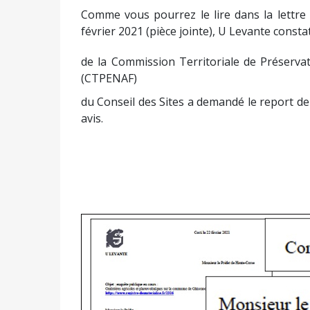
Comme vous pourrez le lire dans la lettre
février 2021 (pièce jointe), U Levante constat
de la Commission Territoriale de Préservat
(CTPENAF)
du Conseil des Sites a demandé le report de 
avis.