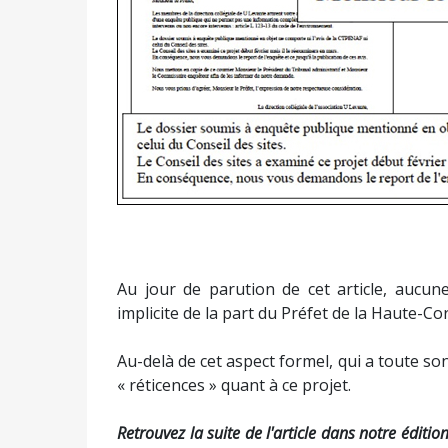
Au jour de parution de cet article, aucun
implicite de la part du Préfet de la Haute-Cor
Au-delà de cet aspect formel, qui a toute s
« réticences » quant à ce projet.
Retrouvez la suite de l'article dans notre éditio