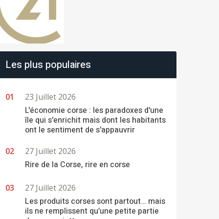
Les plus populaires
23 Juillet 2026
L'économie corse : les paradoxes d'une
île qui s'enrichit mais dont les habitants
ont le sentiment de s'appauvrir
27 Juillet 2026
Rire de la Corse, rire en corse
27 Juillet 2026
Les produits corses sont partout… mais
ils ne remplissent qu’une petite partie