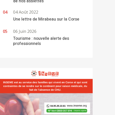
de nos assiettes
04 Août 2022
Une lettre de Mirabeau sur la Corse
06 Juin 2026
Tourisme : nouvelle alerte des
professionnels