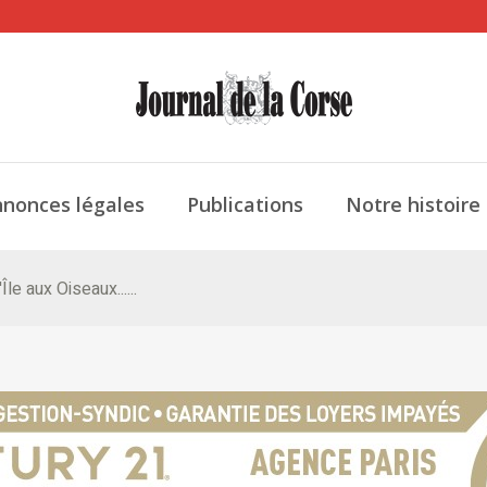
nonces légales
Publications
Notre histoire
le aux Oiseaux......