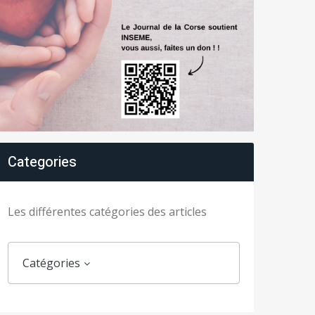
Categories
Les différentes catégories des articles
Catégories