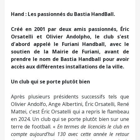
Hand
: Les passionnés du Bastia HandBall.
Créé en 2001 par deux amis passionnés, Éric
Orsatelli et Olivier Andolpho, le club s'est
d'abord appelé le Furiani Handball, avec le
soutien de la Mairie de Furiani, avant de
prendre le nom de Bastia Handball pour avoir
accès aux différentes installations de la ville.
Un club qui se porte plutôt bien
Après plusieurs présidents successifs tels que
Olivier Andolfo, Ange Albertini, Éric Orsatelli, René
Mattei, c'est Éric Orsatelli qui a repris le flambeau
en 2024. Un club qui se porte plutôt bien sur une
terre de football. «
En termes de licenciés le club en
compte aujourd’hui 130 avec cette année le retour