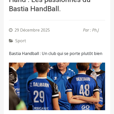
Bastia HandBall.
29 Décembre 2025
Par : Ph.J
Sport
Bastia Handball : Un club qui se porte plutôt bien