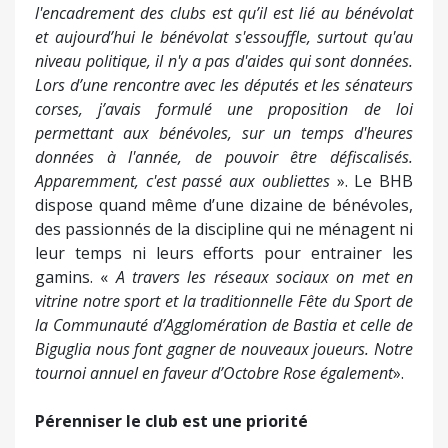
l'encadrement des clubs est qu’il est lié au bénévolat
et aujourd’hui le bénévolat s'essouffle, surtout qu'au
niveau politique, il n'y a pas d'aides qui sont données.
Lors d’une rencontre avec les députés et les sénateurs
corses, j’avais formulé une proposition de loi
permettant aux bénévoles, sur un temps d'heures
données à l'année, de pouvoir être défiscalisés.
Apparemment, c'est passé aux oubliettes
». Le BHB
dispose quand même d’une dizaine de bénévoles,
des passionnés de la discipline qui ne ménagent ni
leur temps ni leurs efforts pour entrainer les
gamins. «
A travers les réseaux sociaux on met en
vitrine notre sport et la traditionnelle Fête du Sport de
la Communauté d’Agglomération de Bastia et celle de
Biguglia nous font gagner de nouveaux joueurs. Notre
tournoi annuel en faveur d’Octobre Rose également
».
Pérenniser le club est une priorité