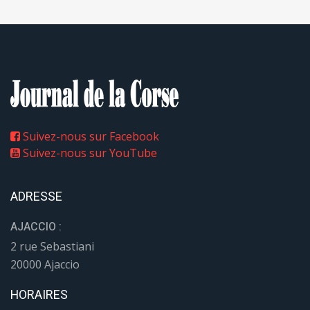
Suivez-nous sur Facebook
Suivez-nous sur YouTube
ADRESSE
AJACCIO :
2 rue Sebastiani
20000 Ajaccio
HORAIRES