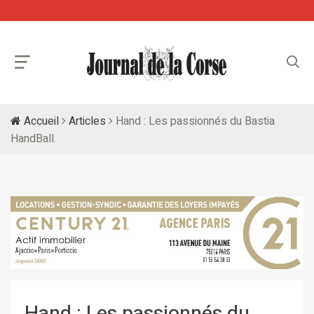
Accueil
Articles
Hand : Les passionnés du Bastia
HandBall.
Hand : Les passionnés du