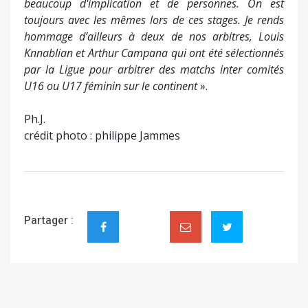
beaucoup d'implication et de personnes. On est
toujours avec les mêmes lors de ces stages. Je rends
hommage d’ailleurs à deux de nos arbitres, Louis
Knnablian et Arthur Campana qui ont été sélectionnés
par la Ligue pour arbitrer des matchs inter comités
U16 ou U17 féminin sur le continent
».
Ph.J.
crédit photo : philippe Jammes
Partager :