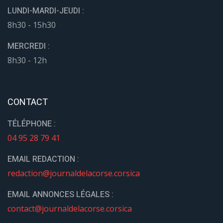
LUNDI-MARDI-JEUDI :
8h30 - 15h30
MERCREDI :
8h30 - 12h
CONTACT
TÉLÉPHONE :
04 95 28 79 41
EMAIL REDACTION :
redaction@journaldelacorse.corsica
EMAIL ANNONCES LÉGALES :
contact@journaldelacorse.corsica