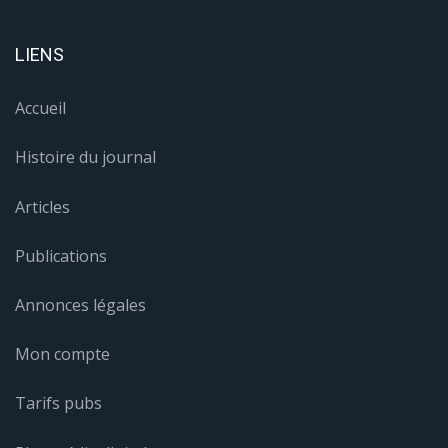
LIENS
Accueil
Histoire du journal
Articles
Publications
Annonces légales
Mon compte
Tarifs pubs