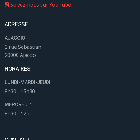
Suivez-nous sur YouTube
ADRESSE
AJACCIO :
2 rue Sebastiani
20000 Ajaccio
HORAIRES
LUNDI-MARDI-JEUDI :
8h30 - 15h30
MERCREDI :
8h30 - 12h
CONTACT