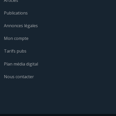
Articles
Publications
Annonces légales
Mon compte
Tarifs pubs
Plan média digital
Nous contacter