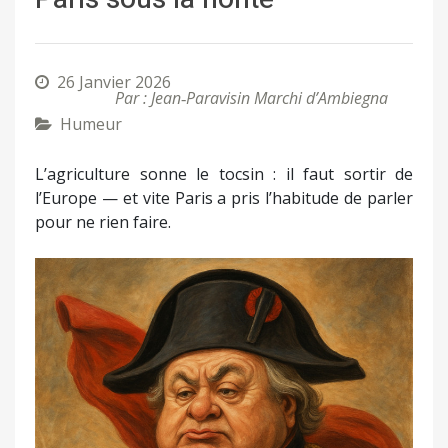
26 Janvier 2026
Par : Jean‑Paravisin Marchi d’Ambiegna
Humeur
L’agriculture sonne le tocsin : il faut sortir de
l’Europe — et vite Paris a pris l’habitude de parler
pour ne rien faire.