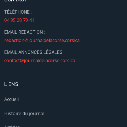
TÉLÉPHONE :
04 95 28 79 41
EMAIL REDACTION :
redaction@journaldelacorse.corsica
EMAIL ANNONCES LÉGALES :
contact@journaldelacorse.corsica
LIENS
Accueil
Histoire du journal