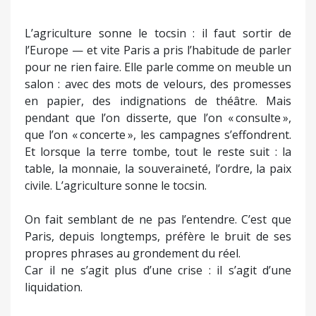
L’agriculture sonne le tocsin : il faut sortir de
l’Europe — et vite Paris a pris l’habitude de parler
pour ne rien faire. Elle parle comme on meuble un
salon : avec des mots de velours, des promesses
en papier, des indignations de théâtre. Mais
pendant que l’on disserte, que l’on « consulte »,
que l’on « concerte », les campagnes s’effondrent.
Et lorsque la terre tombe, tout le reste suit : la
table, la monnaie, la souveraineté, l’ordre, la paix
civile. L’agriculture sonne le tocsin.
On fait semblant de ne pas l’entendre. C’est que
Paris, depuis longtemps, préfère le bruit de ses
propres phrases au grondement du réel.
Car il ne s’agit plus d’une crise : il s’agit d’une
liquidation.