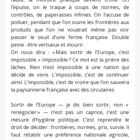
l’épuise, on le traque à coups de normes, de
contrôles, de paperasses infinies. On l’accuse de
polluer, pendant que l’on ouvre les frontières aux
produits que l’on ne voudrait même pas voir
passer le seuil d’une ferme française. Double
peine : être vertueux et mourir.
On nous dira : « Mais sortir de l’Europe, c’est
impossible. » Impossible ? Ce mot est la prière des
lâches. Rien n’est impossible à une nation qui
décide de vivre. L’impossible, c’est de continuer
ainsi. L’impossible, c’est de croire que l’on sauvera
la paysannerie française avec des circulaires.
Sortir de l’Europe — je dis bien sortir, non «
renégocier » — n’est pas un caprice, c’est une
mesure d’hygiène politique. C’est reprendre le
droit de décider : frontières, normes, prix, survie. Il
faut rétablir une préférence nationale agricole,