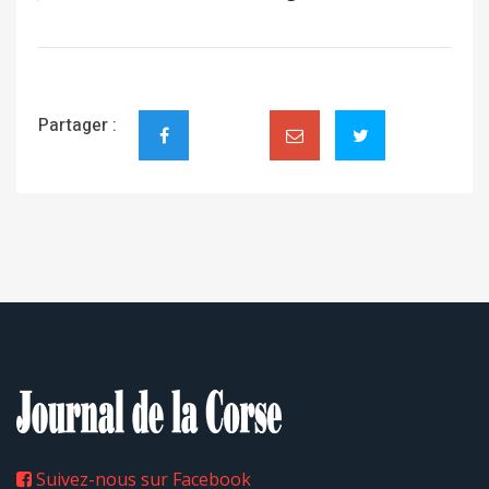
Partager :
Suivez-nous sur Facebook