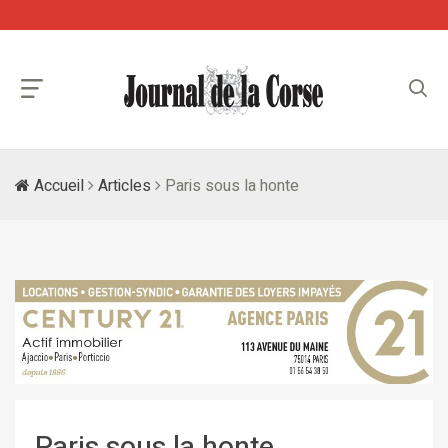
Accueil
Articles
Paris sous la honte
Paris sous la honte