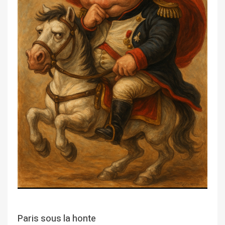
Paris sous la honte