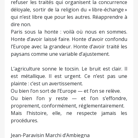
refuser les traités qui organisent la concurrence
déloyale, sortir de la religion du « libre-échange »
qui n’est libre que pour les autres. Réapprendre à
dire non.
Paris sous la honte : voilà où nous en sommes.
Honte d’avoir laissé faire. Honte d’avoir confondu
l’Europe avec la grandeur. Honte d’avoir traité les
paysans comme une variable d’ajustement.
L’agriculture sonne le tocsin. Le bruit est clair. Il
est métallique. Il est urgent. Ce n’est pas une
plainte : c’est un avertissement.
Ou bien l’on sort de l’Europe — et l’on se relève.
Ou bien l’on y reste — et l’on s’effondre,
proprement, conformément, réglementairement.
Mais l’histoire, elle, ne respecte jamais les
procédures.
Jean-Paravisin Marchi d’Ambiegna