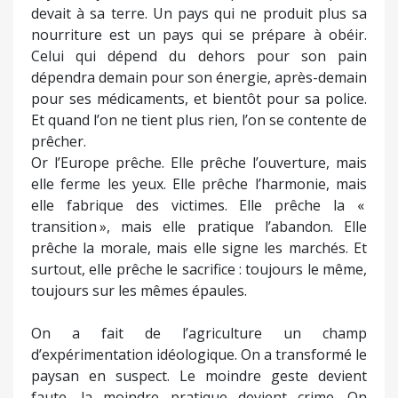
devait à sa terre. Un pays qui ne produit plus sa
nourriture est un pays qui se prépare à obéir.
Celui qui dépend du dehors pour son pain
dépendra demain pour son énergie, après-demain
pour ses médicaments, et bientôt pour sa police.
Et quand l’on ne tient plus rien, l’on se contente de
prêcher.
Or l’Europe prêche. Elle prêche l’ouverture, mais
elle ferme les yeux. Elle prêche l’harmonie, mais
elle fabrique des victimes. Elle prêche la «
transition », mais elle pratique l’abandon. Elle
prêche la morale, mais elle signe les marchés. Et
surtout, elle prêche le sacrifice : toujours le même,
toujours sur les mêmes épaules.
On a fait de l’agriculture un champ
d’expérimentation idéologique. On a transformé le
paysan en suspect. Le moindre geste devient
faute, la moindre pratique devient crime. On