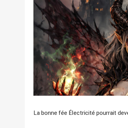
La bonne fée Électricité pourrait de