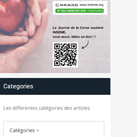
Categories
Les différentes catégories des articles
Catégories