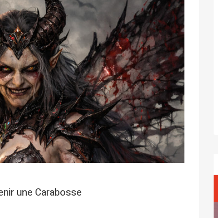
venir une Carabosse