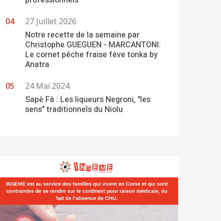
professionnels
27 Juillet 2026
Notre recette de la semaine par
Christophe GUEGUEN - MARCANTONI:
Le cornet pêche fraise fève tonka by
Anatra
24 Mai 2024
Sapè Fà : Les liqueurs Negroni, "les
sens" traditionnels du Niolu