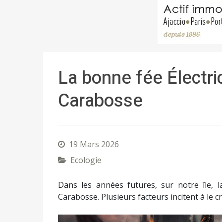
La bonne fée Électric
Carabosse
19 Mars 2026
Ecologie
Dans les années futures, sur notre île, l
Carabosse. Plusieurs facteurs incitent à le c