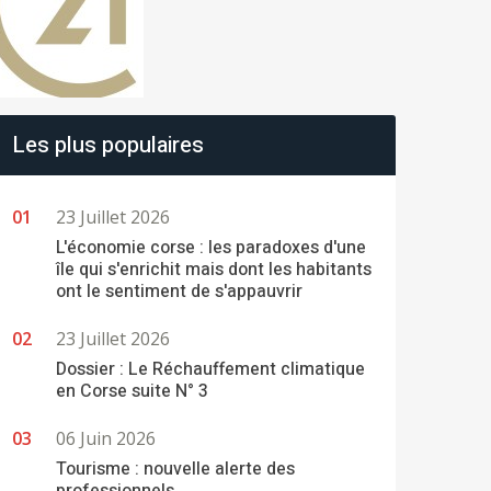
Les plus populaires
23 Juillet 2026
L'économie corse : les paradoxes d'une
île qui s'enrichit mais dont les habitants
ont le sentiment de s'appauvrir
23 Juillet 2026
Dossier : Le Réchauffement climatique
en Corse suite N° 3
06 Juin 2026
Tourisme : nouvelle alerte des