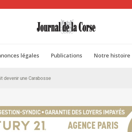
nonces légales
Publications
Notre histoire
ait devenir une Carabosse