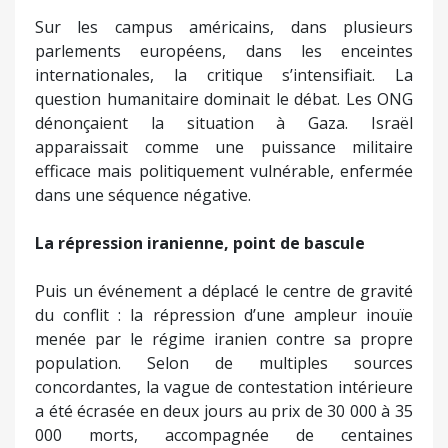
Sur les campus américains, dans plusieurs
parlements européens, dans les enceintes
internationales, la critique s’intensifiait. La
question humanitaire dominait le débat. Les ONG
dénonçaient la situation à Gaza. Israël
apparaissait comme une puissance militaire
efficace mais politiquement vulnérable, enfermée
dans une séquence négative.
La répression iranienne, point de bascule
Puis un événement a déplacé le centre de gravité
du conflit : la répression d’une ampleur inouïe
menée par le régime iranien contre sa propre
population. Selon de multiples sources
concordantes, la vague de contestation intérieure
a été écrasée en deux jours au prix de 30 000 à 35
000 morts, accompagnée de centaines