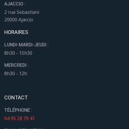
AJACCIO :
2 rue Sebastiani
20000 Ajaccio
HORAIRES
LUNDI-MARDI-JEUDI :
8h30 - 15h30
MERCREDI :
8h30 - 12h
CONTACT
TÉLÉPHONE :
04 95 28 79 41