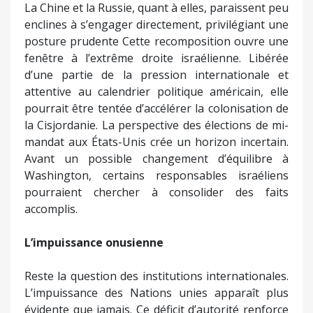
La Chine et la Russie, quant à elles, paraissent peu
enclines à s’engager directement, privilégiant une
posture prudente Cette recomposition ouvre une
fenêtre à l’extrême droite israélienne. Libérée
d’une partie de la pression internationale et
attentive au calendrier politique américain, elle
pourrait être tentée d’accélérer la colonisation de
la Cisjordanie. La perspective des élections de mi-
mandat aux États-Unis crée un horizon incertain.
Avant un possible changement d’équilibre à
Washington, certains responsables israéliens
pourraient chercher à consolider des faits
accomplis.
L’impuissance onusienne
Reste la question des institutions internationales.
L’impuissance des Nations unies apparaît plus
évidente que jamais. Ce déficit d’autorité renforce