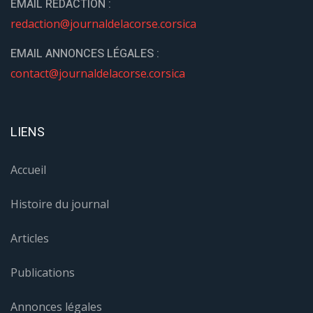
EMAIL REDACTION :
redaction@journaldelacorse.corsica
EMAIL ANNONCES LÉGALES :
contact@journaldelacorse.corsica
LIENS
Accueil
Histoire du journal
Articles
Publications
Annonces légales