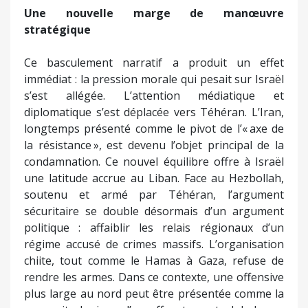
Une nouvelle marge de manœuvre
stratégique
Ce basculement narratif a produit un effet
immédiat : la pression morale qui pesait sur Israël
s’est allégée. L’attention médiatique et
diplomatique s’est déplacée vers Téhéran. L’Iran,
longtemps présenté comme le pivot de l’« axe de
la résistance », est devenu l’objet principal de la
condamnation. Ce nouvel équilibre offre à Israël
une latitude accrue au Liban. Face au Hezbollah,
soutenu et armé par Téhéran, l’argument
sécuritaire se double désormais d’un argument
politique : affaiblir les relais régionaux d’un
régime accusé de crimes massifs. L’organisation
chiite, tout comme le Hamas à Gaza, refuse de
rendre les armes. Dans ce contexte, une offensive
plus large au nord peut être présentée comme la