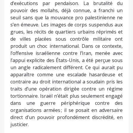
d’exécutions par pendaison. La brutalité du
pouvoir des mollahs, déjà connue, a franchi un
seuil sans que la mouvance pro palestinienne ne
s’en émeuve. Les images de corps suspendus aux
grues, les récits de quartiers urbains réprimés et
de villes placées sous contrôle militaire ont
produit un choc international. Dans ce contexte,
l’offensive israélienne contre l’Iran, menée avec
l’appui explicite des États-Unis, a été perçue sous
un angle radicalement différent. Ce qui aurait pu
apparaître comme une escalade hasardeuse et
contraire au droit international a soudain pris les
traits d’une opération dirigée contre un régime
tortionnaire. Israël n’était plus seulement engagé
dans une guerre périphérique contre des
organisations armées ; il se posait en adversaire
direct d’un pouvoir profondément discrédité, en
justicier.