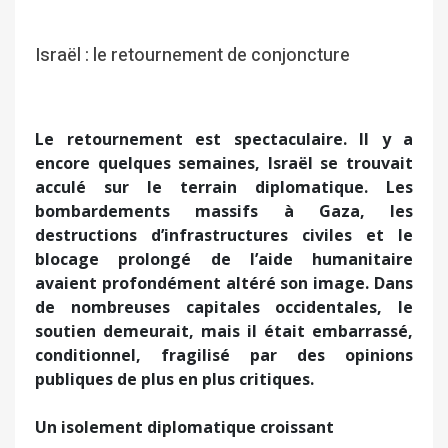
Israël : le retournement de conjoncture
Le retournement est spectaculaire. Il y a
encore quelques semaines, Israël se trouvait
acculé sur le terrain diplomatique. Les
bombardements massifs à Gaza, les
destructions d’infrastructures civiles et le
blocage prolongé de l’aide humanitaire
avaient profondément altéré son image. Dans
de nombreuses capitales occidentales, le
soutien demeurait, mais il était embarrassé,
conditionnel, fragilisé par des opinions
publiques de plus en plus critiques.
Un isolement diplomatique croissant