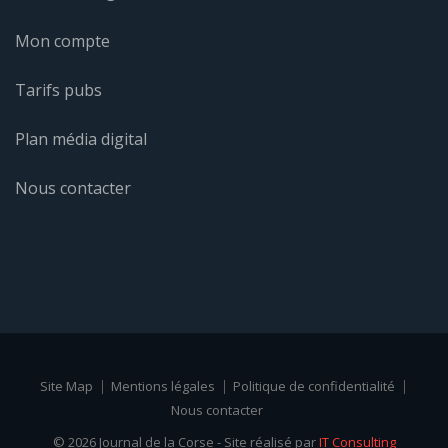
Mon compte
Tarifs pubs
Plan média digital
Nous contacter
Site Map
Mentions légales
Politique de confidentialité
Nous contacter
© 2026 Journal de la Corse - Site réalisé par
IT Consulting