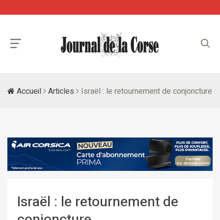
Accueil
Articles
Israël : le retournement de conjoncture
Israël : le retournement de
conjoncture