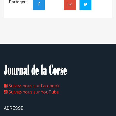
Partager :
Suivez-nous sur Facebook
Suivez-nous sur YouTube
ADRESSE