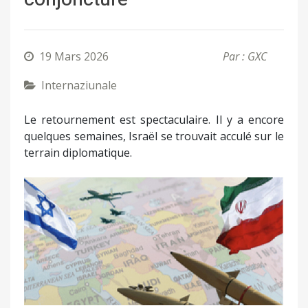
19 Mars 2026
Par : GXC
Internaziunale
Le retournement est spectaculaire. Il y a encore
quelques semaines, Israël se trouvait acculé sur le
terrain diplomatique.