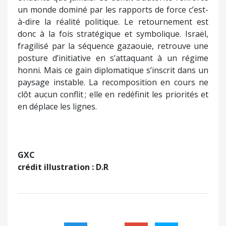
un monde dominé par les rapports de force c’est-
à-dire la réalité politique. Le retournement est
donc à la fois stratégique et symbolique. Israël,
fragilisé par la séquence gazaouie, retrouve une
posture d’initiative en s’attaquant à un régime
honni. Mais ce gain diplomatique s’inscrit dans un
paysage instable. La recomposition en cours ne
clôt aucun conflit ; elle en redéfinit les priorités et
en déplace les lignes.
GXC
crédit illustration : D.R