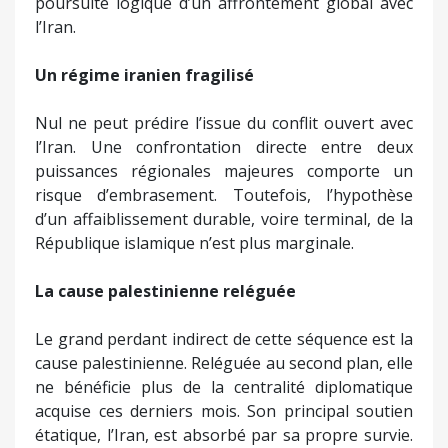
poursuite logique d’un affrontement global avec
l’Iran.
Un régime iranien fragilisé
Nul ne peut prédire l’issue du conflit ouvert avec
l’Iran. Une confrontation directe entre deux
puissances régionales majeures comporte un
risque d’embrasement. Toutefois, l’hypothèse
d’un affaiblissement durable, voire terminal, de la
République islamique n’est plus marginale.
La cause palestinienne reléguée
Le grand perdant indirect de cette séquence est la
cause palestinienne. Reléguée au second plan, elle
ne bénéficie plus de la centralité diplomatique
acquise ces derniers mois. Son principal soutien
étatique, l’Iran, est absorbé par sa propre survie.