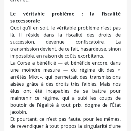
Le véritable problème : la fiscalité
successorale
Quoi qu’il en soit, le véritable problème n’est pas
là. Il réside dans la fiscalité des droits de
succession, devenue confiscatoire. La
transmission devient, de ce fait, hasardeuse, sinon
impossible, en raison de coûts exorbitants.
La Corse a bénéficié — et bénéficie encore, dans
une moindre mesure — du régime dit des «
arrêtés Miot », qui permettait des transmissions
aisées grâce à des droits très faibles. Mais nos
élus ont été incapables de se battre pour
maintenir ce régime, qui a subi les coups de
boutoir de l’égalité à tout prix, dogme de l’État
jacobin.
Et pourtant, ce n’est pas faute, pour les mêmes,
de revendiquer à tout propos la singularité d’une