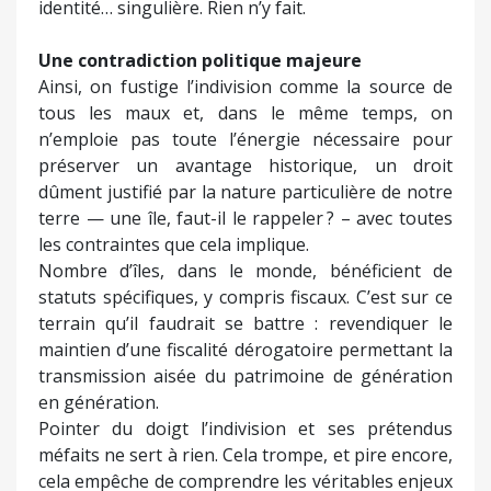
identité… singulière. Rien n’y fait.
Une contradiction politique majeure
Ainsi, on fustige l’indivision comme la source de
tous les maux et, dans le même temps, on
n’emploie pas toute l’énergie nécessaire pour
préserver un avantage historique, un droit
dûment justifié par la nature particulière de notre
terre — une île, faut-il le rappeler ? – avec toutes
les contraintes que cela implique.
Nombre d’îles, dans le monde, bénéficient de
statuts spécifiques, y compris fiscaux. C’est sur ce
terrain qu’il faudrait se battre : revendiquer le
maintien d’une fiscalité dérogatoire permettant la
transmission aisée du patrimoine de génération
en génération.
Pointer du doigt l’indivision et ses prétendus
méfaits ne sert à rien. Cela trompe, et pire encore,
cela empêche de comprendre les véritables enjeux