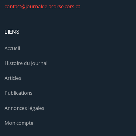
contact@journaldelacorse.corsica
LIENS
Accueil
Histoire du journal
Articles
Publications
Annonces légales
Mon compte