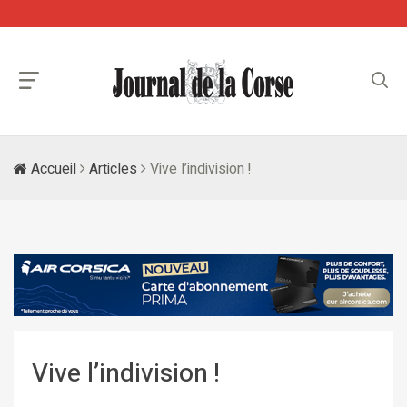
Accueil
Articles
Vive l’indivision !
Vive l’indivision !