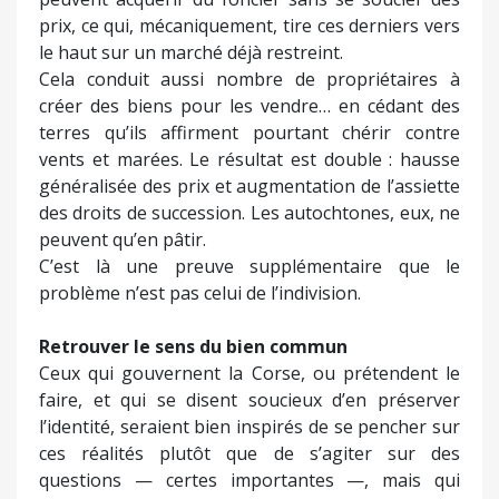
prix, ce qui, mécaniquement, tire ces derniers vers
le haut sur un marché déjà restreint.
Cela conduit aussi nombre de propriétaires à
créer des biens pour les vendre… en cédant des
terres qu’ils affirment pourtant chérir contre
vents et marées. Le résultat est double : hausse
généralisée des prix et augmentation de l’assiette
des droits de succession. Les autochtones, eux, ne
peuvent qu’en pâtir.
C’est là une preuve supplémentaire que le
problème n’est pas celui de l’indivision.
Retrouver le sens du bien commun
Ceux qui gouvernent la Corse, ou prétendent le
faire, et qui se disent soucieux d’en préserver
l’identité, seraient bien inspirés de se pencher sur
ces réalités plutôt que de s’agiter sur des
questions — certes importantes —, mais qui