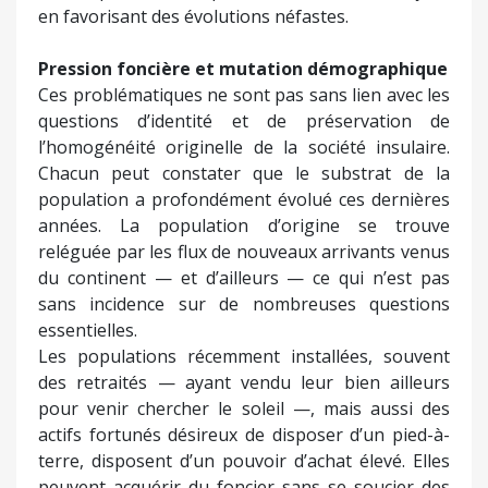
en favorisant des évolutions néfastes.
Pression foncière et mutation démographique
Ces problématiques ne sont pas sans lien avec les
questions d’identité et de préservation de
l’homogénéité originelle de la société insulaire.
Chacun peut constater que le substrat de la
population a profondément évolué ces dernières
années. La population d’origine se trouve
reléguée par les flux de nouveaux arrivants venus
du continent — et d’ailleurs — ce qui n’est pas
sans incidence sur de nombreuses questions
essentielles.
Les populations récemment installées, souvent
des retraités — ayant vendu leur bien ailleurs
pour venir chercher le soleil —, mais aussi des
actifs fortunés désireux de disposer d’un pied-à-
terre, disposent d’un pouvoir d’achat élevé. Elles
peuvent acquérir du foncier sans se soucier des