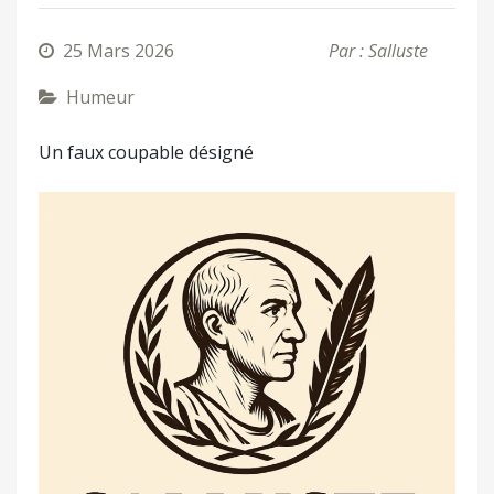
25 Mars 2026
Par : Salluste
Humeur
Un faux coupable désigné