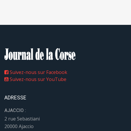
Suivez-nous sur Facebook
Suivez-nous sur YouTube
ADRESSE
AJACCIO :
2 rue Sebastiani
20000 Ajaccio