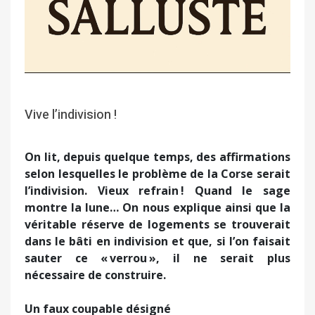
Vive l’indivision !
On lit, depuis quelque temps, des affirmations
selon lesquelles le problème de la Corse serait
l’indivision. Vieux refrain ! Quand le sage
montre la lune… On nous explique ainsi que la
véritable réserve de logements se trouverait
dans le bâti en indivision et que, si l’on faisait
sauter ce « verrou », il ne serait plus
nécessaire de construire.
Un faux coupable désigné