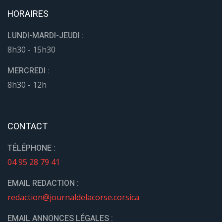
HORAIRES
LUNDI-MARDI-JEUDI :
8h30 - 15h30
MERCREDI :
8h30 - 12h
CONTACT
TÉLÉPHONE :
04 95 28 79 41
EMAIL REDACTION :
redaction@journaldelacorse.corsica
EMAIL ANNONCES LÉGALES :