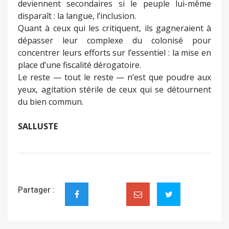
deviennent secondaires si le peuple lui-même
disparaît : la langue, l’inclusion.
Quant à ceux qui les critiquent, ils gagneraient à
dépasser leur complexe du colonisé pour
concentrer leurs efforts sur l’essentiel : la mise en
place d’une fiscalité dérogatoire.
Le reste — tout le reste — n’est que poudre aux
yeux, agitation stérile de ceux qui se détournent
du bien commun.
SALLUSTE
Partager :