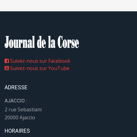
Suivez-nous sur Facebook
Suivez-nous sur YouTube
ADRESSE
AJACCIO :
2 rue Sebastiani
20000 Ajaccio
HORAIRES