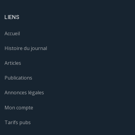
LIENS
Accueil
Histoire du journal
Articles
Publications
Annonces légales
Mon compte
Tarifs pubs