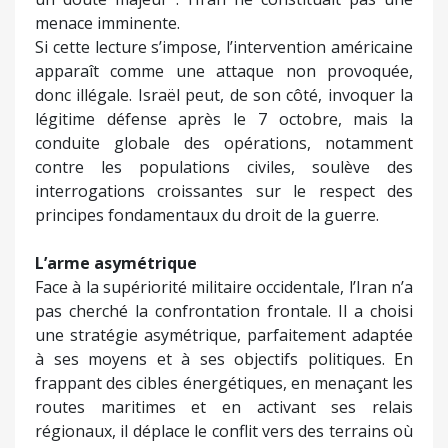
menace imminente.
Si cette lecture s’impose, l’intervention américaine
apparaît comme une attaque non provoquée,
donc illégale. Israël peut, de son côté, invoquer la
légitime défense après le 7 octobre, mais la
conduite globale des opérations, notamment
contre les populations civiles, soulève des
interrogations croissantes sur le respect des
principes fondamentaux du droit de la guerre.
L’arme asymétrique
Face à la supériorité militaire occidentale, l’Iran n’a
pas cherché la confrontation frontale. Il a choisi
une stratégie asymétrique, parfaitement adaptée
à ses moyens et à ses objectifs politiques. En
frappant des cibles énergétiques, en menaçant les
routes maritimes et en activant ses relais
régionaux, il déplace le conflit vers des terrains où