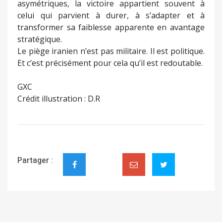
asymétriques, la victoire appartient souvent à
celui qui parvient à durer, à s’adapter et à
transformer sa faiblesse apparente en avantage
stratégique.
Le piège iranien n’est pas militaire. Il est politique.
Et c’est précisément pour cela qu’il est redoutable.
GXC
Crédit illustration : D.R
Partager :