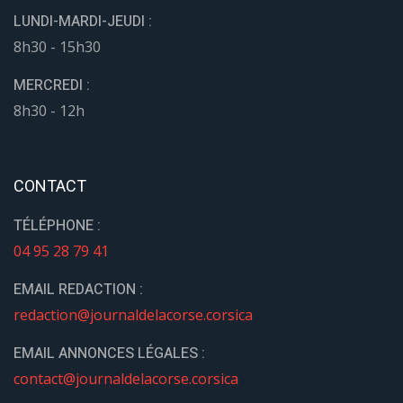
LUNDI-MARDI-JEUDI :
8h30 - 15h30
MERCREDI :
8h30 - 12h
CONTACT
TÉLÉPHONE :
04 95 28 79 41
EMAIL REDACTION :
redaction@journaldelacorse.corsica
EMAIL ANNONCES LÉGALES :
contact@journaldelacorse.corsica