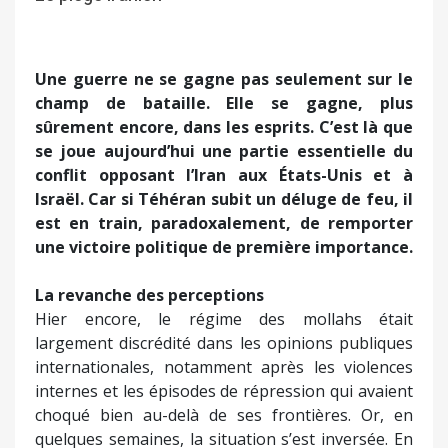
Une guerre ne se gagne pas seulement sur le
champ de bataille. Elle se gagne, plus
sûrement encore, dans les esprits. C’est là que
se joue aujourd’hui une partie essentielle du
conflit opposant l’Iran aux États-Unis et à
Israël. Car si Téhéran subit un déluge de feu, il
est en train, paradoxalement, de remporter
une victoire politique de première importance.
La revanche des perceptions
Hier encore, le régime des mollahs était
largement discrédité dans les opinions publiques
internationales, notamment après les violences
internes et les épisodes de répression qui avaient
choqué bien au-delà de ses frontières. Or, en
quelques semaines, la situation s’est inversée. En