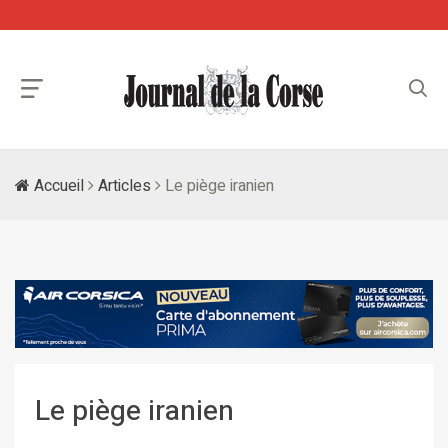
Accueil
Articles
Le piège iranien
Le piège iranien