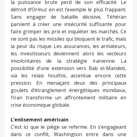
la puissance brute perd de son efficacité. Le
détroit d’Ormuz en est l’exemple le plus frappant.
Sans engager de bataille décisive, Téhéran
parvient à créer une insécurité suffisante pour
faire grimper les prix et inquiéter les marchés. Ce
ne sont pas les missiles qui bloquent le trafic, mais
la peur du risque. Les assurances, les armateurs,
les investisseurs deviennent alors les vecteurs
involontaires de la stratégie iranienne. La
possibilité d’une extension vers Bab el-Mandeb,
via les relais houthis, accentue encore cette
pression. En menaçant deux des principaux
goulets d’étranglement énergétiques mondiaux,
l’Iran transforme un affrontement militaire en
crise économique globale.
L’enlisement américain
C’est ici que le piège se referme. En s’engageant
dans ce conflit, Washington entre dans une