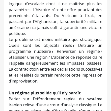
logique d’escalade dont il ne maîtrise plus les
paramètres. L’histoire récente offre pourtant des
précédents éclairants. Du Vietnam à l’Irak, en
passant par l’Afghanistan, la supériorité militaire
américaine n’a jamais suffi à garantir une victoire
politique.
Le problème est moins militaire que stratégique.
Quels sont les objectifs réels ? Détruire un
programme nucléaire ? Renverser un régime ?
Stabiliser une région ? L’absence de réponse claire
rappelle dangereusement les impasses passées.
La contradiction entre les déclarations successives
et les réalités du terrain renforce cette impression
d’improvisation.
Un régime plus solide qu’il n’y paraît
Parier sur l’effondrement rapide du système
iranien relève d’une erreur d’analyse classique. Le
pouvoir en place, loin d’être fragile, s’appuie sur