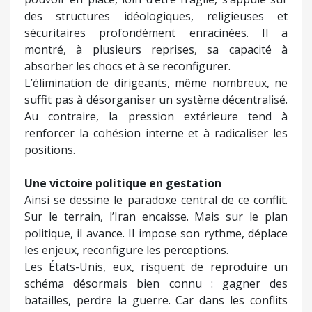
des structures idéologiques, religieuses et
sécuritaires profondément enracinées. Il a
montré, à plusieurs reprises, sa capacité à
absorber les chocs et à se reconfigurer.
L’élimination de dirigeants, même nombreux, ne
suffit pas à désorganiser un système décentralisé.
Au contraire, la pression extérieure tend à
renforcer la cohésion interne et à radicaliser les
positions.
Une victoire politique en gestation
Ainsi se dessine le paradoxe central de ce conflit.
Sur le terrain, l’Iran encaisse. Mais sur le plan
politique, il avance. Il impose son rythme, déplace
les enjeux, reconfigure les perceptions.
Les États-Unis, eux, risquent de reproduire un
schéma désormais bien connu : gagner des
batailles, perdre la guerre. Car dans les conflits