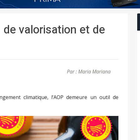
 de valorisation et de
Par : Maria Mariana
angement climatique, l’AOP demeure un outil de