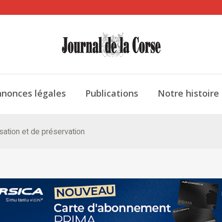
nonces légales
Publications
Notre histoire
sation et de préservation