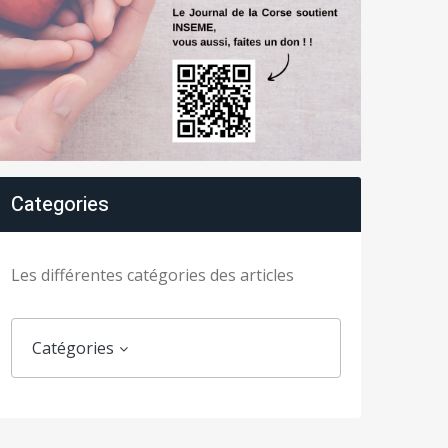
Categories
Les différentes catégories des articles
Catégories