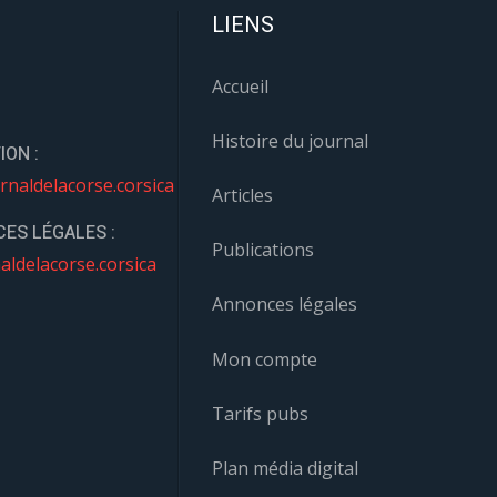
LIENS
Accueil
Histoire du journal
ION :
rnaldelacorse.corsica
Articles
ES LÉGALES :
Publications
aldelacorse.corsica
Annonces légales
Mon compte
Tarifs pubs
Plan média digital