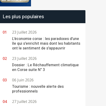
Les plus populaires
23 Juillet 2026
L'économie corse : les paradoxes d'une
île qui s'enrichit mais dont les habitants
ont le sentiment de s'appauvrir
23 Juillet 2026
Dossier : Le Réchauffement climatique
en Corse suite N° 3
06 Juin 2026
Tourisme : nouvelle alerte des
professionnels
27 Juillet 2026