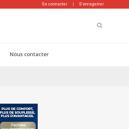
Se connecter
S'enregistrer
Nous contacter