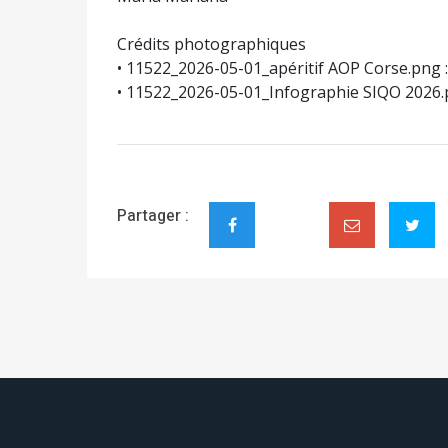
Crédits photographiques
• 11522_2026-05-01_apéritif AOP Corse.png 
• 11522_2026-05-01_Infographie SIQO 2026.pn
Partager :