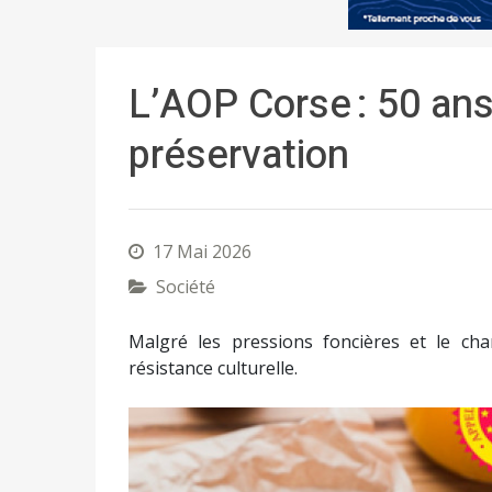
L’AOP Corse : 50 ans
préservation
17 Mai 2026
Société
Malgré les pressions foncières et le ch
résistance culturelle.