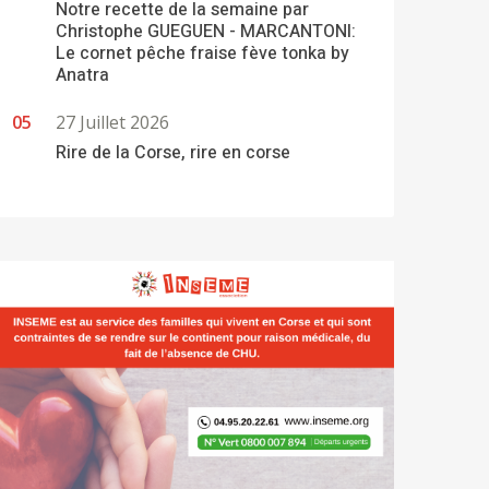
Notre recette de la semaine par
Christophe GUEGUEN - MARCANTONI:
Le cornet pêche fraise fève tonka by
Anatra
27 Juillet 2026
Rire de la Corse, rire en corse