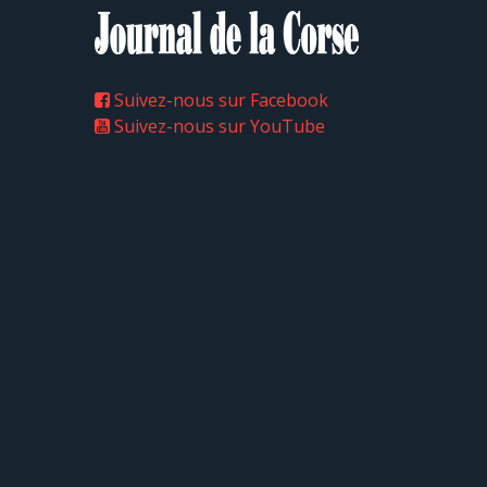
Suivez-nous sur Facebook
Suivez-nous sur YouTube