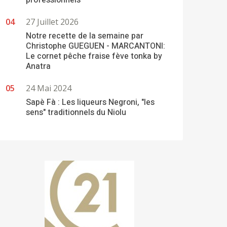
professionnels
27 Juillet 2026
Notre recette de la semaine par
Christophe GUEGUEN - MARCANTONI:
Le cornet pêche fraise fève tonka by
Anatra
24 Mai 2024
Sapè Fà : Les liqueurs Negroni, "les
sens" traditionnels du Niolu