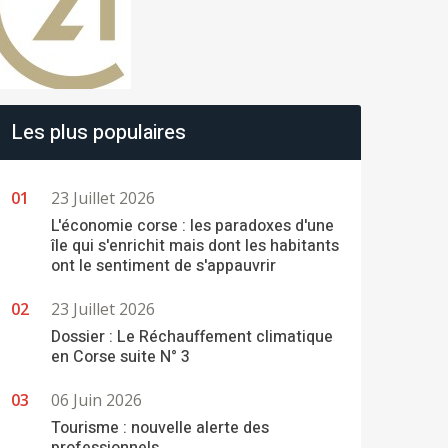
Les plus populaires
23 Juillet 2026
L'économie corse : les paradoxes d'une
île qui s'enrichit mais dont les habitants
ont le sentiment de s'appauvrir
23 Juillet 2026
Dossier : Le Réchauffement climatique
en Corse suite N° 3
06 Juin 2026
Tourisme : nouvelle alerte des