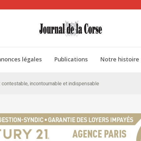
nonces légales
Publications
Notre histoire
t contestable, incontournable et indispensable