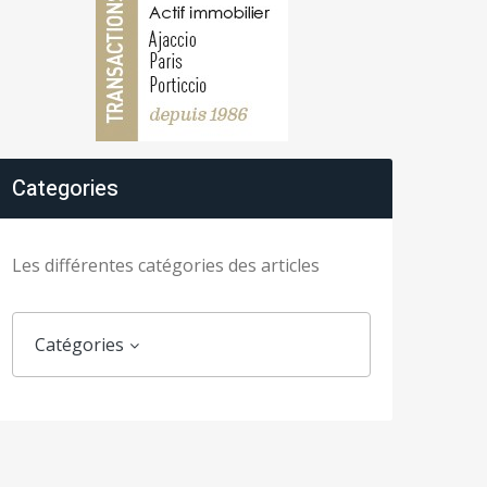
Categories
Les différentes catégories des articles
Catégories