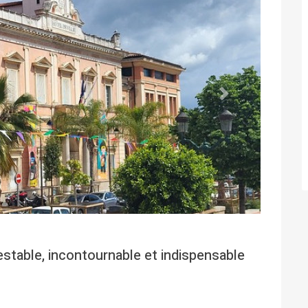
Suivant
estable, incontournable et indispensable