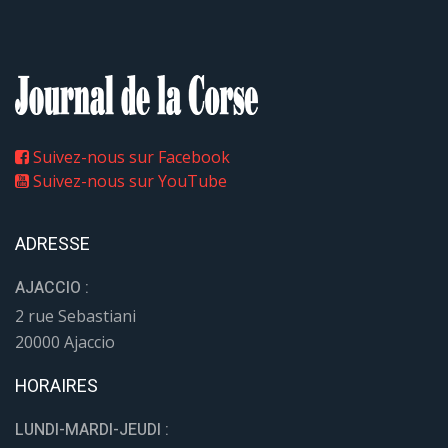
Suivez-nous sur Facebook
Suivez-nous sur YouTube
ADRESSE
AJACCIO :
2 rue Sebastiani
20000 Ajaccio
HORAIRES
LUNDI-MARDI-JEUDI :