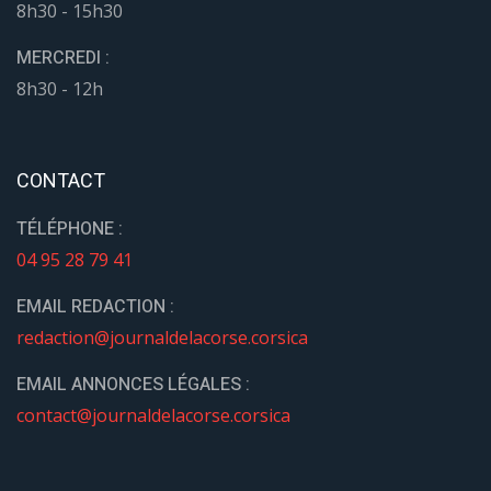
8h30 - 15h30
MERCREDI :
8h30 - 12h
CONTACT
TÉLÉPHONE :
04 95 28 79 41
EMAIL REDACTION :
redaction@journaldelacorse.corsica
EMAIL ANNONCES LÉGALES :
contact@journaldelacorse.corsica