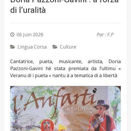
di l’uralità
06 Juin 2026
Par : F.P
Lingua Corsa
Culture
Cantatrice, pueta, musicante, artista, Doria
Pazzoni-Gavini hè stata premiata da l’ultimu «
Veranu di i pueta » nantu à a tematica di a libertà