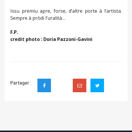
Issu premiu apre, forse, d’altre porte à l’artista.
Sempre à pròdi l’uralità…
F.P.
credit photo : Doria Pazzoni-Gavini
Partager :