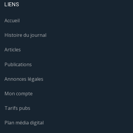
LIENS
Accueil
Histoire du journal
Articles
Publications
Annonces légales
Mon compte
Tarifs pubs
Plan média digital