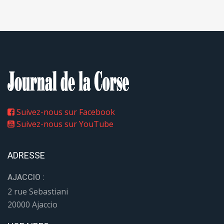
Suivez-nous sur Facebook
Suivez-nous sur YouTube
ADRESSE
AJACCIO :
2 rue Sebastiani
20000 Ajaccio