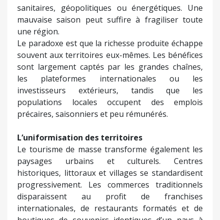
sanitaires, géopolitiques ou énergétiques. Une
mauvaise saison peut suffire à fragiliser toute
une région.
Le paradoxe est que la richesse produite échappe
souvent aux territoires eux-mêmes. Les bénéfices
sont largement captés par les grandes chaînes,
les plateformes internationales ou les
investisseurs extérieurs, tandis que les
populations locales occupent des emplois
précaires, saisonniers et peu rémunérés.
L’uniformisation des territoires
Le tourisme de masse transforme également les
paysages urbains et culturels. Centres
historiques, littoraux et villages se standardisent
progressivement. Les commerces traditionnels
disparaissent au profit de franchises
internationales, de restaurants formatés et de
boutiques de souvenirs identiques d’un pays à