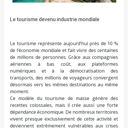
Le tourisme devenu industrie mondiale
Le tourisme représente aujourd’hui près de 10 %
de l’économie mondiale et fait vivre des centaines
de millions de personnes. Grâce aux compagnies
aériennes à bas coût, aux plateformes
numériques et à la démocratisation des
transports, des millions de voyageurs convergent
désormais vers les mêmes destinations au même
moment.
Ce modèle du tourisme de masse génère des
recettes colossales, mais il crée aussi une forte
dépendance économique. De nombreux territoires
vivent presque exclusivement de cette activité et
deviennent extrêmement vulnérables aux crises