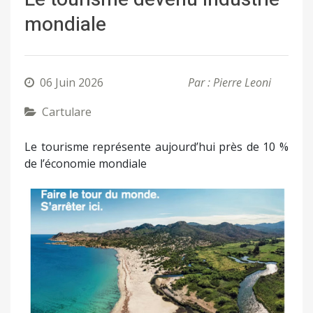
mondiale
06 Juin 2026
Par : Pierre Leoni
Cartulare
Le tourisme représente aujourd’hui près de 10 %
de l’économie mondiale