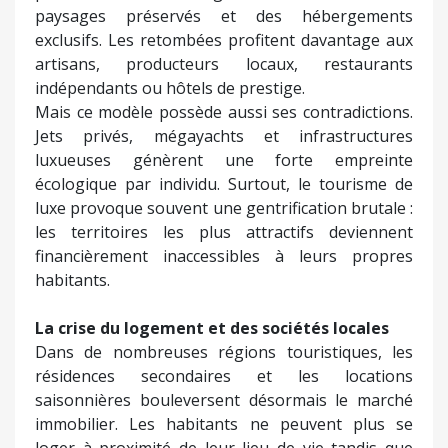
paysages préservés et des hébergements
exclusifs. Les retombées profitent davantage aux
artisans, producteurs locaux, restaurants
indépendants ou hôtels de prestige.
Mais ce modèle possède aussi ses contradictions.
Jets privés, mégayachts et infrastructures
luxueuses génèrent une forte empreinte
écologique par individu. Surtout, le tourisme de
luxe provoque souvent une gentrification brutale :
les territoires les plus attractifs deviennent
financièrement inaccessibles à leurs propres
habitants.
La crise du logement et des sociétés locales
Dans de nombreuses régions touristiques, les
résidences secondaires et les locations
saisonnières bouleversent désormais le marché
immobilier. Les habitants ne peuvent plus se
loger à proximité de leur lieu de vie tandis que