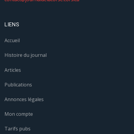
LIENS
Accueil
Histoire du journal
Articles
Publications
Annonces légales
Mon compte
Tarifs pubs