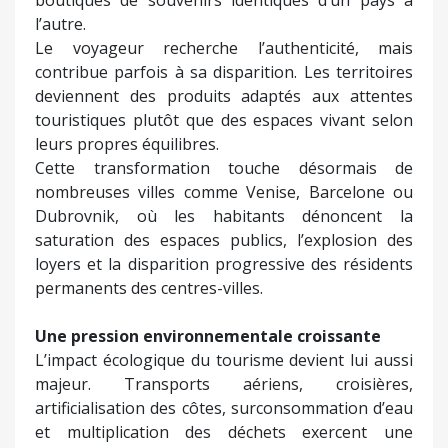
l’autre.
Le voyageur recherche l’authenticité, mais
contribue parfois à sa disparition. Les territoires
deviennent des produits adaptés aux attentes
touristiques plutôt que des espaces vivant selon
leurs propres équilibres.
Cette transformation touche désormais de
nombreuses villes comme Venise, Barcelone ou
Dubrovnik, où les habitants dénoncent la
saturation des espaces publics, l’explosion des
loyers et la disparition progressive des résidents
permanents des centres-villes.
Une pression environnementale croissante
L’impact écologique du tourisme devient lui aussi
majeur. Transports aériens, croisières,
artificialisation des côtes, surconsommation d’eau
et multiplication des déchets exercent une