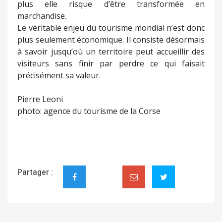
plus elle risque d’être transformée en
marchandise.
Le véritable enjeu du tourisme mondial n’est donc
plus seulement économique. Il consiste désormais
à savoir jusqu’où un territoire peut accueillir des
visiteurs sans finir par perdre ce qui faisait
précisément sa valeur.
Pierre Leoni
photo: agence du tourisme de la Corse
Partager :