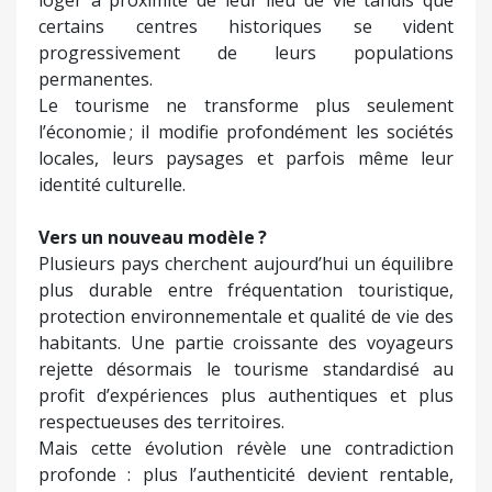
certains centres historiques se vident
progressivement de leurs populations
permanentes.
Le tourisme ne transforme plus seulement
l’économie ; il modifie profondément les sociétés
locales, leurs paysages et parfois même leur
identité culturelle.
Vers un nouveau modèle ?
Plusieurs pays cherchent aujourd’hui un équilibre
plus durable entre fréquentation touristique,
protection environnementale et qualité de vie des
habitants. Une partie croissante des voyageurs
rejette désormais le tourisme standardisé au
profit d’expériences plus authentiques et plus
respectueuses des territoires.
Mais cette évolution révèle une contradiction
profonde : plus l’authenticité devient rentable,