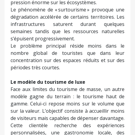
pression énorme sur les écosystèmes.
Le phénomène de « surtourisme » provoque une
dégradation accélérée de certains territoires. Les
infrastructures saturent durant quelques
semaines tandis que les ressources naturelles
s’épuisent progressivement.
Le problème principal réside moins dans le
nombre global de touristes que dans leur
concentration sur des espaces réduits et sur des
périodes très courtes.
Le modèle du tourisme de luxe
Face aux limites du tourisme de masse, un autre
modèle gagne du terrain : le tourisme haut de
gamme. Celui-ci repose moins sur le volume que
sur la valeur. L’objectif consiste à accueillir moins
de visiteurs mais capables de dépenser davantage.
Cette clientèle recherche des expériences
personnalisées, une gastronomie locale, des