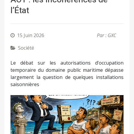
l’État
15 Juin 2026
Par : GXC
Société
Le débat sur les autorisations d’occupation
temporaire du domaine public maritime dépasse
largement la question de quelques installations
saisonnières