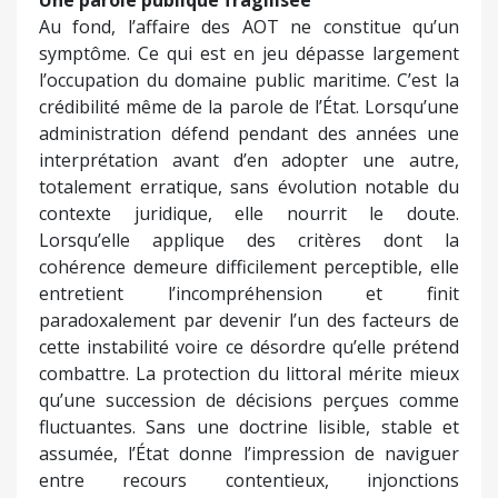
Au fond, l’affaire des AOT ne constitue qu’un
symptôme. Ce qui est en jeu dépasse largement
l’occupation du domaine public maritime. C’est la
crédibilité même de la parole de l’État. Lorsqu’une
administration défend pendant des années une
interprétation avant d’en adopter une autre,
totalement erratique, sans évolution notable du
contexte juridique, elle nourrit le doute.
Lorsqu’elle applique des critères dont la
cohérence demeure difficilement perceptible, elle
entretient l’incompréhension et finit
paradoxalement par devenir l’un des facteurs de
cette instabilité voire ce désordre qu’elle prétend
combattre. La protection du littoral mérite mieux
qu’une succession de décisions perçues comme
fluctuantes. Sans une doctrine lisible, stable et
assumée, l’État donne l’impression de naviguer
entre recours contentieux, injonctions