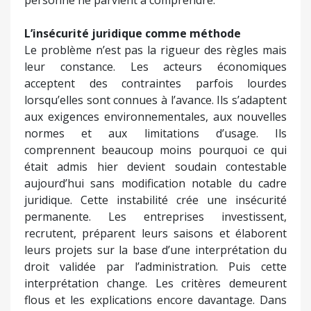
L’insécurité juridique comme méthode
Le problème n’est pas la rigueur des règles mais
leur constance. Les acteurs économiques
acceptent des contraintes parfois lourdes
lorsqu’elles sont connues à l’avance. Ils s’adaptent
aux exigences environnementales, aux nouvelles
normes et aux limitations d’usage. Ils
comprennent beaucoup moins pourquoi ce qui
était admis hier devient soudain contestable
aujourd’hui sans modification notable du cadre
juridique. Cette instabilité crée une insécurité
permanente. Les entreprises investissent,
recrutent, préparent leurs saisons et élaborent
leurs projets sur la base d’une interprétation du
droit validée par l’administration. Puis cette
interprétation change. Les critères demeurent
flous et les explications encore davantage. Dans