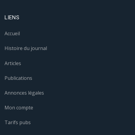
LIENS
Accueil
Histoire du journal
Articles
Publications
Annonces légales
Mon compte
Tarifs pubs