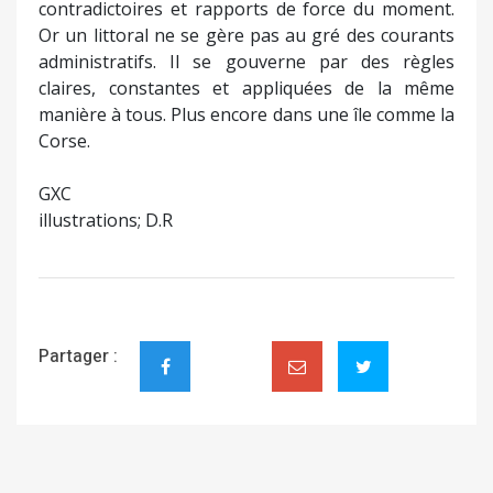
contradictoires et rapports de force du moment.
Or un littoral ne se gère pas au gré des courants
administratifs. Il se gouverne par des règles
claires, constantes et appliquées de la même
manière à tous. Plus encore dans une île comme la
Corse.
GXC
illustrations; D.R
Partager :