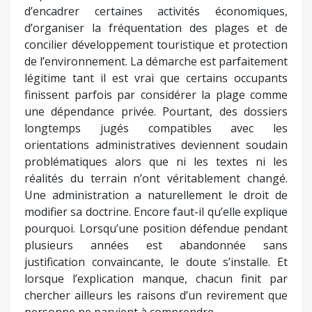
d’encadrer certaines activités économiques,
d’organiser la fréquentation des plages et de
concilier développement touristique et protection
de l’environnement. La démarche est parfaitement
légitime tant il est vrai que certains occupants
finissent parfois par considérer la plage comme
une dépendance privée. Pourtant, des dossiers
longtemps jugés compatibles avec les
orientations administratives deviennent soudain
problématiques alors que ni les textes ni les
réalités du terrain n’ont véritablement changé.
Une administration a naturellement le droit de
modifier sa doctrine. Encore faut-il qu’elle explique
pourquoi. Lorsqu’une position défendue pendant
plusieurs années est abandonnée sans
justification convaincante, le doute s’installe. Et
lorsque l’explication manque, chacun finit par
chercher ailleurs les raisons d’un revirement que
personne ne parvient à comprendre.