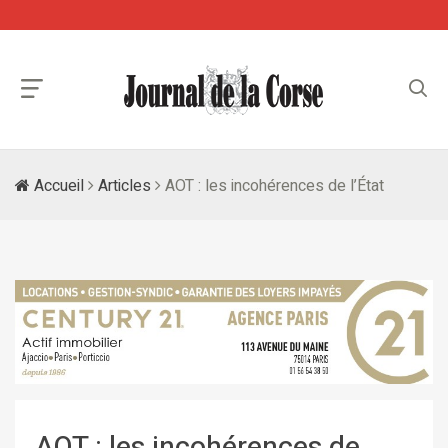
Accueil
Articles
AOT : les incohérences de l’État
AOT : les incohérences de