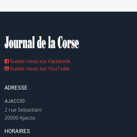
Suivez-nous sur Facebook
Suivez-nous sur YouTube
ADRESSE
AJACCIO :
2 rue Sebastiani
20000 Ajaccio
HORAIRES