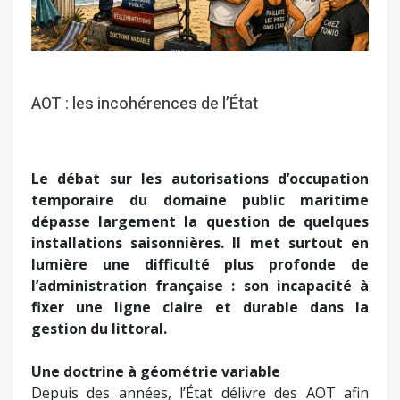
AOT : les incohérences de l’État
Le débat sur les autorisations d’occupation
temporaire du domaine public maritime
dépasse largement la question de quelques
installations saisonnières. Il met surtout en
lumière une difficulté plus profonde de
l’administration française : son incapacité à
fixer une ligne claire et durable dans la
gestion du littoral.
Une doctrine à géométrie variable
Depuis des années, l’État délivre des AOT afin