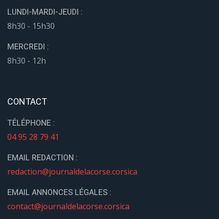
LUNDI-MARDI-JEUDI :
8h30 - 15h30
MERCREDI :
8h30 - 12h
CONTACT
TÉLÉPHONE :
04 95 28 79 41
EMAIL REDACTION :
redaction@journaldelacorse.corsica
EMAIL ANNONCES LÉGALES :
contact@journaldelacorse.corsica