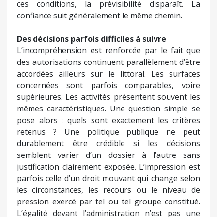
ces conditions, la prévisibilité disparaît. La
confiance suit généralement le même chemin.
Des décisions parfois difficiles à suivre
L’incompréhension est renforcée par le fait que
des autorisations continuent parallèlement d’être
accordées ailleurs sur le littoral. Les surfaces
concernées sont parfois comparables, voire
supérieures. Les activités présentent souvent les
mêmes caractéristiques. Une question simple se
pose alors : quels sont exactement les critères
retenus ? Une politique publique ne peut
durablement être crédible si les décisions
semblent varier d’un dossier à l’autre sans
justification clairement exposée. L’impression est
parfois celle d’un droit mouvant qui change selon
les circonstances, les recours ou le niveau de
pression exercé par tel ou tel groupe constitué.
L’égalité devant l’administration n’est pas une