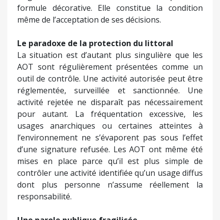
formule décorative. Elle constitue la condition
même de l’acceptation de ses décisions.
Le paradoxe de la protection du littoral
La situation est d’autant plus singulière que les
AOT sont régulièrement présentées comme un
outil de contrôle. Une activité autorisée peut être
réglementée, surveillée et sanctionnée. Une
activité rejetée ne disparaît pas nécessairement
pour autant. La fréquentation excessive, les
usages anarchiques ou certaines atteintes à
l’environnement ne s’évaporent pas sous l’effet
d’une signature refusée. Les AOT ont même été
mises en place parce qu’il est plus simple de
contrôler une activité identifiée qu’un usage diffus
dont plus personne n’assume réellement la
responsabilité.
Une parole publique fragilisée