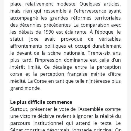
place relativement modeste. Quelques articles,
mais rien qui ressemble à l’effervescence ayant
accompagné les grandes réformes territoriales
des décennies précédentes. La comparaison avec
les débats de 1990 est éclairante. À l’époque, le
statut Joxe avait provoqué de véritables
affrontements politiques et occupé durablement
le devant de la scène nationale. Trente-six ans
plus tard, l’impression dominante est celle d’un
intérêt limité. Ce décalage entre la perception
corse et la perception française mérite d’être
médité. La Corse en tant que telle n’intéresse plus
grand monde.
Le plus difficile commence
Surtout, présenter le vote de l’Assemblée comme
une victoire décisive revient à ignorer la réalité du
parcours institutionnel qui attend le texte. Le
Sénat constitue désormais l’obstacle principal. Or