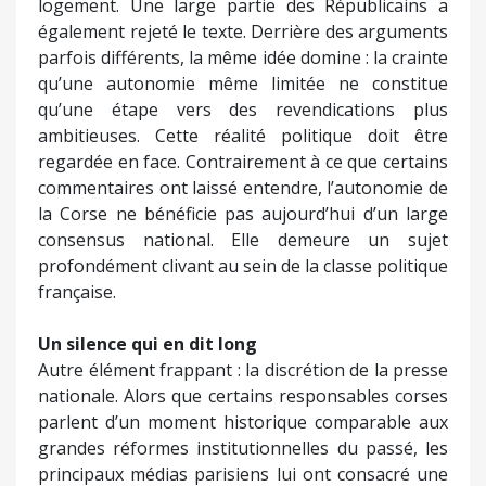
logement. Une large partie des Républicains a
également rejeté le texte. Derrière des arguments
parfois différents, la même idée domine : la crainte
qu’une autonomie même limitée ne constitue
qu’une étape vers des revendications plus
ambitieuses. Cette réalité politique doit être
regardée en face. Contrairement à ce que certains
commentaires ont laissé entendre, l’autonomie de
la Corse ne bénéficie pas aujourd’hui d’un large
consensus national. Elle demeure un sujet
profondément clivant au sein de la classe politique
française.
Un silence qui en dit long
Autre élément frappant : la discrétion de la presse
nationale. Alors que certains responsables corses
parlent d’un moment historique comparable aux
grandes réformes institutionnelles du passé, les
principaux médias parisiens lui ont consacré une