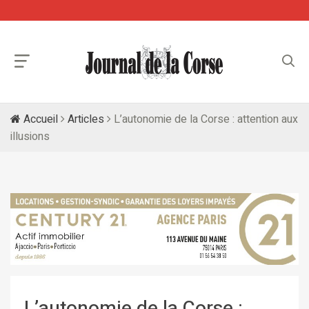
Accueil
Articles
L’autonomie de la Corse : attention aux
illusions
L’autonomie de la Corse :