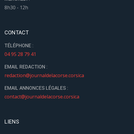
8h30 - 12h
CONTACT
TÉLÉPHONE :
04 95 28 79 41
EMAIL REDACTION :
redaction@journaldelacorse.corsica
EMAIL ANNONCES LÉGALES :
contact@journaldelacorse.corsica
LIENS