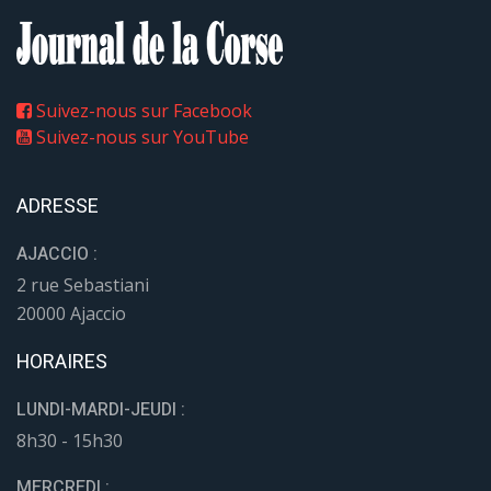
Suivez-nous sur Facebook
Suivez-nous sur YouTube
ADRESSE
AJACCIO :
2 rue Sebastiani
20000 Ajaccio
HORAIRES
LUNDI-MARDI-JEUDI :
8h30 - 15h30
MERCREDI :