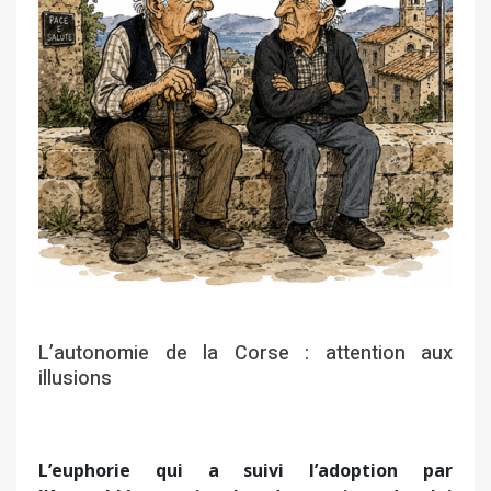
L’autonomie de la Corse : attention aux
illusions
L’euphorie qui a suivi l’adoption par