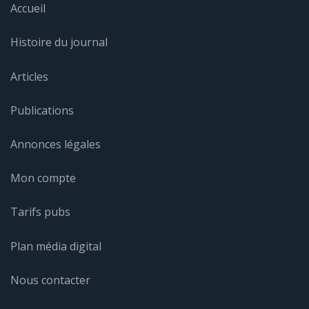
Accueil
Histoire du journal
Articles
Publications
Annonces légales
Mon compte
Tarifs pubs
Plan média digital
Nous contacter