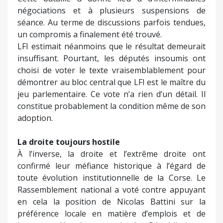
négociations et à plusieurs suspensions de
séance. Au terme de discussions parfois tendues,
un compromis a finalement été trouvé.
LFI estimait néanmoins que le résultat demeurait
insuffisant. Pourtant, les députés insoumis ont
choisi de voter le texte vraisemblablement pour
démontrer au bloc central que LFI est le maître du
jeu parlementaire. Ce vote n’a rien d’un détail. Il
constitue probablement la condition même de son
adoption.
La droite toujours hostile
À l’inverse, la droite et l’extrême droite ont
confirmé leur méfiance historique à l’égard de
toute évolution institutionnelle de la Corse. Le
Rassemblement national a voté contre appuyant
en cela la position de Nicolas Battini sur la
préférence locale en matière d’emplois et de