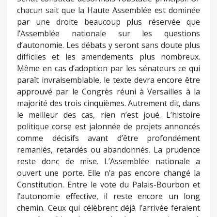
chacun sait que la Haute Assemblée est dominée
par une droite beaucoup plus réservée que
l’Assemblée nationale sur les questions
d’autonomie. Les débats y seront sans doute plus
difficiles et les amendements plus nombreux.
Même en cas d’adoption par les sénateurs ce qui
paraît invraisemblable, le texte devra encore être
approuvé par le Congrès réuni à Versailles à la
majorité des trois cinquièmes. Autrement dit, dans
le meilleur des cas, rien n’est joué. L’histoire
politique corse est jalonnée de projets annoncés
comme décisifs avant d’être profondément
remaniés, retardés ou abandonnés. La prudence
reste donc de mise. L’Assemblée nationale a
ouvert une porte. Elle n’a pas encore changé la
Constitution. Entre le vote du Palais-Bourbon et
l’autonomie effective, il reste encore un long
chemin. Ceux qui célèbrent déjà l’arrivée feraient