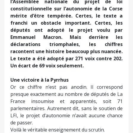
l’Assemblée nationale du projet de loi
constitutionnelle sur l’autonomie de la Corse
mérite d’être tempérée. Certes, le texte a
franchi un obstacle important. Certes, les
députés ont adopté le projet voulu par
Emmanuel Macron. Mais derrière les
déclarations triomphales, les chiffres
racontent une histoire beaucoup plus nuancée.
Le texte a été adopté par 271 voix contre 202.
Un écart de 69 voix seulement.
Une victoire à la Pyrrhus
Or ce chiffre n’est pas anodin. Il correspond
presque exactement au nombre de députés de La
France insoumise et apparentés, soit 71
parlementaires. Autrement dit, sans le soutien de
LFI, le projet d’autonomie n’avait aucune chance
de passer.
Voilà le véritable enseignement du scrutin.