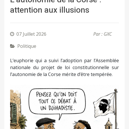
attention aux illusions
07 Juillet 2026
Par : GXC
Politique
L’euphorie qui a suivi l’adoption par l’Assemblée
nationale du projet de loi constitutionnelle sur
l’autonomie de la Corse mérite d’être tempérée.