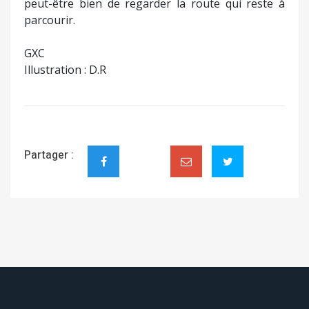
peut-être bien de regarder la route qui reste à
parcourir.
GXC
Illustration : D.R
Partager :