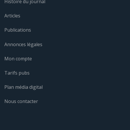
Histoire du journal
Articles
Publications
Annonces légales
Mon compte
Tarifs pubs
Plan média digital
Nous contacter