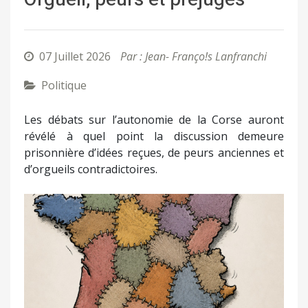
07 Juillet 2026
Par : Jean- Franço!s Lanfranchi
Politique
Les débats sur l’autonomie de la Corse auront
révélé à quel point la discussion demeure
prisonnière d’idées reçues, de peurs anciennes et
d’orgueils contradictoires.