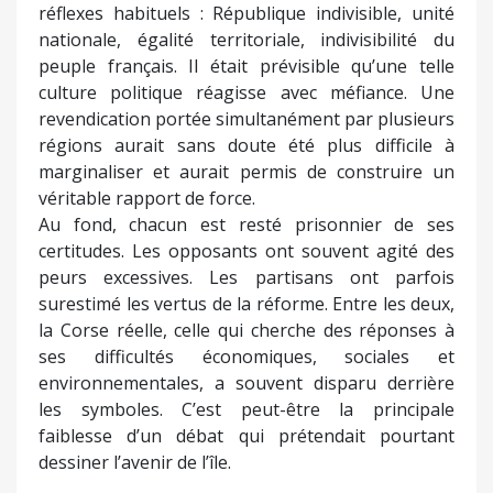
réflexes habituels : République indivisible, unité
nationale, égalité territoriale, indivisibilité du
peuple français. Il était prévisible qu’une telle
culture politique réagisse avec méfiance. Une
revendication portée simultanément par plusieurs
régions aurait sans doute été plus difficile à
marginaliser et aurait permis de construire un
véritable rapport de force.
Au fond, chacun est resté prisonnier de ses
certitudes. Les opposants ont souvent agité des
peurs excessives. Les partisans ont parfois
surestimé les vertus de la réforme. Entre les deux,
la Corse réelle, celle qui cherche des réponses à
ses difficultés économiques, sociales et
environnementales, a souvent disparu derrière
les symboles. C’est peut-être la principale
faiblesse d’un débat qui prétendait pourtant
dessiner l’avenir de l’île.