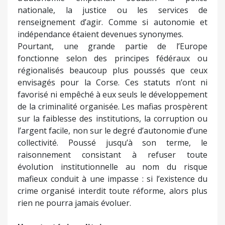
nationale, la justice ou les services de
renseignement d’agir. Comme si autonomie et
indépendance étaient devenues synonymes.
Pourtant, une grande partie de l’Europe
fonctionne selon des principes fédéraux ou
régionalisés beaucoup plus poussés que ceux
envisagés pour la Corse. Ces statuts n’ont ni
favorisé ni empêché à eux seuls le développement
de la criminalité organisée. Les mafias prospèrent
sur la faiblesse des institutions, la corruption ou
l’argent facile, non sur le degré d’autonomie d’une
collectivité. Poussé jusqu’à son terme, le
raisonnement consistant à refuser toute
évolution institutionnelle au nom du risque
mafieux conduit à une impasse : si l’existence du
crime organisé interdit toute réforme, alors plus
rien ne pourra jamais évoluer.