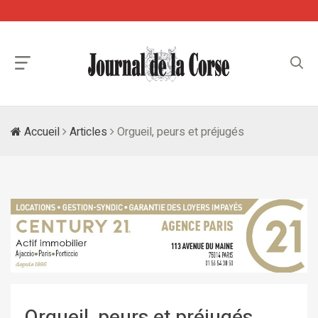
Accueil
Articles
Orgueil, peurs et préjugés
Orgueil, peurs et préjugés