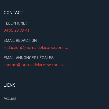
CONTACT
TÉLÉPHONE :
04 95 28 79 41
EMAIL REDACTION :
redaction@journaldelacorse.corsica
EMAIL ANNONCES LÉGALES :
contact@journaldelacorse.corsica
LIENS
Accueil