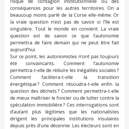
risque de contagion institutionnelle ou des
conséquences pour les autres territoires. On a
beaucoup moins parlé de la Corse elle-même. Or
la vraie question n’est pas de savoir si l’île est
singulière. Tout le monde en convient. La vraie
question est de savoir ce que l’autonomie
permettra de faire demain qui ne peut être fait
aujourd’hui.
Sur ce point, les autonomistes n’ont pas toujours
été convaincants. Comment l’autonomie
permettra-t-elle de réduire les inégalités sociales ?
Comment facilitera-t-elle la transition
énergétique ? Comment résoudra-t-elle enfin la
question des déchets ? Comment permettra-t-elle
de mieux maîtriser le foncier ou de lutter contre la
spéculation immobilière ? Ces interrogations sont
d’autant plus légitimes que les nationalistes
dirigent les principales institutions insulaires
depuis près d’une décennie. Les électeurs sont en