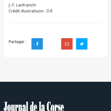
J.-F. Lanfranchi
Crédit illustratiuon : D.R
Partager :