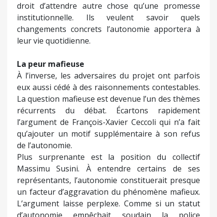
droit d’attendre autre chose qu’une promesse
institutionnelle. Ils veulent savoir quels
changements concrets l’autonomie apportera à
leur vie quotidienne.
La peur mafieuse
À l’inverse, les adversaires du projet ont parfois
eux aussi cédé à des raisonnements contestables.
La question mafieuse est devenue l’un des thèmes
récurrents du débat. Écartons rapidement
l’argument de François-Xavier Ceccoli qui n’a fait
qu’ajouter un motif supplémentaire à son refus
de l’autonomie.
Plus surprenante est la position du collectif
Massimu Susini. À entendre certains de ses
représentants, l’autonomie constituerait presque
un facteur d’aggravation du phénomène mafieux.
L’argument laisse perplexe. Comme si un statut
d’autonomie empêchait soudain la police