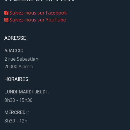
Suivez-nous sur Facebook
Suivez-nous sur YouTube
ADRESSE
AJACCIO :
2 rue Sebastiani
20000 Ajaccio
HORAIRES
LUNDI-MARDI-JEUDI :
8h30 - 15h30
MERCREDI :
8h30 - 12h