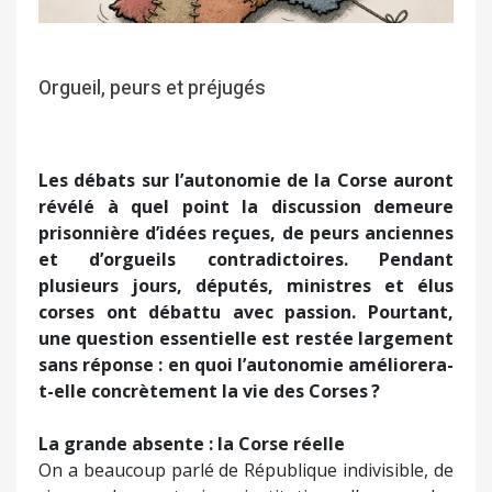
Orgueil, peurs et préjugés
Les débats sur l’autonomie de la Corse auront
révélé à quel point la discussion demeure
prisonnière d’idées reçues, de peurs anciennes
et d’orgueils contradictoires. Pendant
plusieurs jours, députés, ministres et élus
corses ont débattu avec passion. Pourtant,
une question essentielle est restée largement
sans réponse : en quoi l’autonomie améliorera-
t-elle concrètement la vie des Corses ?
La grande absente : la Corse réelle
On a beaucoup parlé de République indivisible, de