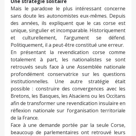
Une stratégie solitaire
Mais le paradoxe le plus intéressant concerne
sans doute les autonomistes eux-mêmes. Depuis
des années, ils expliquent que le cas corse est
unique, singulier et incomparable. Historiquement
et culturellement, l’argument se défend.
Politiquement, il a peut-être constitué une erreur.
En présentant la revendication corse comme
totalement à part, les nationalistes se sont
retrouvés seuls face à une Assemblée nationale
profondément conservatrice sur les questions
institutionnelles. Une autre stratégie était
possible : construire des convergences avec les
Bretons, les Basques, les Alsaciens ou les Occitans
afin de transformer une revendication insulaire en
réflexion nationale sur l’organisation territoriale
de la France.
Face à une demande portée par la seule Corse,
beaucoup de parlementaires ont retrouvé leurs