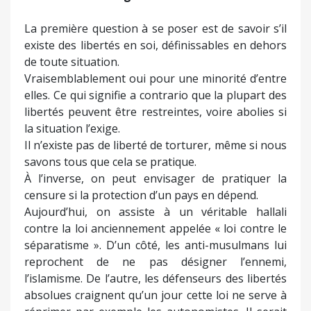
La première question à se poser est de savoir s’il
existe des libertés en soi, définissables en dehors
de toute situation.
Vraisemblablement oui pour une minorité d’entre
elles. Ce qui signifie a contrario que la plupart des
libertés peuvent être restreintes, voire abolies si
la situation l’exige.
Il n’existe pas de liberté de torturer, même si nous
savons tous que cela se pratique.
À l’inverse, on peut envisager de pratiquer la
censure si la protection d’un pays en dépend.
Aujourd’hui, on assiste à un véritable hallali
contre la loi anciennement appelée « loi contre le
séparatisme ». D’un côté, les anti-musulmans lui
reprochent de ne pas désigner l’ennemi,
l’islamisme. De l’autre, les défenseurs des libertés
absolues craignent qu’un jour cette loi ne serve à