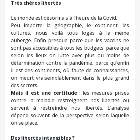
Très chères libertés
Le monde est désormais à l’heure de la Covid.
Peu importe la géographie, le continent, les
cultures, nous voilà tous logés à la même
auberge. Enfin presque parce que les vaccins ne
sont pas accessibles à tous les budgets, parce que
selon les lieux on lutte avec plus ou moins de
détermination contre la pandémie, parce qu’enfin
il est des continents, où faute de connaissances,
on meurt vraisemblablement dans le plus grand
des secrets.
Mais il est une certitude
: les mesures prises
contre la maladie restreignent nos libertés ou
servent à restreindre nos libertés. L’analyse
dépend souvent de la perspective selon laquelle
on se place.
Des libertés intangibles ?