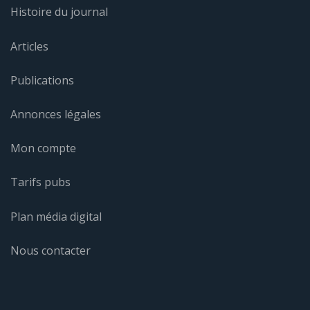
Histoire du journal
Articles
Publications
Annonces légales
Mon compte
Tarifs pubs
Plan média digital
Nous contacter