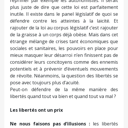
réprimer par exemple les autonomistes. Il serait
plus juste de dire que cette loi est parfaitement
inutile. Il existe dans le panel législatif de quoi se
défendre contre les atteintes à la laïcité. Et
rajouter de la loi au corpus législatif c’est rajouter
de la graisse à un corps déjà obèse. Mais dans cet
étrange mélange de crises tant économiques que
sociales et sanitaires, les pouvoirs en place pour
mieux masquer leur désarroi n’en finissent pas de
considérer leurs concitoyens comme des ennemis
potentiels et à prévenir d’éventuels mouvements
de révolte. Néanmoins, la question des libertés se
pose avec toujours plus d’acuité.
Peut-on défendre de la même manière des
libertés quand tout va bien et quand tout va mal ?
Les libertés ont un prix
Ne nous faisons pas d’illusions :
les libertés