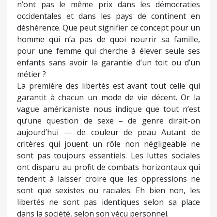
n’ont pas le même prix dans les démocraties
occidentales et dans les pays de continent en
déshérence. Que peut signifier ce concept pour un
homme qui n’a pas de quoi nourrir sa famille,
pour une femme qui cherche à élever seule ses
enfants sans avoir la garantie d’un toit ou d’un
métier ?
La première des libertés est avant tout celle qui
garantit à chacun un mode de vie décent. Or la
vague américaniste nous indique que tout n’est
qu’une question de sexe – de genre dirait-on
aujourd’hui — de couleur de peau Autant de
critères qui jouent un rôle non négligeable ne
sont pas toujours essentiels. Les luttes sociales
ont disparu au profit de combats horizontaux qui
tendent à laisser croire que les oppressions ne
sont que sexistes ou raciales. Eh bien non, les
libertés ne sont pas identiques selon sa place
dans la société, selon son vécu personnel.