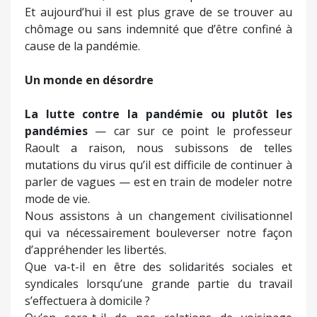
Et aujourd’hui il est plus grave de se trouver au
chômage ou sans indemnité que d’être confiné à
cause de la pandémie.
Un monde en désordre
La lutte contre la pandémie ou plutôt les
pandémies
— car sur ce point le professeur
Raoult a raison, nous subissons de telles
mutations du virus qu’il est difficile de continuer à
parler de vagues — est en train de modeler notre
mode de vie.
Nous assistons à un changement civilisationnel
qui va nécessairement bouleverser notre façon
d’appréhender les libertés.
Que va-t-il en être des solidarités sociales et
syndicales lorsqu’une grande partie du travail
s’effectuera à domicile ?