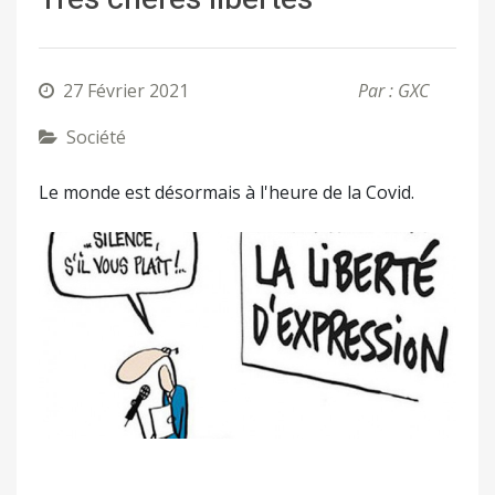
27 Février 2021
Par : GXC
Société
Le monde est désormais à l'heure de la Covid.