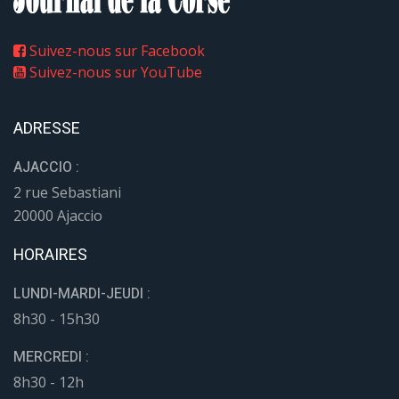
Suivez-nous sur Facebook
Suivez-nous sur YouTube
ADRESSE
AJACCIO :
2 rue Sebastiani
20000 Ajaccio
HORAIRES
LUNDI-MARDI-JEUDI :
8h30 - 15h30
MERCREDI :
8h30 - 12h