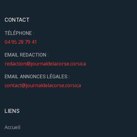
CONTACT
TÉLÉPHONE :
04 95 28 79 41
EMAIL REDACTION :
redaction@journaldelacorse.corsica
EMAIL ANNONCES LÉGALES :
contact@journaldelacorse.corsica
LIENS
Accueil