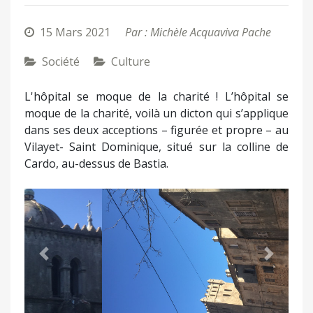
15 Mars 2021
Par : Michèle Acquaviva Pache
Société
Culture
L'hôpital se moque de la charité ! L’hôpital se
moque de la charité, voilà un dicton qui s’applique
dans ses deux acceptions – figurée et propre – au
Vilayet- Saint Dominique, situé sur la colline de
Cardo, au-dessus de Bastia.
Précédent
Suivant