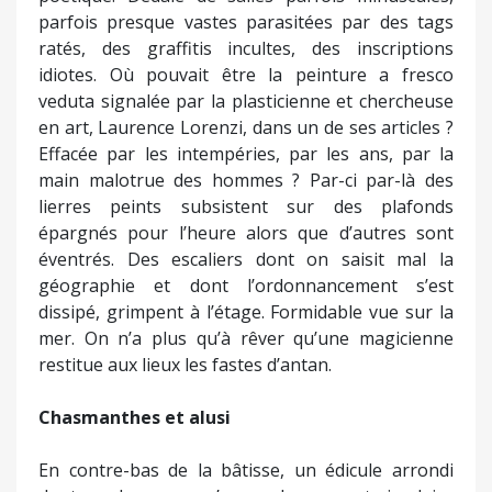
parfois presque vastes parasitées par des tags
ratés, des graffitis incultes, des inscriptions
idiotes. Où pouvait être la peinture a fresco
veduta signalée par la plasticienne et chercheuse
en art, Laurence Lorenzi, dans un de ses articles ?
Effacée par les intempéries, par les ans, par la
main malotrue des hommes ? Par-ci par-là des
lierres peints subsistent sur des plafonds
épargnés pour l’heure alors que d’autres sont
éventrés. Des escaliers dont on saisit mal la
géographie et dont l’ordonnancement s’est
dissipé, grimpent à l’étage. Formidable vue sur la
mer. On n’a plus qu’à rêver qu’une magicienne
restitue aux lieux les fastes d’antan.
Chasmanthes et alusi
En contre-bas de la bâtisse, un édicule arrondi