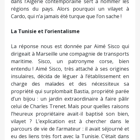
dans l’Algérie contemporaine sert à nommer les
régions du pays. Alors pourquoi un vilayet à
Cardo, qui n’a jamais été turque que l’on sache !
La Tunisie et l’orientalisme
La réponse nous est donnée par Aimé Sisco qui
dirigeait à Marseille une compagnie de transports
maritime. Sisco, un patronyme corse, bien
entendu ! Aimé Sisco, très attaché à ses origines
insulaires, décida de léguer à l’établissement en
charge des malades et des nécessiteux sa
propriété qui surplombait Bastia, propriété parée
d’un bijou : un jardin extraordinaire à faire pâlir
celui de Charles Trenet. Mais pour quelles raisons
l’heureux propriétaire avait-il baptisé son bien,
vilayet ? L’explication est à chercher dans le
parcours de vie de l’armateur : il avait séjourné et
eu des liens très fort avec la Tunisie. C’était dans