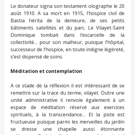
Le donateur signa son testament olographe le 20
août 1910. A sa mort en 1915, l’hospice civil de
Bastia hérita de la demeure, de ses petits
bâtiments satellites et du parc. Le Vilayet-Saint
Dominique tombait dans l’escarcelle de la
collectivité… pour son malheur, puisque l’hôpital,
successeur de l’hospice, en toute indigne légèreté,
s’est dispensé de soins.
Méditation et contemplation
A ce stade de la réflexion il est intéressant de se
remettre sur la trace du terme, vilayet. Outre une
unité administrative il renvoie également à un
espace de méditation réservé aux exercices
spirituels, à la transcendance… Et la piste est
fructueuse puisque parmi les merveilles du jardin
se dresse une chapelle aussi étonnante