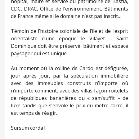
hôpital, maire et service du patrimoine de Bastia,
CDC, DRAC, Office de l’environnement, Bâtiments
de France même si le domaine n’est pas inscrit…
Témoin de l’histoire coloniale de l’île et de l’esprit
orientaliste d’une époque le Vilayet – Saint
Dominique doit être préservé, bâtiment et espace
paysager qui est unique.
Au moment où la colline de Cardo est défigurée,
jour après jour, par la spéculation immobilière
avec des immeubles construits n’importe où
n’importe comment, avec des villas façon roitelets
de républiques bananières ou « sam’suffit » de
luxe tandis que s’envole le prix du mètre carré, il
est temps de réagir…
Sursum corda !