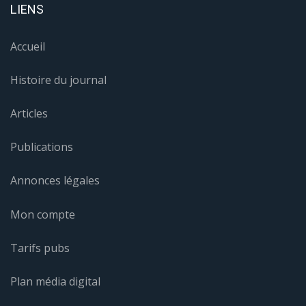
LIENS
Accueil
Histoire du journal
Articles
Publications
Annonces légales
Mon compte
Tarifs pubs
Plan média digital