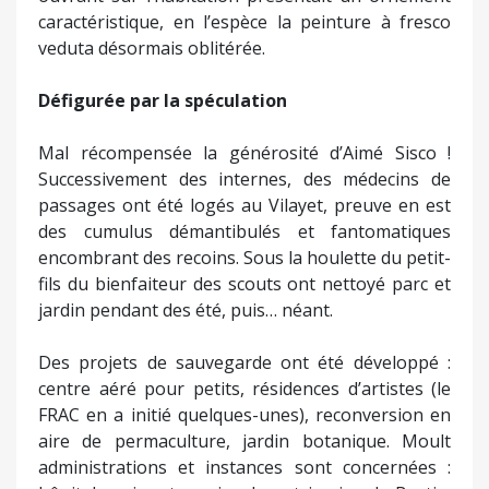
caractéristique, en l’espèce la peinture à fresco
veduta désormais oblitérée.
Défigurée par la spéculation
Mal récompensée la générosité d’Aimé Sisco !
Successivement des internes, des médecins de
passages ont été logés au Vilayet, preuve en est
des cumulus démantibulés et fantomatiques
encombrant des recoins. Sous la houlette du petit-
fils du bienfaiteur des scouts ont nettoyé parc et
jardin pendant des été, puis… néant.
Des projets de sauvegarde ont été développé :
centre aéré pour petits, résidences d’artistes (le
FRAC en a initié quelques-unes), reconversion en
aire de permaculture, jardin botanique. Moult
administrations et instances sont concernées :