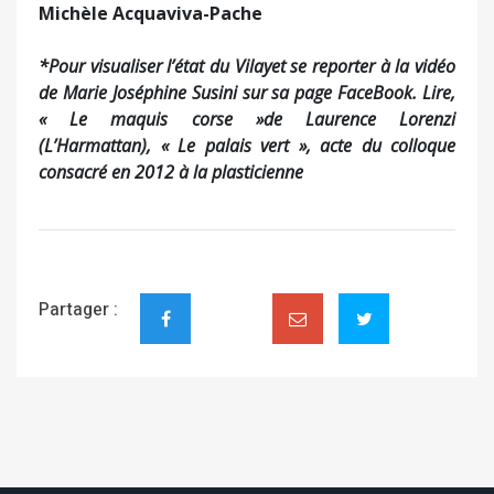
Michèle Acquaviva-Pache
*Pour visualiser l’état du Vilayet se reporter à la vidéo
de Marie Joséphine Susini sur sa page FaceBook. Lire,
« Le maquis corse »de Laurence Lorenzi
(L’Harmattan), « Le palais vert », acte du colloque
consacré en 2012 à la plasticienne
Partager :