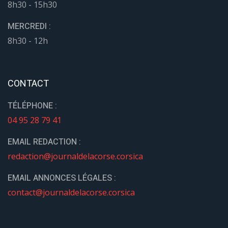
8h30 - 15h30
MERCREDI :
8h30 - 12h
CONTACT
TÉLÉPHONE :
04 95 28 79 41
EMAIL REDACTION :
redaction@journaldelacorse.corsica
EMAIL ANNONCES LÉGALES :
contact@journaldelacorse.corsica