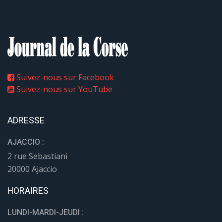
Suivez-nous sur Facebook
Suivez-nous sur YouTube
ADRESSE
AJACCIO :
2 rue Sebastiani
20000 Ajaccio
HORAIRES
LUNDI-MARDI-JEUDI :