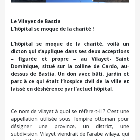
Le Vilayet de Bastia
L’hôpital se moque de la charité !
L’hôpital se moque de la charité, voilà un
dicton qui s’applique dans ses deux acceptions
– figurée et propre – au Vilayet- Saint
Dominique, situé sur la colline de Cardo, au-
dessus de Bastia. Un don avec bâti, jardin et
parc à ce qui était l’hospice civil de la ville et
laissé en déshérence par l’actuel hôpital
.
Ce nom de vilayet à quoi se réfère-t-il ? C’est une
appellation utilisée sous l’empire ottoman pour
désigner une province, un district, une
subdivision. Vilayet viendrait de l’arabe wilaya, qui