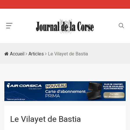
Accueil
Articles
Le Vilayet de Bastia
Le Vilayet de Bastia