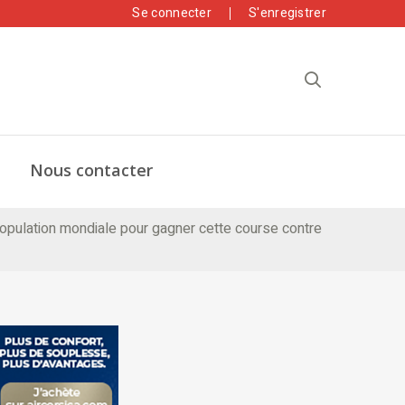
Se connecter
S'enregistrer
Nous contacter
a population mondiale pour gagner cette course contre