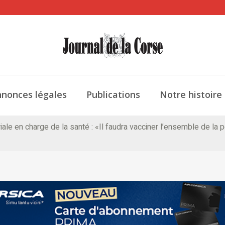
nonces légales
Publications
Notre histoire
oriale en charge de la santé : «Il faudra vacciner l’ensemble de l