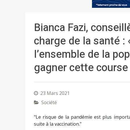
Bianca Fazi, conseillè
charge de la santé : 
l’ensemble de la pop
gagner cette course 
23 Mars 2021
Société
"Le risque de la pandémie est plus importa
suite à la vaccination."