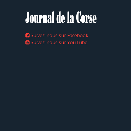
Suivez-nous sur Facebook
Suivez-nous sur YouTube