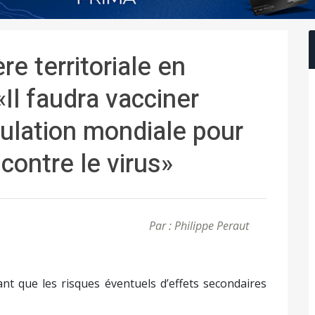
re territoriale en
«Il faudra vacciner
ulation mondiale pour
contre le virus»
Par : Philippe Peraut
nt que les risques éventuels d’effets secondaires