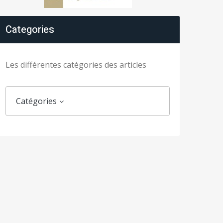
Categories
Les différentes catégories des articles
Catégories