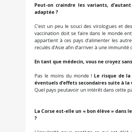
Peut-on craindre les variants, d’autan
adaptée ?
C’est un peu le souci des virologues et des
vaccination doit se faire dans le monde ent
appartient à ces pays d’alimenter les autr
reculés d’Asie afin d’arriver à une immunité 
En tant que médecin, vous ne croyez sans
Pas le moins du monde !
Le risque de la
éventuels d’effets secondaires suite à la 
Quel pays peutavoir un intérêt dans cette p
La Corse est-elle un « bon élève » dans l
?