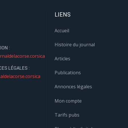
LIENS
Accueil
Histoire du journal
ION :
rnaldelacorse.corsica
Articles
ES LÉGALES :
Publications
aldelacorse.corsica
Annonces légales
Mon compte
Tarifs pubs