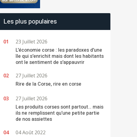
Les plus populaires
23 Juillet 2026
L'économie corse : les paradoxes d'une
île qui s'enrichit mais dont les habitants
ont le sentiment de s'appauvrir
27 Juillet 2026
Rire de la Corse, rire en corse
27 Juillet 2026
Les produits corses sont partout… mais
ils ne remplissent qu’une petite partie
de nos assiettes
04 Août 2022