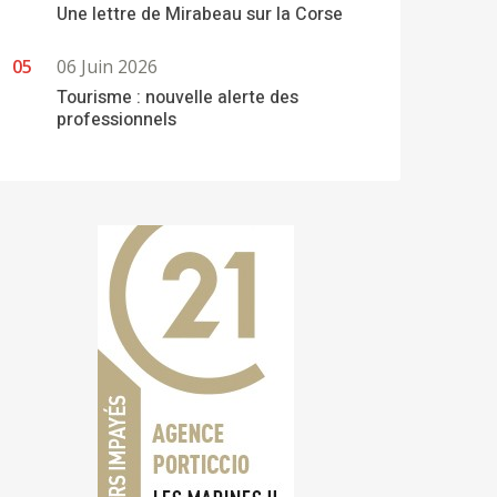
Une lettre de Mirabeau sur la Corse
06 Juin 2026
Tourisme : nouvelle alerte des
professionnels