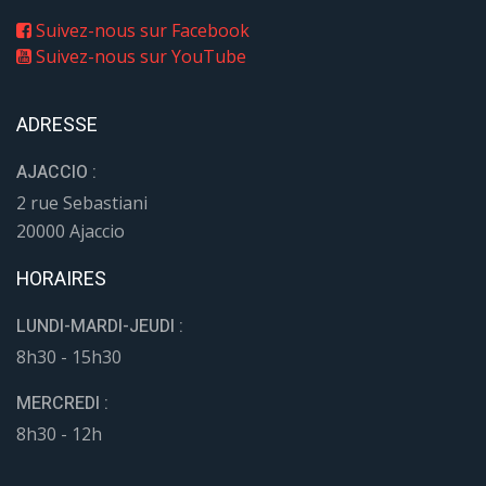
Suivez-nous sur Facebook
Suivez-nous sur YouTube
ADRESSE
AJACCIO :
2 rue Sebastiani
20000 Ajaccio
HORAIRES
LUNDI-MARDI-JEUDI :
8h30 - 15h30
MERCREDI :
8h30 - 12h