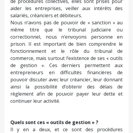
de procédures collectives, elles sont prises pour
aider les entreprises, veiller aux intérêts des
salariés, créanciers et débiteurs.
Nous n’avons pas de pouvoir de « sanction » au
même titre que le tribunal judiciaire ou
correctionnel, nous n’envoyons personne en
prison. Il est important de bien comprendre le
fonctionnement et le rôle du tribunal de
commerce, mais surtout l’existence de ses « outils
de gestion ». Ces derniers permettent aux
entrepreneurs en difficultés financières de
pouvoir discuter avec leur créancier, leur donnant
ainsi la possibilité d’obtenir des délais de
règlement afin de pouvoir payer leur dette et
continuer leur activité.
Quels sont ces « outils de gestion » ?
Il y en a deux, et ce sont des procédures