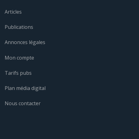
Articles
Publications
Annonces légales
Mon compte
Tarifs pubs
Plan média digital
Nous contacter