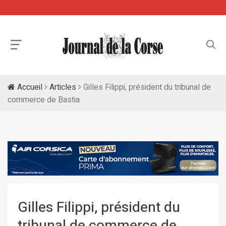
Accueil
Articles
Gilles Filippi, président du tribunal de
commerce de Bastia
Gilles Filippi, président du
tribunal de commerce de