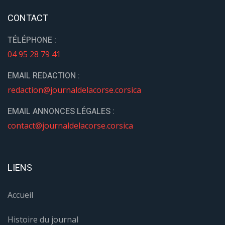
CONTACT
TÉLÉPHONE :
04 95 28 79 41
EMAIL REDACTION :
redaction@journaldelacorse.corsica
EMAIL ANNONCES LÉGALES :
contact@journaldelacorse.corsica
LIENS
Accueil
Histoire du journal