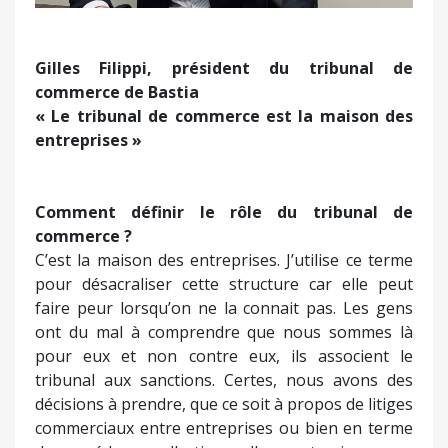
Gilles Filippi, président du tribunal de
commerce de Bastia
« Le tribunal de commerce est la maison des
entreprises »
Comment définir le rôle du tribunal de
commerce ?
C’est la maison des entreprises. J’utilise ce terme
pour désacraliser cette structure car elle peut
faire peur lorsqu’on ne la connait pas. Les gens
ont du mal à comprendre que nous sommes là
pour eux et non contre eux, ils associent le
tribunal aux sanctions. Certes, nous avons des
décisions à prendre, que ce soit à propos de litiges
commerciaux entre entreprises ou bien en terme