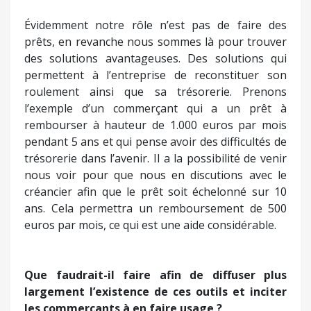
Évidemment notre rôle n’est pas de faire des
prêts, en revanche nous sommes là pour trouver
des solutions avantageuses. Des solutions qui
permettent à l’entreprise de reconstituer son
roulement ainsi que sa trésorerie. Prenons
l’exemple d’un commerçant qui a un prêt à
rembourser à hauteur de 1.000 euros par mois
pendant 5 ans et qui pense avoir des difficultés de
trésorerie dans l’avenir. Il a la possibilité de venir
nous voir pour que nous en discutions avec le
créancier afin que le prêt soit échelonné sur 10
ans. Cela permettra un remboursement de 500
euros par mois, ce qui est une aide considérable.
Que faudrait-il faire afin de diffuser plus
largement l’existence de ces outils et inciter
les commerçants à en faire usage ?