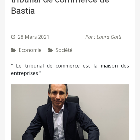
Bastia
28 Mars 2021
Par : Laura Gatti
Economie
Société
" Le tribunal de commerce est la maison des
entreprises "