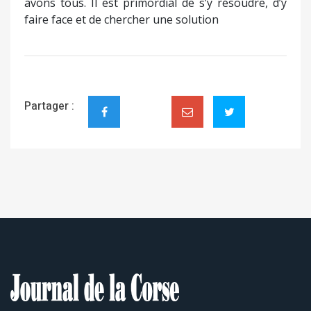
avons tous. Il est primordial de s’y résoudre, d’y
faire face et de chercher une solution
Partager :