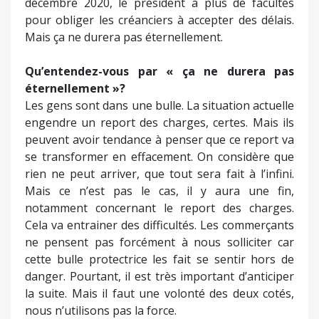
décembre 2020, le président a plus de facultés
pour obliger les créanciers à accepter des délais.
Mais ça ne durera pas éternellement.
Qu’entendez-vous par « ça ne durera pas
éternellement »?
Les gens sont dans une bulle. La situation actuelle
engendre un report des charges, certes. Mais ils
peuvent avoir tendance à penser que ce report va
se transformer en effacement. On considère que
rien ne peut arriver, que tout sera fait à l’infini.
Mais ce n’est pas le cas, il y aura une fin,
notamment concernant le report des charges.
Cela va entrainer des difficultés. Les commerçants
ne pensent pas forcément à nous solliciter car
cette bulle protectrice les fait se sentir hors de
danger. Pourtant, il est très important d’anticiper
la suite. Mais il faut une volonté des deux cotés,
nous n’utilisons pas la force.