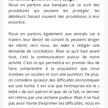
Nous en parlons aux banques car ce sont des
procédures qui peuvent les protéger, les
débiteurs faisant souvent des procédures à leur
encontre.
Nous en parlons également aux avocats car à
travers leur devoir de conseil ils peuvent diriger
les clients vers nous, les aider à rédiger une
demande de conciliation. Mais ce qu’il faut avant
tout, c'est la communication autour de notre
activité. C’est ce qui permettra en premier lieu de
faire comprendre à la population que nous
sommes un soutien et non une punition. De plus,
on considère qu’avoir des difficultés économiques
est une honte. Il est vrai que l’entreprise est le «
bébé » de son patron et que, de ce fait, ce dernier
est retenu par une certaine pudeur. Mais il ne faut
pas avoir honte d’exprimer ses difficultés, nous en