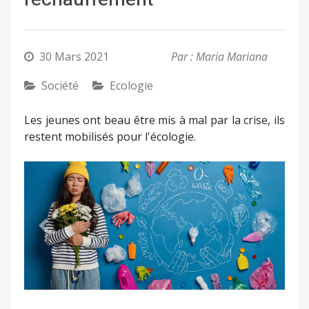
30 Mars 2021
Par : Maria Mariana
Société
Ecologie
Les jeunes ont beau être mis à mal par la crise, ils
restent mobilisés pour l'écologie.
Précédent
Suivant