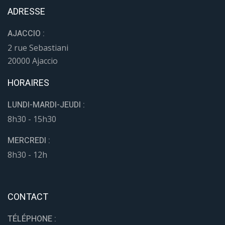
ADRESSE
AJACCIO :
2 rue Sebastiani
20000 Ajaccio
HORAIRES
LUNDI-MARDI-JEUDI :
8h30 - 15h30
MERCREDI :
8h30 - 12h
CONTACT
TÉLÉPHONE :