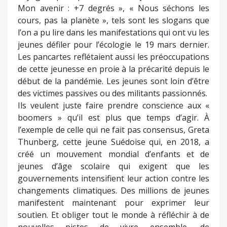
Mon avenir : +7 degrés », « Nous séchons les
cours, pas la planète », tels sont les slogans que
l’on a pu lire dans les manifestations qui ont vu les
jeunes défiler pour l’écologie le 19 mars dernier.
Les pancartes reflétaient aussi les préoccupations
de cette jeunesse en proie à la précarité depuis le
début de la pandémie. Les jeunes sont loin d’être
des victimes passives ou des militants passionnés.
Ils veulent juste faire prendre conscience aux «
boomers » qu’il est plus que temps d’agir. À
l’exemple de celle qui ne fait pas consensus, Greta
Thunberg, cette jeune Suédoise qui, en 2018, a
créé un mouvement mondial d’enfants et de
jeunes d’âge scolaire qui exigent que les
gouvernements intensifient leur action contre les
changements climatiques. Des millions de jeunes
manifestent maintenant pour exprimer leur
soutien. Et obliger tout le monde à réfléchir à de