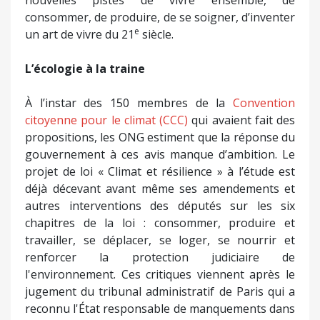
nouvelles pistes de vivre ensemble, de
consommer, de produire, de se soigner, d’inventer
e
un art de vivre du 21
siècle.
L’écologie à la traine
À l’instar des 150 membres de la
Convention
citoyenne pour le climat (CCC)
qui avaient fait des
propositions, les ONG estiment que la réponse du
gouvernement à ces avis manque d’ambition. Le
projet de loi « Climat et résilience » à l’étude est
déjà décevant avant même ses amendements et
autres interventions des députés sur les six
chapitres de la loi : consommer, produire et
travailler, se déplacer, se loger, se nourrir et
renforcer la protection judiciaire de
l'environnement. Ces critiques viennent après le
jugement du tribunal administratif de Paris qui a
reconnu l'État responsable de manquements dans