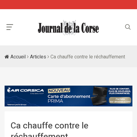
Accueil
Articles
Ca chauffe contre le réchauffement
Ca chauffe contre le
réchauffement