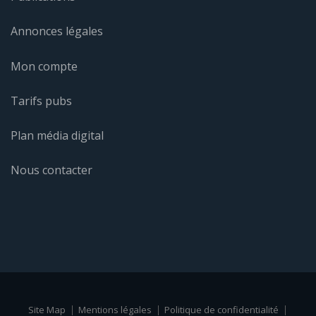
Annonces légales
Mon compte
Tarifs pubs
Plan média digital
Nous contacter
Site Map
Mentions légales
Politique de confidentialité