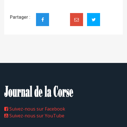
Partager :
Suivez-nous sur Facebook
Suivez-nous sur YouTube