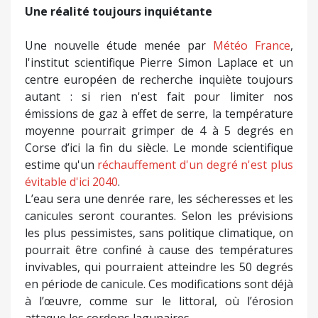
Une réalité toujours inquiétante
Une nouvelle étude menée par
Météo France
,
l'institut scientifique Pierre Simon Laplace et un
centre européen de recherche inquiète toujours
autant : si rien n'est fait pour limiter nos
émissions de gaz à effet de serre, la température
moyenne pourrait grimper de 4 à 5 degrés en
Corse d’ici la fin du siècle. Le monde scientifique
estime qu'un
réchauffement d'un degré n'est plus
évitable d'ici 2040
.
L’eau sera une denrée rare, les sécheresses et les
canicules seront courantes. Selon les prévisions
les plus pessimistes, sans politique climatique, on
pourrait être confiné à cause des températures
invivables, qui pourraient atteindre les 50 degrés
en période de canicule. Ces modifications sont déjà
à l’œuvre, comme sur le littoral, où l’érosion