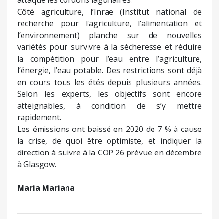
attaque les cordons lagunaires.
Côté agriculture, l’Inrae (Institut national de
recherche pour l’agriculture, l’alimentation et
l’environnement) planche sur de nouvelles
variétés pour survivre à la sécheresse et réduire
la compétition pour l’eau entre l’agriculture,
l’énergie, l’eau potable. Des restrictions sont déjà
en cours tous les étés depuis plusieurs années.
Selon les experts, les objectifs sont encore
atteignables, à condition de s’y mettre
rapidement.
Les émissions ont baissé en 2020 de 7 % à cause
la crise, de quoi être optimiste, et indiquer la
direction à suivre à la COP 26 prévue en décembre
à Glasgow.
Maria Mariana