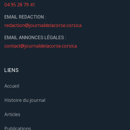
04 95 28 79 41
EMAIL REDACTION :
redaction@journaldelacorse.corsica
EMAIL ANNONCES LÉGALES :
contact@journaldelacorse.corsica
LIENS
Accueil
Histoire du journal
Articles
Publications