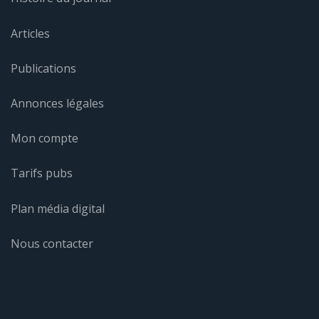
Articles
Publications
Annonces légales
Mon compte
Tarifs pubs
Plan média digital
Nous contacter