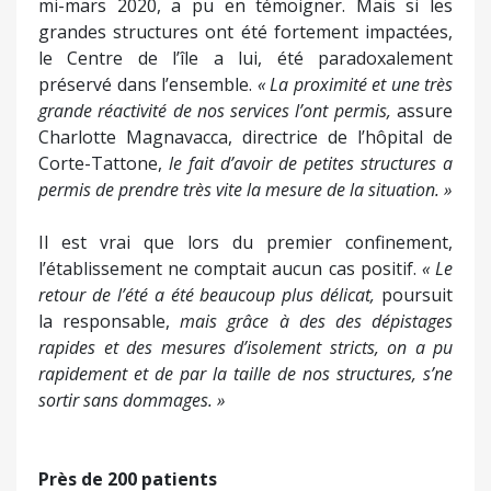
mi-mars 2020, a pu en témoigner. Mais si les
grandes structures ont été fortement impactées,
le Centre de l’île a lui, été paradoxalement
préservé dans l’ensemble.
« La proximité et une très
grande réactivité de nos services l’ont permis,
assure
Charlotte Magnavacca, directrice de l’hôpital de
Corte-Tattone,
le fait d’avoir de petites structures a
permis de prendre très vite la mesure de la situation. »
Il est vrai que lors du premier confinement,
l’établissement ne comptait aucun cas positif.
« Le
retour de l’été a été beaucoup plus délicat,
poursuit
la responsable,
mais grâce à des des dépistages
rapides et des mesures d’isolement stricts, on a pu
rapidement et de par la taille de nos structures, s’ne
sortir sans dommages. »
Près de 200 patients