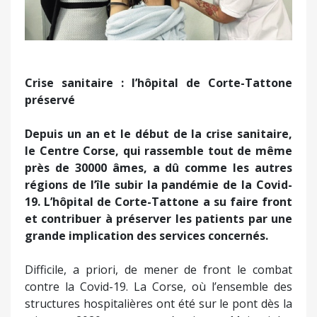
Crise sanitaire : l’hôpital de Corte-Tattone
préservé
Depuis un an et le début de la crise sanitaire,
le Centre Corse, qui rassemble tout de même
près de 30000 âmes, a dû comme les autres
régions de l’île subir la pandémie de la Covid-
19. L’hôpital de Corte-Tattone a su faire front
et contribuer à préserver les patients par une
grande implication des services concernés.
Difficile, a priori, de mener de front le combat
contre la Covid-19. La Corse, où l’ensemble des
structures hospitalières ont été sur le pont dès la