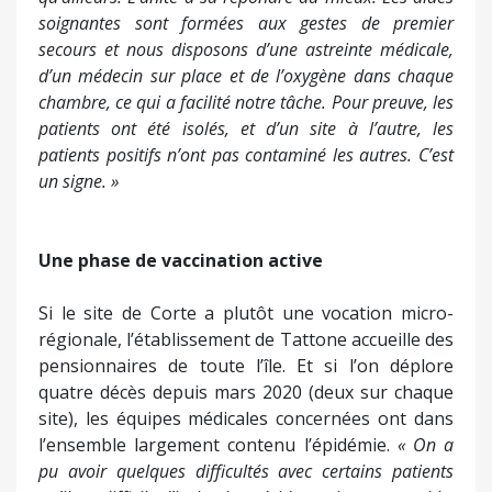
soignantes sont formées aux gestes de premier
secours et nous disposons d’une astreinte médicale,
d’un médecin sur place et de l’oxygène dans chaque
chambre, ce qui a facilité notre tâche. Pour preuve, les
patients ont été isolés, et d’un site à l’autre, les
patients positifs n’ont pas contaminé les autres. C’est
un signe. »
Une phase de vaccination active
Si le site de Corte a plutôt une vocation micro-
régionale, l’établissement de Tattone accueille des
pensionnaires de toute l’île. Et si l’on déplore
quatre décès depuis mars 2020 (deux sur chaque
site), les équipes médicales concernées ont dans
l’ensemble largement contenu l’épidémie.
« On a
pu avoir quelques difficultés avec certains patients