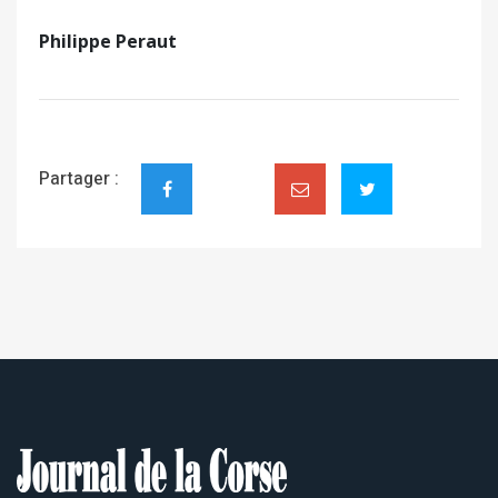
Philippe Peraut
Partager :