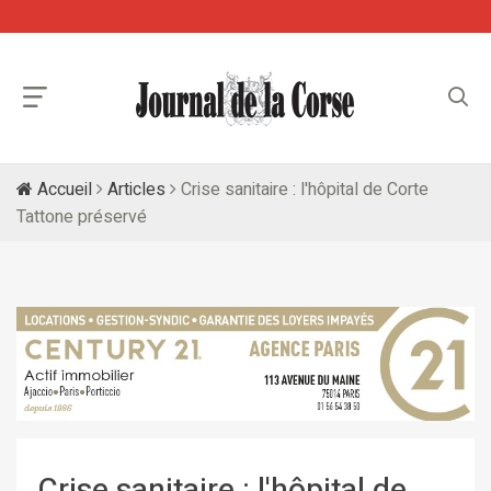
Accueil
Articles
Crise sanitaire : l'hôpital de Corte
Tattone préservé
Crise sanitaire : l'hôpital de