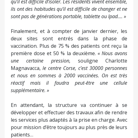
qu’il est difficile d’isoler. Les résidents vivent ensemble,
ils ont des habitudes qu’il est difficile de changer et ne
sont pas de générations portable, tablette ou Ipad…. »
Finalement, et à compter de janvier dernier, les
deux sites sont entrés dans la phase de
vaccination. Plus de 75 % des patients ont reçu la
première dose et 50 % la deuxième.
« Nous avons
une certaine pression,
souligne Charlotte
Magnavacca,
le centre Corse, c’est 30000 personnes
et nous en sommes à 2000 vaccinées. On est très
réactif mais il faudra peut-être une cellule
supplémentaire. »
En attendant, la structure va continuer à se
développer et effectuer des travaux afin de rendre
les services plus adaptés à la prise en charge. Avec
pour mission d’être toujours au plus près de leurs
patients…