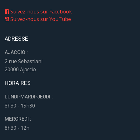
Suivez-nous sur Facebook
Suivez-nous sur YouTube
ADRESSE
AJACCIO :
2 rue Sebastiani
20000 Ajaccio
HORAIRES
LUNDI-MARDI-JEUDI :
8h30 - 15h30
MERCREDI :
8h30 - 12h