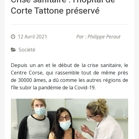
Corte Tattone préservé
12 Avril 2021
Par : Philippe Peraut
Société
Depuis un an et le début de la crise sanitaire, le
Centre Corse, qui rassemble tout de même près
de 30000 âmes, a dû comme les autres régions de
l’île subir la pandémie de la Covid-19.