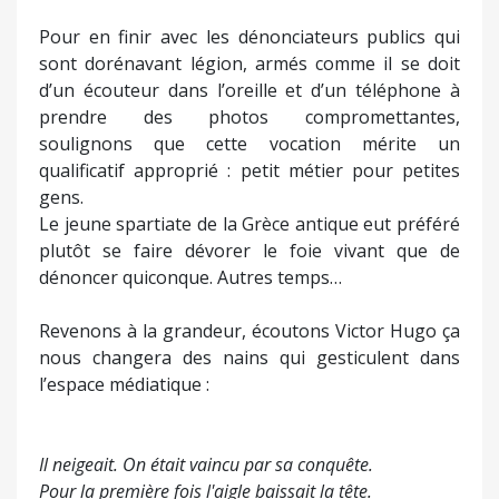
Pour en finir avec les dénonciateurs publics qui
sont dorénavant légion, armés comme il se doit
d’un écouteur dans l’oreille et d’un téléphone à
prendre des photos compromettantes,
soulignons que cette vocation mérite un
qualificatif approprié : petit métier pour petites
gens.
Le jeune spartiate de la Grèce antique eut préféré
plutôt se faire dévorer le foie vivant que de
dénoncer quiconque. Autres temps…
Revenons à la grandeur, écoutons Victor Hugo ça
nous changera des nains qui gesticulent dans
l’espace médiatique :
Il neigeait. On était vaincu par sa conquête.
Pour la première fois l'aigle baissait la tête.