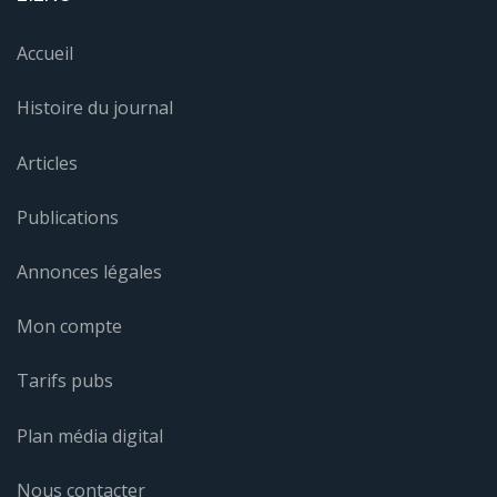
Accueil
Histoire du journal
Articles
Publications
Annonces légales
Mon compte
Tarifs pubs
Plan média digital
Nous contacter