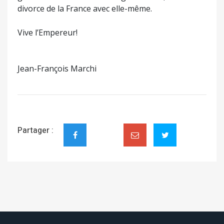
divorce de la France avec elle-même.
Vive l’Empereur!
Jean-François Marchi
Partager :