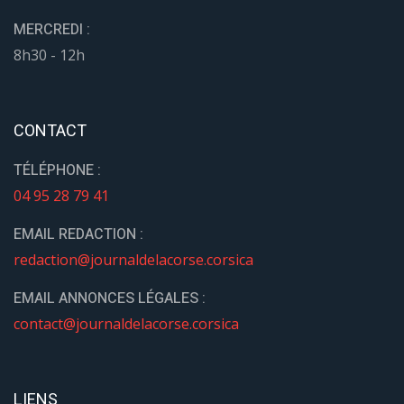
MERCREDI :
8h30 - 12h
CONTACT
TÉLÉPHONE :
04 95 28 79 41
EMAIL REDACTION :
redaction@journaldelacorse.corsica
EMAIL ANNONCES LÉGALES :
contact@journaldelacorse.corsica
LIENS