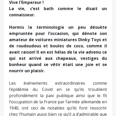
Vive l'Empereur !
La vie, c’est bath comme le disait un
connaisseur.
Hormis la terminologie un peu désuète
empruntée pour l’occasion, qui dénote son
amateur de voitures miniatures Dinky Toys et
de roudoudous et boules de coco, comme il
avait raison! Il en est hélas de la vie advenu ce
qui est arrivé aux chapeaux, vestiges du
bonheur quand se vêtir était une joie et se
nourrir un plaisir.
Les événements extraordinaires comme
l’épidémie du Covid en ce qu’ils troublent
profondément la paix publique ainsi que le fit
l’occupation de la France par l’armée allemande en
1940, ont ceci de notables qu’ils font ressortir
chez l’humain aussi bien ce qu’il a d’admirable que