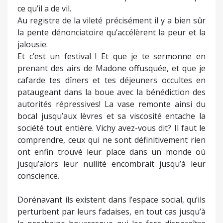
ce qu’il a de vil.
Au registre de la vileté précisément il y a bien sûr
la pente dénonciatoire qu’accélèrent la peur et la
jalousie.
Et c’est un festival ! Et que je te sermonne en
prenant des airs de Madone offusquée, et que je
cafarde tes dîners et tes déjeuners occultes en
pataugeant dans la boue avec la bénédiction des
autorités répressives! La vase remonte ainsi du
bocal jusqu’aux lèvres et sa viscosité entache la
société tout entière. Vichy avez-vous dit? Il faut le
comprendre, ceux qui ne sont définitivement rien
ont enfin trouvé leur place dans un monde où
jusqu’alors leur nullité encombrait jusqu’à leur
conscience.
Dorénavant ils existent dans l’espace social, qu’ils
perturbent par leurs fadaises, en tout cas jusqu’à