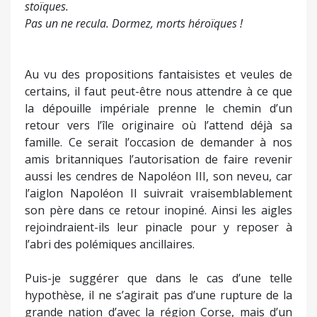
stoïques.
Pas un ne recula. Dormez, morts héroïques !
Au vu des propositions fantaisistes et veules de
certains, il faut peut-être nous attendre à ce que
la dépouille impériale prenne le chemin d’un
retour vers l’île originaire où l’attend déjà sa
famille. Ce serait l’occasion de demander à nos
amis britanniques l’autorisation de faire revenir
aussi les cendres de Napoléon III, son neveu, car
l’aiglon Napoléon II suivrait vraisemblablement
son père dans ce retour inopiné. Ainsi les aigles
rejoindraient-ils leur pinacle pour y reposer à
l’abri des polémiques ancillaires.
Puis-je suggérer que dans le cas d’une telle
hypothèse, il ne s’agirait pas d’une rupture de la
grande nation d’avec la région Corse, mais d’un