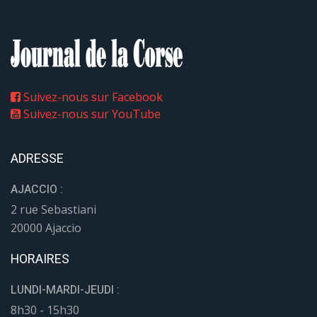
Suivez-nous sur Facebook
Suivez-nous sur YouTube
ADRESSE
AJACCIO :
2 rue Sebastiani
20000 Ajaccio
HORAIRES
LUNDI-MARDI-JEUDI :
8h30 - 15h30