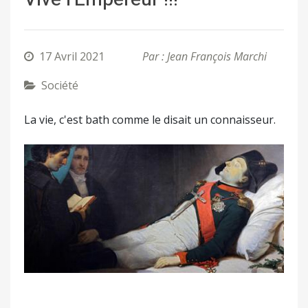
17 Avril 2021
Par : Jean François Marchi
Société
La vie, c'est bath comme le disait un connaisseur.