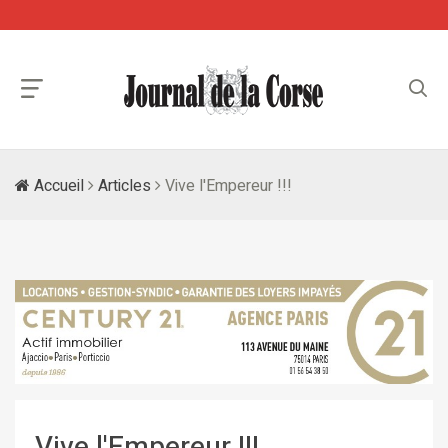
Accueil
Articles
Vive l'Empereur !!!
Vive l'Empereur !!!