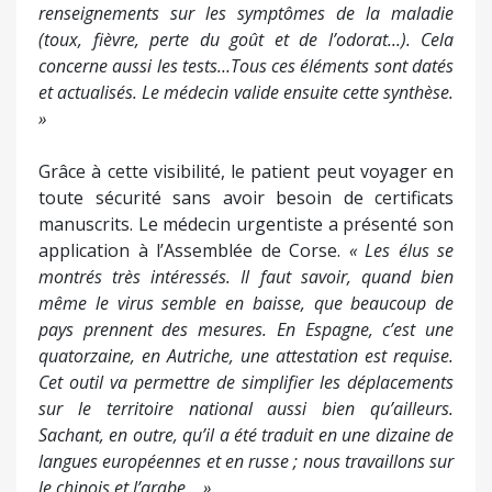
renseignements sur les symptômes de la maladie
(toux, fièvre, perte du goût et de l’odorat...). Cela
concerne aussi les tests…Tous ces éléments sont datés
et actualisés. Le médecin valide ensuite cette synthèse.
»
Grâce à cette visibilité, le patient peut voyager en
toute sécurité sans avoir besoin de certificats
manuscrits. Le médecin urgentiste a présenté son
application à l’Assemblée de Corse.
« Les élus se
montrés très intéressés. Il faut savoir, quand bien
même le virus semble en baisse, que beaucoup de
pays prennent des mesures. En Espagne, c’est une
quatorzaine, en Autriche, une attestation est requise.
Cet outil va permettre de simplifier les déplacements
sur le territoire national aussi bien qu’ailleurs.
Sachant, en outre, qu’il a été traduit en une dizaine de
langues européennes et en russe ; nous travaillons sur
le chinois et l’arabe… »