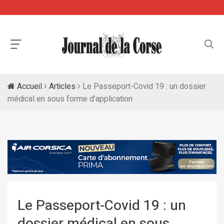
Accueil
Articles
Le Passeport-Covid 19 : un dossier
médical en sous forme d’application
Le Passeport-Covid 19 : un
dossier médical en sous