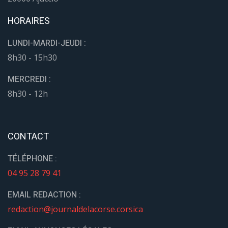
HORAIRES
LUNDI-MARDI-JEUDI :
8h30 - 15h30
MERCREDI :
8h30 - 12h
CONTACT
TÉLÉPHONE :
04 95 28 79 41
EMAIL REDACTION :
redaction@journaldelacorse.corsica