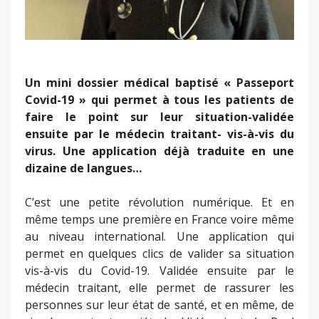
Un mini dossier médical baptisé « Passeport
Covid-19 » qui permet à tous les patients de
faire le point sur leur situation-validée
ensuite par le médecin traitant- vis-à-vis du
virus. Une application déjà traduite en une
dizaine de langues…
C’est une petite révolution numérique. Et en
même temps une première en France voire même
au niveau international. Une application qui
permet en quelques clics de valider sa situation
vis-à-vis du Covid-19. Validée ensuite par le
médecin traitant, elle permet de rassurer les
personnes sur leur état de santé, et en même, de