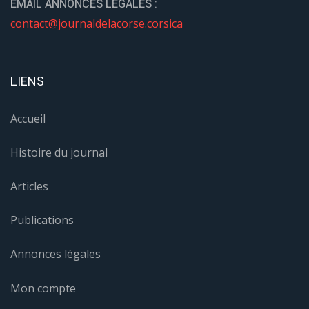
EMAIL ANNONCES LÉGALES :
contact@journaldelacorse.corsica
LIENS
Accueil
Histoire du journal
Articles
Publications
Annonces légales
Mon compte