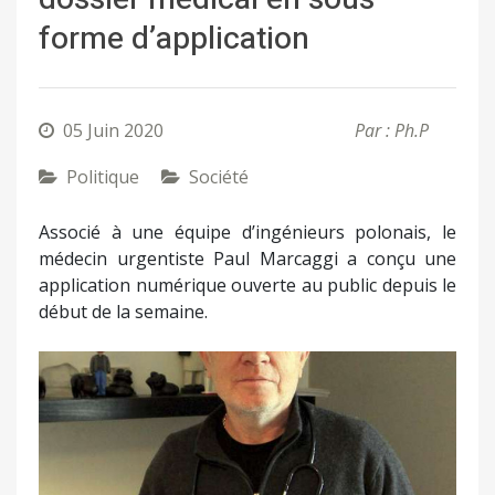
forme d’application
05 Juin 2020
Par : Ph.P
Politique
Société
Associé à une équipe d’ingénieurs polonais, le
médecin urgentiste Paul Marcaggi a conçu une
application numérique ouverte au public depuis le
début de la semaine.