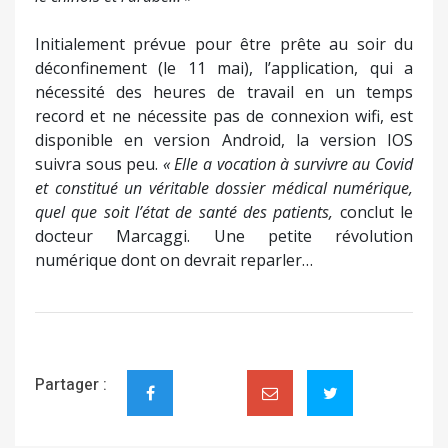
Initialement prévue pour être prête au soir du
déconfinement (le 11 mai), l’application, qui a
nécessité des heures de travail en un temps
record et ne nécessite pas de connexion wifi, est
disponible en version Android, la version IOS
suivra sous peu.
« Elle a vocation à survivre au Covid
et constitué un véritable dossier médical numérique,
quel que soit l’état de santé des patients,
conclut le
docteur Marcaggi. Une petite révolution
numérique dont on devrait reparler…
Partager :