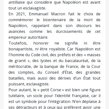
antillaise qui considère que Napoléon est avant
tout un esclavagiste.
En 2021, Emmanuel Macron fait le choix de
commémorer le bicentenaire de la mort de
Napoléon, rappelant dans son discours les
avancées comme les durcissements de cet
empereur autoritaire.
Toutefois, honorer ne signifie ni être
bonapartiste, ni être royaliste. Car Napoléon est
l'homme du Code civil, des préfets et des « masses
de granit », des lycées et du baccalauréat, de la
méritocratie, de la banque de France, de la Cour
des comptes, du Conseil d’État, des grandes
batailles, mais aussi des dérives d’un État tout
puissant, esclavagiste.
Pour autant, le « petit Corse » est bien une figure
tutélaire, un socle pour l’identité française, car il
est un symbole pour l’intégration. N’en déplaise à
ses détracteurs et à ceux qui préfèrent avoir une