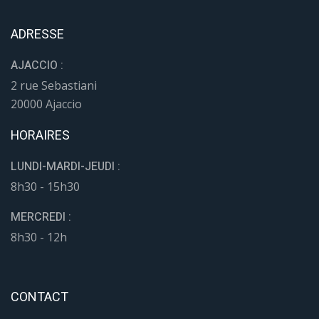
ADRESSE
AJACCIO :
2 rue Sebastiani
20000 Ajaccio
HORAIRES
LUNDI-MARDI-JEUDI :
8h30 - 15h30
MERCREDI :
8h30 - 12h
CONTACT