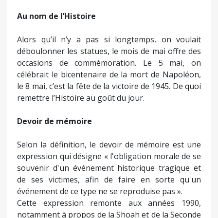
Au nom de l’Histoire
Alors qu’il n’y a pas si longtemps, on voulait
déboulonner les statues, le mois de mai offre des
occasions de commémoration. Le 5 mai, on
célébrait le bicentenaire de la mort de Napoléon,
le 8 mai, c’est la fête de la victoire de 1945. De quoi
remettre l’Histoire au goût du jour.
Devoir de mémoire
Selon la définition, le devoir de mémoire est une
expression qui désigne « l'obligation morale de se
souvenir d'un événement historique tragique et
de ses victimes, afin de faire en sorte qu'un
événement de ce type ne se reproduise pas ».
Cette expression remonte aux années 1990,
notamment à propos de la Shoah et de la Seconde