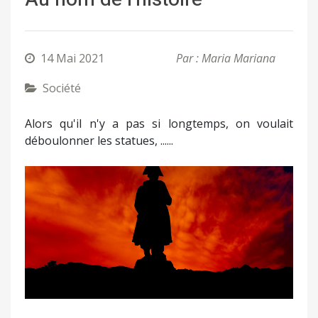
14 Mai 2021
Par : Maria Mariana
Société
Alors qu'il n'y a pas si longtemps, on voulait
déboulonner les statues, ......