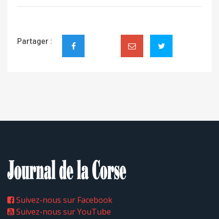
Partager :
Suivez-nous sur Facebook
Suivez-nous sur YouTube