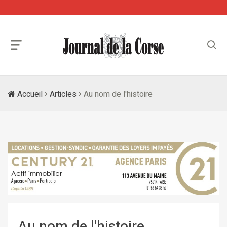
Accueil
Articles
Au nom de l'histoire
Au nom de l'histoire