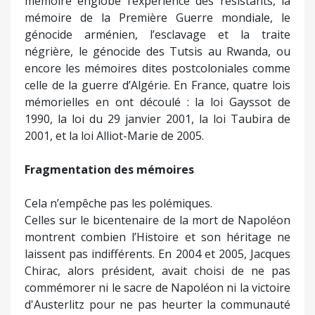
mémoire englobe l’expérience des résistants, la
mémoire de la Première Guerre mondiale, le
génocide arménien, l’esclavage et la traite
négrière, le génocide des Tutsis au Rwanda, ou
encore les mémoires dites postcoloniales comme
celle de la guerre d’Algérie. En France, quatre lois
mémorielles en ont découlé : la loi Gayssot de
1990, la loi du 29 janvier 2001, la loi Taubira de
2001, et la loi Alliot-Marie de 2005.
Fragmentation des mémoires
Cela n’empêche pas les polémiques.
Celles sur le bicentenaire de la mort de Napoléon
montrent combien l’Histoire et son héritage ne
laissent pas indifférents. En 2004 et 2005, Jacques
Chirac, alors président, avait choisi de ne pas
commémorer ni le sacre de Napoléon ni la victoire
d'Austerlitz pour ne pas heurter la communauté