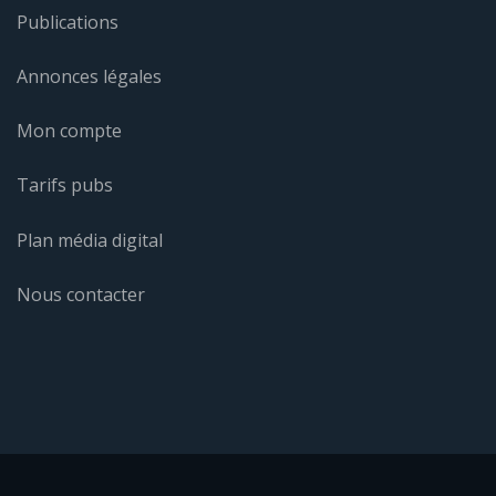
Publications
Annonces légales
Mon compte
Tarifs pubs
Plan média digital
Nous contacter