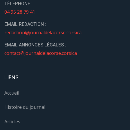
TÉLÉPHONE :
04 95 28 79 41
EMAIL REDACTION :
redaction@journaldelacorse.corsica
EMAIL ANNONCES LÉGALES :
contact@journaldelacorse.corsica
LIENS
Accueil
Histoire du journal
Articles