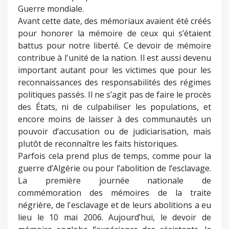
Guerre mondiale.
Avant cette date, des mémoriaux avaient été créés
pour honorer la mémoire de ceux qui s’étaient
battus pour notre liberté. Ce devoir de mémoire
contribue à l'unité de la nation. Il est aussi devenu
important autant pour les victimes que pour les
reconnaissances des responsabilités des régimes
politiques passés. Il ne s’agit pas de faire le procès
des États, ni de culpabiliser les populations, et
encore moins de laisser à des communautés un
pouvoir d’accusation ou de judiciarisation, mais
plutôt de reconnaître les faits historiques.
Parfois cela prend plus de temps, comme pour la
guerre d’Algérie ou pour l’abolition de l’esclavage.
La première journée nationale de
commémoration des mémoires de la traite
négrière, de l'esclavage et de leurs abolitions a eu
lieu le 10 mai 2006. Aujourd’hui, le devoir de