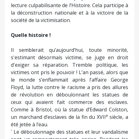
lecture culpabilisante de l’Histoire. Cela participe à
la déconstruction nationale et à la victoire de la
société de la victimisation.
Quelle histoire !
Il semblerait qu’aujourd’hui, toute minorité,
s'estimant désormais victime, se juge en droit
d'exiger sa réparation. Tremble politique, les
victimes ont pris le pouvoir ! L’an passé, alors que
le monde s’enflammait après l’affaire George
Floyd, la lutte contre le racisme a pris des allures
de révolution en déboulonnant les statues de
ceux qui avaient fait commerce des esclaves.
Comme à Bristol, où la statue d’Edward Colston,
e
un marchand d’esclaves de la fin du XVII
siècle, a
été jetée à l’eau.
` Le déboulonnage des statues et leur vandalisme