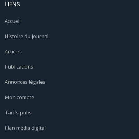
LIENS
Accueil
Histoire du journal
Articles
Publications
Annonces légales
Mon compte
Tarifs pubs
Plan média digital