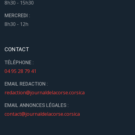
8h30 - 15h30
MERCREDI :
8h30 - 12h
CONTACT
TÉLÉPHONE :
04 95 28 79 41
EMAIL REDACTION :
redaction@journaldelacorse.corsica
EMAIL ANNONCES LÉGALES :
contact@journaldelacorse.corsica