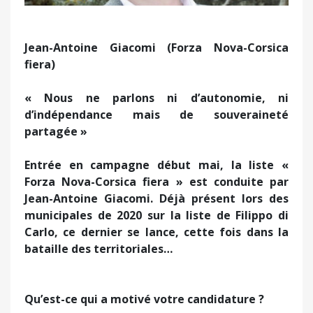
Jean-Antoine Giacomi (Forza Nova-Corsica
fiera)
« Nous ne parlons ni d’autonomie, ni
d’indépendance mais de souveraineté
partagée »
Entrée en campagne début mai, la liste «
Forza Nova-Corsica fiera » est conduite par
Jean-Antoine Giacomi. Déjà présent lors des
municipales de 2020 sur la liste de Filippo di
Carlo, ce dernier se lance, cette fois dans la
bataille des territoriales…
Qu’est-ce qui a motivé votre candidature ?