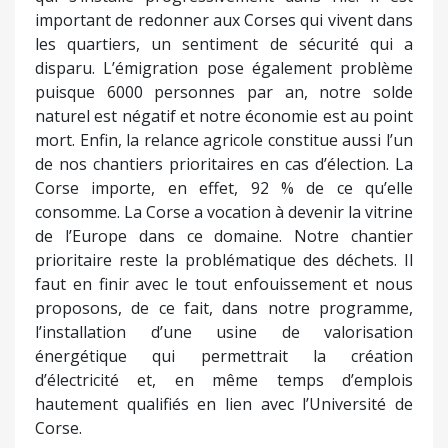
important de redonner aux Corses qui vivent dans
les quartiers, un sentiment de sécurité qui a
disparu. L’émigration pose également problème
puisque 6000 personnes par an, notre solde
naturel est négatif et notre économie est au point
mort. Enfin, la relance agricole constitue aussi l’un
de nos chantiers prioritaires en cas d’élection. La
Corse importe, en effet, 92 % de ce qu’elle
consomme. La Corse a vocation à devenir la vitrine
de l’Europe dans ce domaine. Notre chantier
prioritaire reste la problématique des déchets. Il
faut en finir avec le tout enfouissement et nous
proposons, de ce fait, dans notre programme,
l’installation d’une usine de valorisation
énergétique qui permettrait la création
d’électricité et, en même temps d’emplois
hautement qualifiés en lien avec l’Université de
Corse.