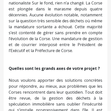
nationaliste Sur le fond, rien n’a changé. La Corse
est plongée dans le marasme depuis quatre
décennies. Aucune évolution notable, notamment
sur la question très sensible des déchets où même
la mandature sortante a échoué. Cette majorité
s’est contenté de gérer sans prendre en compte
l’évolution de la Corse. Une mandature de gestion
et de courrier interposé entre le Président de
l’Exécutif et la Préfecture de Corse.
Quelles sont les grands axes de votre projet ?
Nous voulons apporter des solutions concrètes
pour répondre, au mieux, aux problèmes que les
Corses rencontrent dans leur quotidien. Tout doit
être revue, de la gestion des déchets à la
spéculation immobilière sans oublier l’insécurité
qui s’installe progressivement dans l’île. Il est