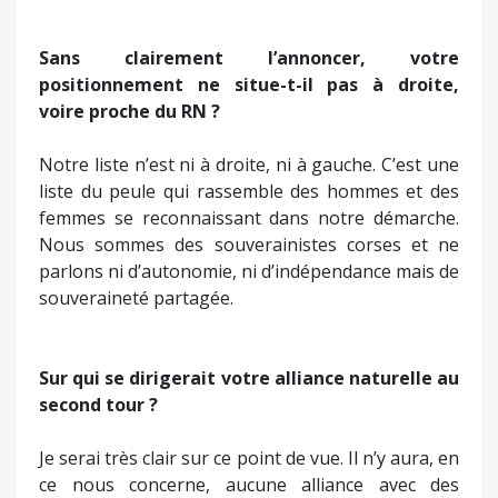
Sans clairement l’annoncer, votre
positionnement ne situe-t-il pas à droite,
voire proche du RN ?
Notre liste n’est ni à droite, ni à gauche. C’est une
liste du peule qui rassemble des hommes et des
femmes se reconnaissant dans notre démarche.
Nous sommes des souverainistes corses et ne
parlons ni d’autonomie, ni d’indépendance mais de
souveraineté partagée.
Sur qui se dirigerait votre alliance naturelle au
second tour ?
Je serai très clair sur ce point de vue. Il n’y aura, en
ce nous concerne, aucune alliance avec des