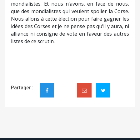
mondialistes. Et nous n’avons, en face de nous,
que des mondialistes qui veulent spolier la Corse.
Nous allons à cette élection pour faire gagner les
idées des Corses et je ne pense pas qu’il y aura, ni
alliance ni consigne de vote en faveur des autres
listes de ce scrutin.
Partager :