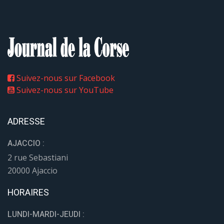
Suivez-nous sur Facebook
Suivez-nous sur YouTube
ADRESSE
AJACCIO :
2 rue Sebastiani
20000 Ajaccio
HORAIRES
LUNDI-MARDI-JEUDI :