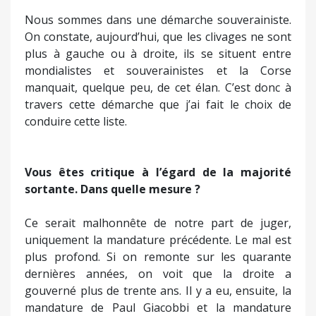
Nous sommes dans une démarche souverainiste.
On constate, aujourd’hui, que les clivages ne sont
plus à gauche ou à droite, ils se situent entre
mondialistes et souverainistes et la Corse
manquait, quelque peu, de cet élan. C’est donc à
travers cette démarche que j’ai fait le choix de
conduire cette liste.
Vous êtes critique à l’égard de la majorité
sortante. Dans quelle mesure ?
Ce serait malhonnête de notre part de juger,
uniquement la mandature précédente. Le mal est
plus profond. Si on remonte sur les quarante
dernières années, on voit que la droite a
gouverné plus de trente ans. Il y a eu, ensuite, la
mandature de Paul Giacobbi et la mandature