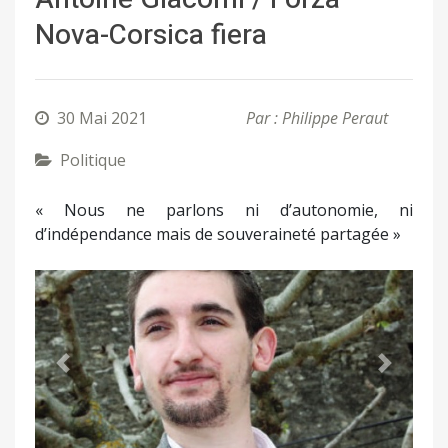
Nova-Corsica fiera
30 Mai 2021
Par : Philippe Peraut
Politique
« Nous ne parlons ni d’autonomie, ni
d’indépendance mais de souveraineté partagée »
Précédent
Suivant