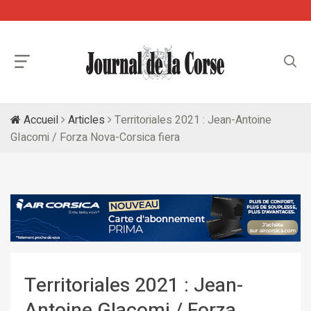
Accueil
Articles
Territoriales 2021 : Jean-Antoine
GIacomi / Forza Nova-Corsica fiera
Territoriales 2021 : Jean-
Antoine GIacomi / Forza