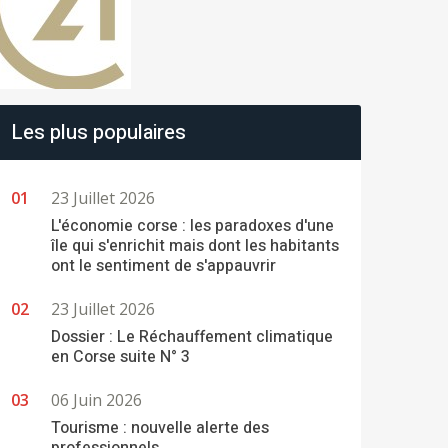
Les plus populaires
23 Juillet 2026
L'économie corse : les paradoxes d'une
île qui s'enrichit mais dont les habitants
ont le sentiment de s'appauvrir
23 Juillet 2026
Dossier : Le Réchauffement climatique
en Corse suite N° 3
06 Juin 2026
Tourisme : nouvelle alerte des