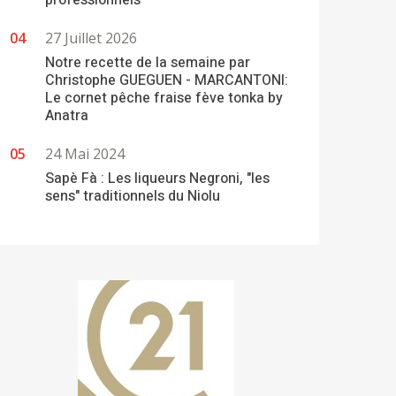
professionnels
27 Juillet 2026
Notre recette de la semaine par
Christophe GUEGUEN - MARCANTONI:
Le cornet pêche fraise fève tonka by
Anatra
24 Mai 2024
Sapè Fà : Les liqueurs Negroni, "les
sens" traditionnels du Niolu