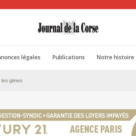
nonces légales
Publications
Notre histoire
s les gènes