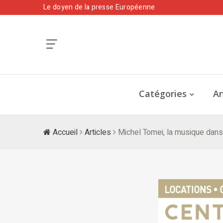
Le doyen de la presse Européenne
Catégories
An
Accueil
Articles
Michel Tomei, la musique dan