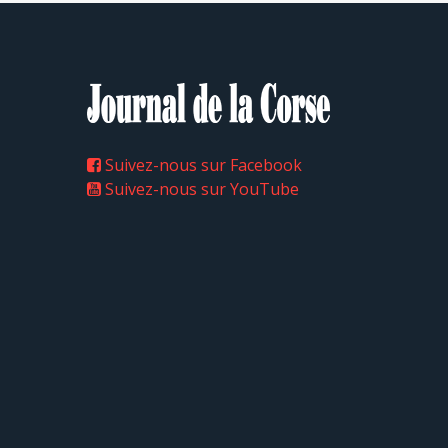
Suivez-nous sur Facebook
Suivez-nous sur YouTube