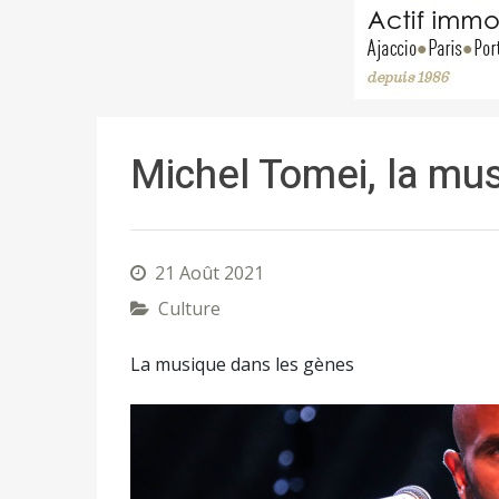
Michel Tomei, la mu
21 Août 2021
Culture
La musique dans les gènes