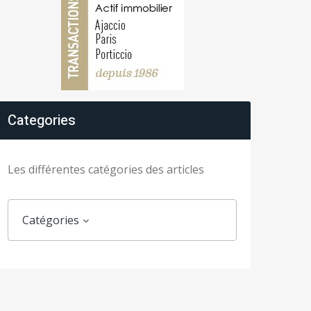
Categories
Les différentes catégories des articles
Catégories