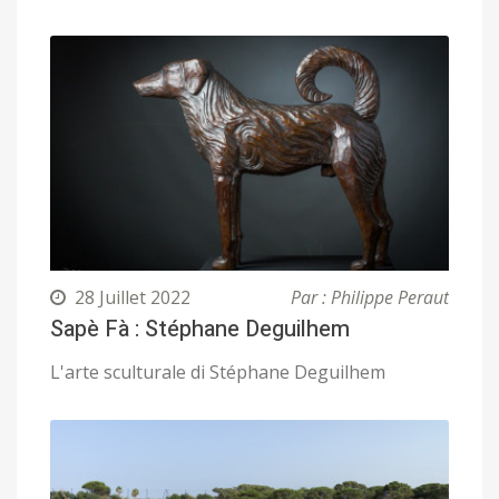
28 Juillet 2022
Par : Philippe Peraut
Sapè Fà : Stéphane Deguilhem
L'arte sculturale di Stéphane Deguilhem