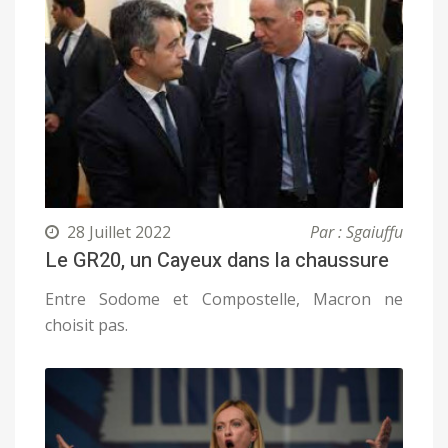
28 Juillet 2022
Par : Sgaiuffu
Le GR20, un Cayeux dans la chaussure
Entre Sodome et Compostelle, Macron ne
choisit pas.