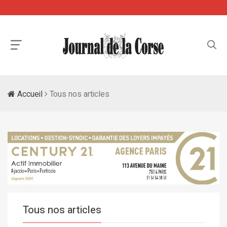
Accueil
Tous nos articles
Tous nos articles