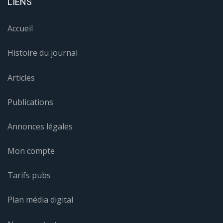
LIENS
Accueil
Histoire du journal
Articles
Publications
Annonces légales
Mon compte
Tarifs pubs
Plan média digital