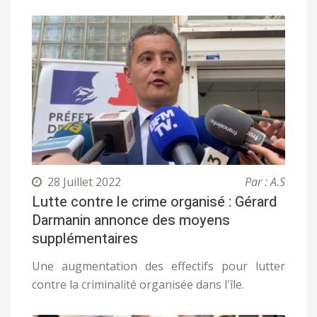
28 Juillet 2022
Par : A.S
Lutte contre le crime organisé : Gérard
Darmanin annonce des moyens
supplémentaires
Une augmentation des effectifs pour lutter
contre la criminalité organisée dans l'île.