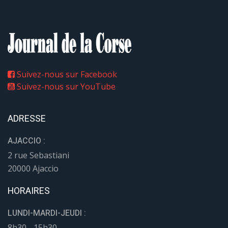
Suivez-nous sur Facebook
Suivez-nous sur YouTube
ADRESSE
AJACCIO :
2 rue Sebastiani
20000 Ajaccio
HORAIRES
LUNDI-MARDI-JEUDI :
8h30 - 15h30