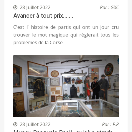
28 Juillet 2022
Par : GXC
Avancer à tout prix.......
C'est l' histoire de partis qui ont un jour cru
trouver le mot magique qui règlerait tous les
problèmes de la Corse.
28 Juillet 2022
Par : F.P