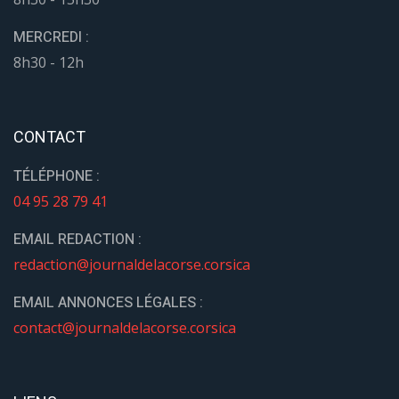
MERCREDI :
8h30 - 12h
CONTACT
TÉLÉPHONE :
04 95 28 79 41
EMAIL REDACTION :
redaction@journaldelacorse.corsica
EMAIL ANNONCES LÉGALES :
contact@journaldelacorse.corsica