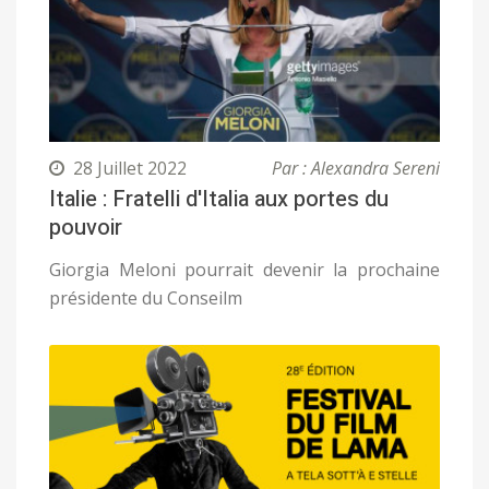
28 Juillet 2022
Par : Alexandra Sereni
Italie : Fratelli d'Italia aux portes du
pouvoir
Giorgia Meloni pourrait devenir la prochaine
présidente du Conseilm