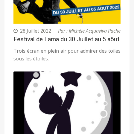
28 Juillet 2022
Par : Michèle Acquaviva Pache
Festival de Lama du 30 Juillet au 5 aôut
Trois écran en plein air pour admirer des toiles
sous les étoiles.