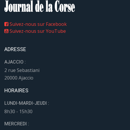
Suivez-nous sur Facebook
Suivez-nous sur YouTube
ADRESSE
AJACCIO :
2 rue Sebastiani
20000 Ajaccio
HORAIRES
LUNDI-MARDI-JEUDI :
8h30 - 15h30
MERCREDI :