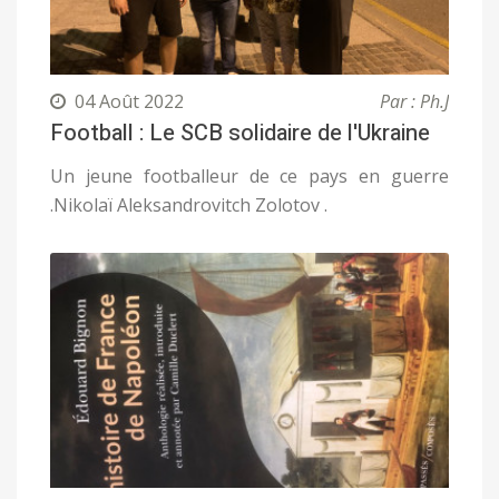
04 Août 2022
Par : Ph.J
Football : Le SCB solidaire de l'Ukraine
Un jeune footballeur de ce pays en guerre
.Nikolaï Aleksandrovitch Zolotov .