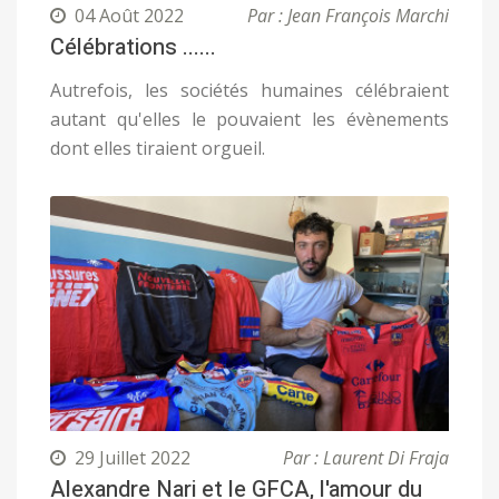
04 Août 2022
Par : Jean François Marchi
Célébrations ......
Autrefois, les sociétés humaines célébraient
autant qu'elles le pouvaient les évènements
dont elles tiraient orgueil.
29 Juillet 2022
Par : Laurent Di Fraja
Alexandre Nari et le GFCA, l'amour du