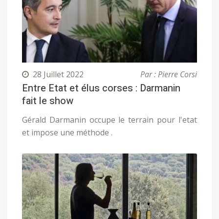
28 Juillet 2022
Par : Pierre Corsi
Entre Etat et élus corses : Darmanin
fait le show
Gérald Darmanin occupe le terrain pour l'etat
et impose une méthode .