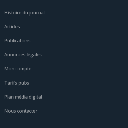
Histoire du journal
Articles
Publications
Annonces légales
Mon compte
Tarifs pubs
Plan média digital
Nous contacter