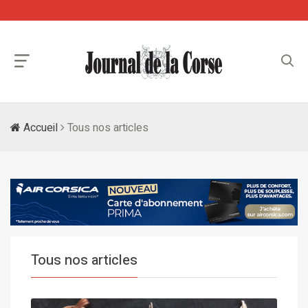
Accueil
Tous nos articles
Tous nos articles