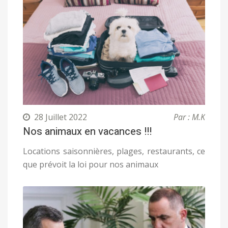
28 Juillet 2022
Par : M.K
Nos animaux en vacances !!!
Locations saisonnières, plages, restaurants, ce
que prévoit la loi pour nos animaux