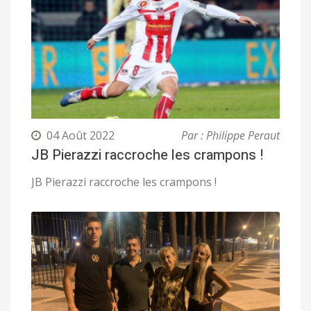
04 Août 2022
Par : Philippe Peraut
JB Pierazzi raccroche les crampons !
JB Pierazzi raccroche les crampons !