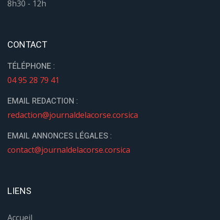
8h30 - 12h
CONTACT
TÉLÉPHONE :
04 95 28 79 41
EMAIL REDACTION :
redaction@journaldelacorse.corsica
EMAIL ANNONCES LÉGALES :
contact@journaldelacorse.corsica
LIENS
Accueil