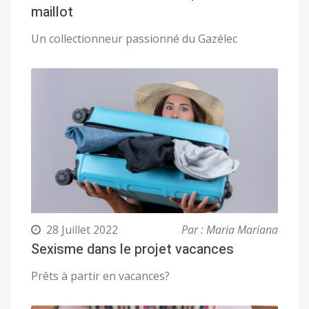
maillot
Un collectionneur passionné du Gazélec
28 Juillet 2022
Par : Maria Mariana
Sexisme dans le projet vacances
Prêts à partir en vacances?