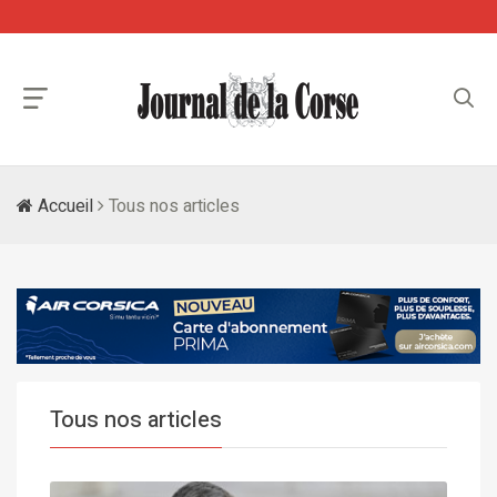
Accueil
Tous nos articles
Tous nos articles