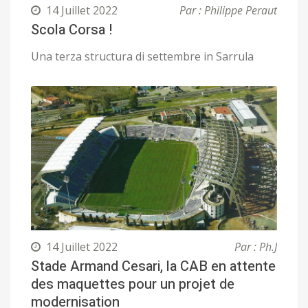
14 Juillet 2022
Par : Philippe Peraut
Scola Corsa !
Una terza structura di settembre in Sarrula
14 Juillet 2022
Par : Ph.J
Stade Armand Cesari, la CAB en attente
des maquettes pour un projet de
modernisation