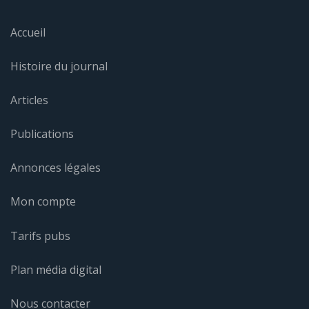
Accueil
Histoire du journal
Articles
Publications
Annonces légales
Mon compte
Tarifs pubs
Plan média digital
Nous contacter