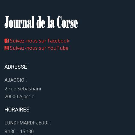
Suivez-nous sur Facebook
Suivez-nous sur YouTube
ADRESSE
AJACCIO :
2 rue Sebastiani
20000 Ajaccio
HORAIRES
LUNDI-MARDI-JEUDI :
8h30 - 15h30