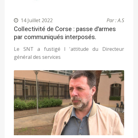
14 Juillet 2022
Par : A.S
Collectivité de Corse : passe d'armes
par communiqués interposés.
Le SNT a fustigé l 'attitude du Directeur
général des services