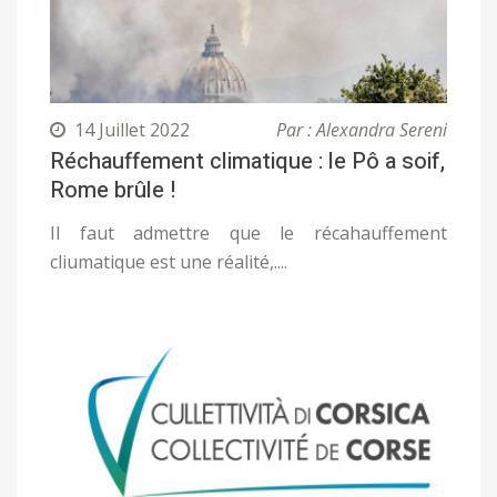
14 Juillet 2022
Par : Alexandra Sereni
Réchauffement climatique : le Pô a soif,
Rome brûle !
Il faut admettre que le récahauffement
cliumatique est une réalité,....