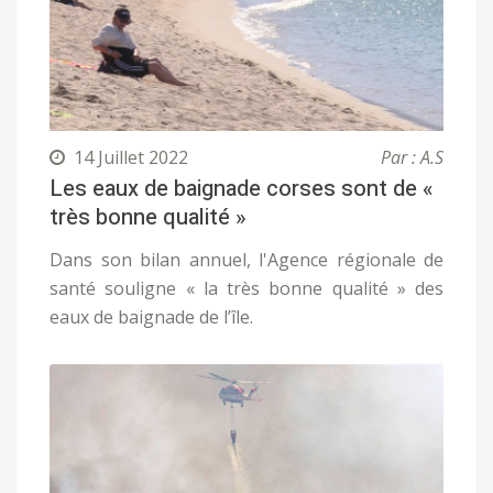
14 Juillet 2022
Par : A.S
Les eaux de baignade corses sont de «
très bonne qualité »
Dans son bilan annuel, l'Agence régionale de
santé souligne « la très bonne qualité » des
eaux de baignade de l’île.