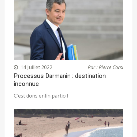
14 Juillet 2022
Par : Pierre Corsi
Processus Darmanin : destination
inconnue
C'est dons enfin partio !