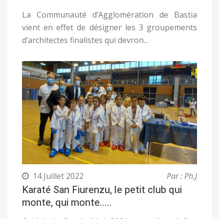
La Communauté d’Agglomération de Bastia
vient en effet de désigner les 3 groupements
d’architectes finalistes qui devron...
14 Juillet 2022
Par : Ph.J
Karaté San Fiurenzu, le petit club qui
monte, qui monte.....