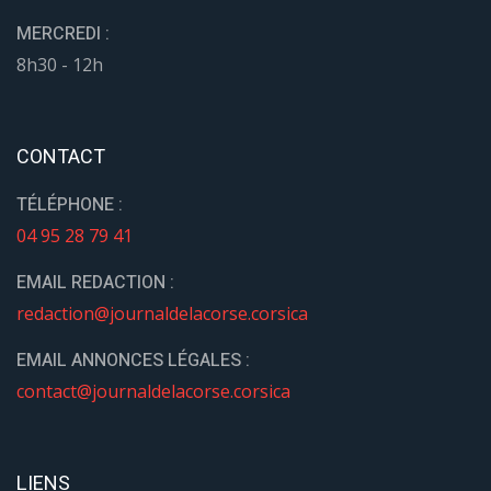
MERCREDI :
8h30 - 12h
CONTACT
TÉLÉPHONE :
04 95 28 79 41
EMAIL REDACTION :
redaction@journaldelacorse.corsica
EMAIL ANNONCES LÉGALES :
contact@journaldelacorse.corsica
LIENS