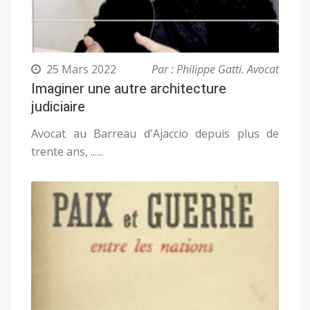
25 Mars 2022
Par : Philippe Gatti. Avocat
Imaginer une autre architecture
judiciaire
Avocat au Barreau d'Ajaccio depuis plus de
trente ans, ......