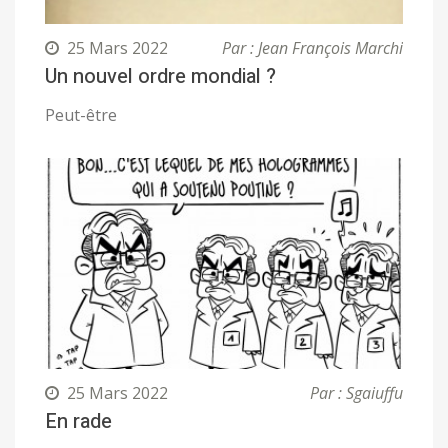
25 Mars 2022
Par : Jean François Marchi
Un nouvel ordre mondial ?
Peut-être
25 Mars 2022
Par : Sgaiuffu
En rade