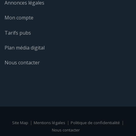
Annonces légales
Mon compte
Tarifs pubs
Plan média digital
Nous contacter
Site Map
Mentions légales
Politique de confidentialité
Nous contacter