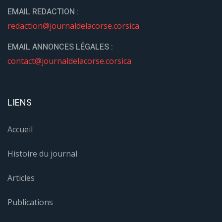
EMAIL REDACTION :
redaction@journaldelacorse.corsica
EMAIL ANNONCES LÉGALES :
contact@journaldelacorse.corsica
LIENS
Accueil
Histoire du journal
Articles
Publications