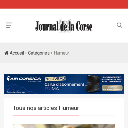
Accueil
Catégories
Humeur
Tous nos articles Humeur