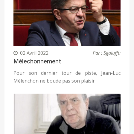
02 Avril 2022
Par : Sgaiuffu
Mélechonnement
Pour son dernier tour de piste, Jean-Luc
Mélenchon ne boude pas son plaisir