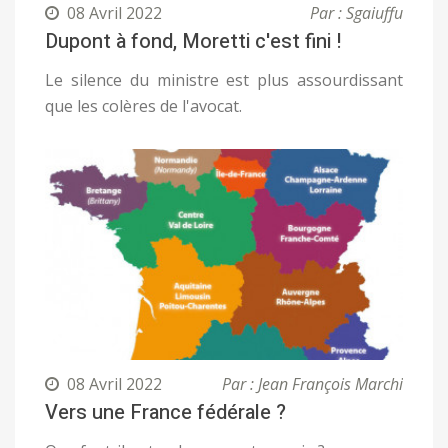
08 Avril 2022
Par : Sgaiuffu
Dupont à fond, Moretti c'est fini !
Le silence du ministre est plus assourdissant
que les colères de l'avocat.
08 Avril 2022
Par : Jean François Marchi
Vers une France fédérale ?