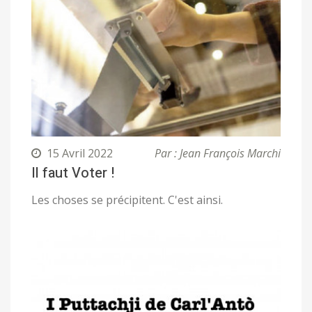
15 Avril 2022
Par : Jean François Marchi
Il faut Voter !
Les choses se précipitent. C'est ainsi.