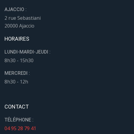
AJACCIO :
2 rue Sebastiani
20000 Ajaccio
HORAIRES
LUNDI-MARDI-JEUDI :
8h30 - 15h30
MERCREDI :
8h30 - 12h
CONTACT
TÉLÉPHONE :
04 95 28 79 41