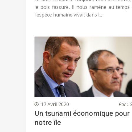
le bois rassure, il nous ramène au temps
l’espèce humaine vivait dans l...
17 Avril 2020
Par : 
Un tsunami économique pour
notre île