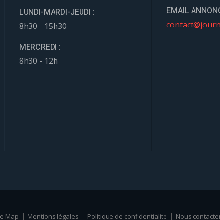
EMAIL ANNONC
LUNDI-MARDI-JEUDI :
contact@journ
8h30 - 15h30
MERCREDI :
8h30 - 12h
te Map
Mentions légales
Politique de confidentialité
Nous contacte