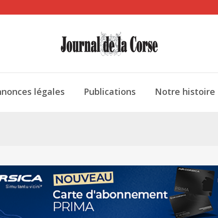
nonces légales
Publications
Notre histoire