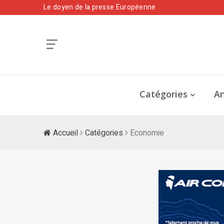
Le doyen de la presse Européenne
Catégories
An
Accueil
Catégories
Economie