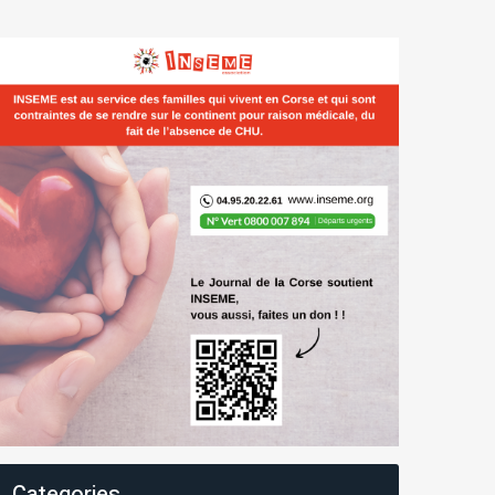
Categories