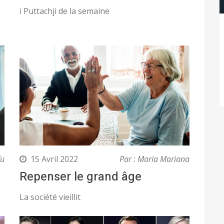
i Puttachji de la semaine
fu
15 Avril 2022
Par : Maria Mariana
Repenser le grand âge
La société vieillit