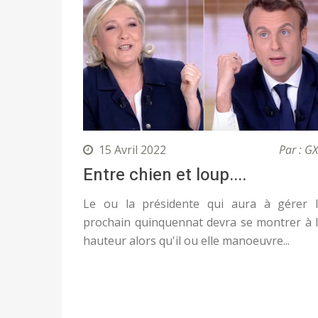
15 Avril 2022
Par : G
Entre chien et loup....
Le ou la présidente qui aura à gérer 
prochain quinquennat devra se montrer à 
hauteur alors qu'il ou elle manoeuvre...