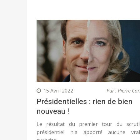
15 Avril 2022
Par : Pierre Cor
Présidentielles : rien de bien
nouveau !
Le résultat du premier tour du scrut
présidentiel n'a apporté aucune vrai