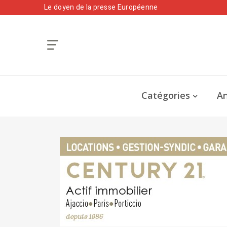
Le doyen de la presse Européenne
Catégories
An