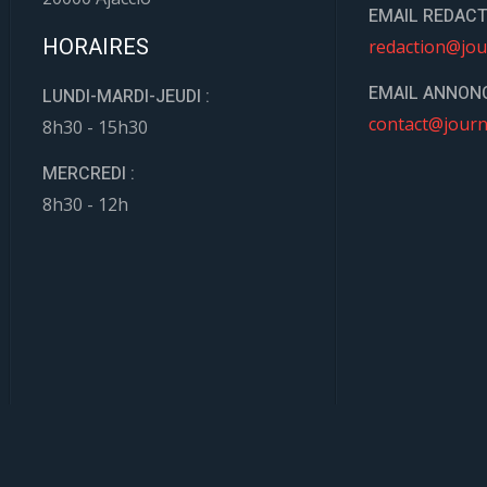
EMAIL REDACT
HORAIRES
redaction@jou
EMAIL ANNONC
LUNDI-MARDI-JEUDI :
contact@journ
8h30 - 15h30
MERCREDI :
8h30 - 12h