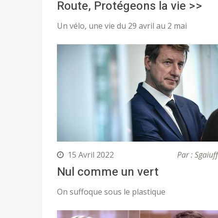
Route, Protégeons la vie >>
Un vélo, une vie du 29 avril au 2 mai
15 Avril 2022
Par : Sgaiuf
Nul comme un vert
On suffoque sous le plastique