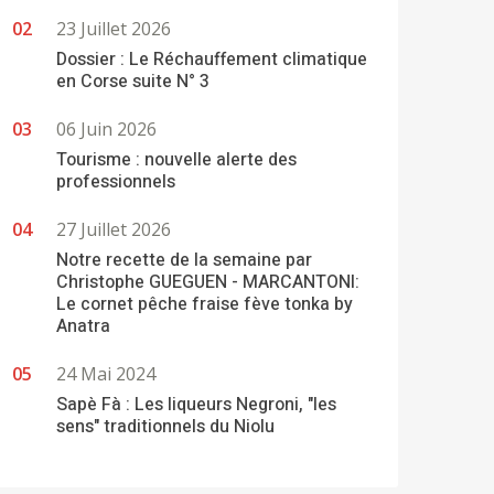
23 Juillet 2026
Dossier : Le Réchauffement climatique
en Corse suite N° 3
06 Juin 2026
Tourisme : nouvelle alerte des
professionnels
27 Juillet 2026
Notre recette de la semaine par
Christophe GUEGUEN - MARCANTONI:
Le cornet pêche fraise fève tonka by
Anatra
24 Mai 2024
Sapè Fà : Les liqueurs Negroni, "les
sens" traditionnels du Niolu