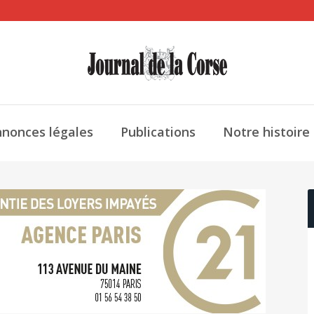
nonces légales
Publications
Notre histoire