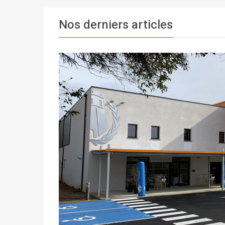
Nos derniers articles