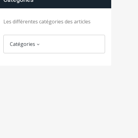
Les différentes catégories des articles
Catégories