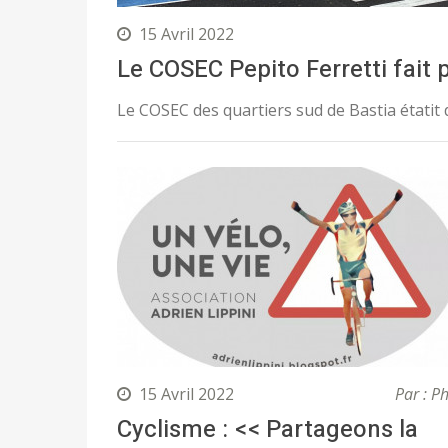
15 Avril 2022
Le COSEC Pepito Ferretti fait
Le COSEC des quartiers sud de Bastia étatit
15 Avril 2022
Par : Ph
Cyclisme : << Partageons la