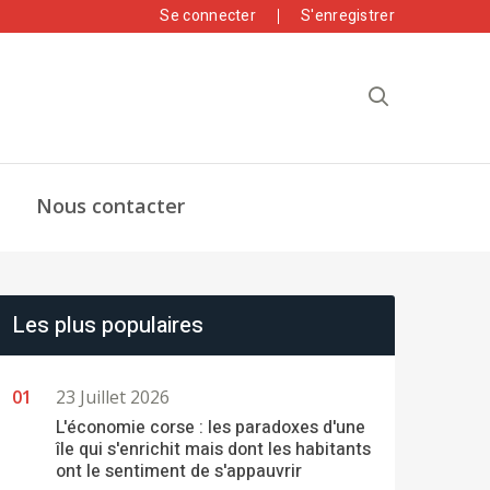
Se connecter
S'enregistrer
Nous contacter
Les plus populaires
23 Juillet 2026
L'économie corse : les paradoxes d'une
île qui s'enrichit mais dont les habitants
ont le sentiment de s'appauvrir