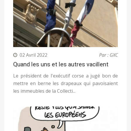
02 Avril 2022
Par : GXC
Quand les uns et les autres vacillent
Le président de l'exécutif corse a jugé bon de
mettre en berne les drapeaux qui pavoisaient
les immeubles de la Collecti...