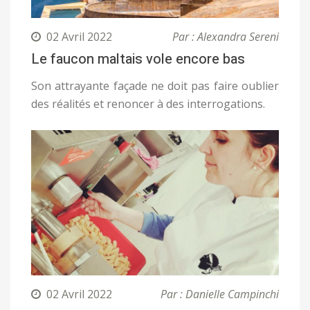
02 Avril 2022
Par : Alexandra Sereni
Le faucon maltais vole encore bas
Son attrayante façade ne doit pas faire oublier
des réalités et renoncer à des interrogations.
02 Avril 2022
Par : Danielle Campinchi