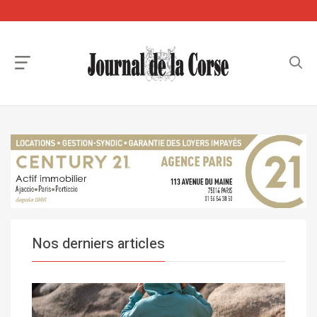
Nos derniers articles