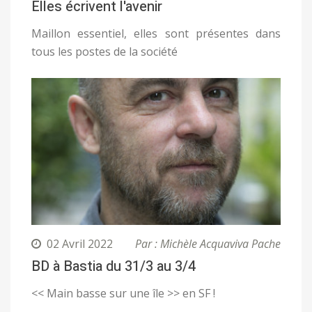
Elles écrivent l'avenir
Maillon essentiel, elles sont présentes dans
tous les postes de la société
02 Avril 2022
Par : Michèle Acquaviva Pache
BD à Bastia du 31/3 au 3/4
<< Main basse sur une île >> en SF !