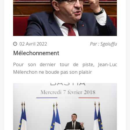
02 Avril 2022
Par : Sgaiuffu
Mélechonnement
Pour son dernier tour de piste, Jean-Luc
Mélenchon ne boude pas son plaisir