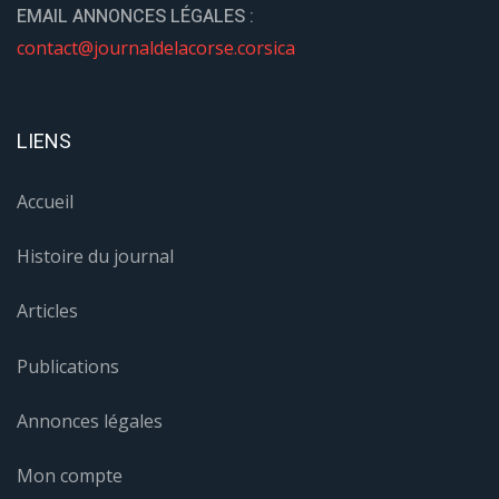
EMAIL ANNONCES LÉGALES :
contact@journaldelacorse.corsica
LIENS
Accueil
Histoire du journal
Articles
Publications
Annonces légales
Mon compte