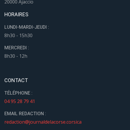
20000 Ajaccio
HORAIRES
LUNDI-MARDI-JEUDI :
8h30 - 15h30
MERCREDI :
8h30 - 12h
CONTACT
TÉLÉPHONE :
04 95 28 79 41
EMAIL REDACTION :
redaction@journaldelacorse.corsica