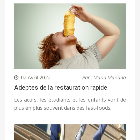
02 Avril 2022
Par : Maria Mariana
Adeptes de la restauration rapide
Les actifs, les étudiants et les enfants vont de
plus en plus souvent dans des fast-foods.