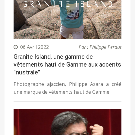
06 Avril 2022
Par : Philippe Peraut
Granite Island, une gamme de
vêtements haut de Gamme aux accents
"nustrale"
Photographe ajaccien, Philippe Azara a créé
une marque de vêtements haut de Gamme