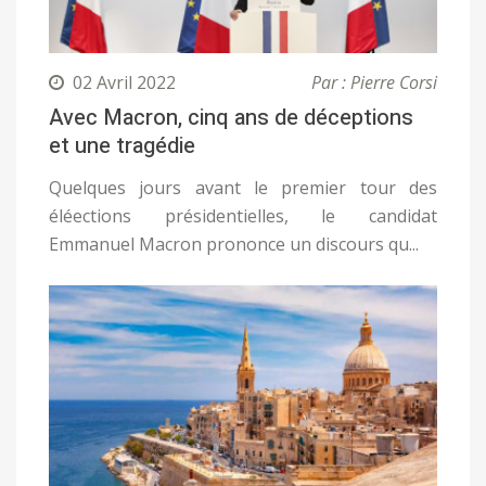
02 Avril 2022
Par : Pierre Corsi
Avec Macron, cinq ans de déceptions
et une tragédie
Quelques jours avant le premier tour des
éléections présidentielles, le candidat
Emmanuel Macron prononce un discours qu...