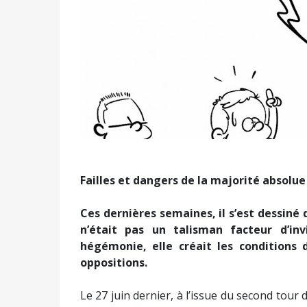
Précédent
Failles et dangers de la majorité absolue
Ces dernières semaines, il s’est dessiné
n’était pas un talisman facteur d’invi
hégémonie, elle créait les conditions d
oppositions.
Le 27 juin dernier, à l’issue du second tour d