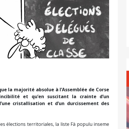
Suivant
 que la majorité absolue à l’Assemblée de Corse
ncibilité et qu’en suscitant la crainte d’un
’une cristallisation et d’un durcissement des
es élections territoriales, la liste Fà populu inseme