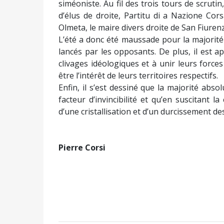
siméoniste. Au fil des trois tours de scruti
d’élus de droite, Partitu di a Nazione Cor
Olmeta, le maire divers droite de San Fiuren
L’été a donc été maussade pour la majorité
lancés par les opposants. De plus, il est 
clivages idéologiques et à unir leurs force
être l’intérêt de leurs territoires respectifs.
Enfin, il s’est dessiné que la majorité abs
facteur d’invincibilité et qu’en suscitant l
d’une cristallisation et d’un durcissement de
Pierre Corsi