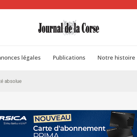
nonces légales
Publications
Notre histoire
ité absolue