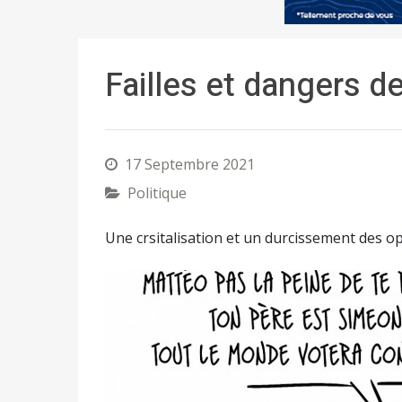
Failles et dangers d
17 Septembre 2021
Politique
Une crsitalisation et un durcissement des o