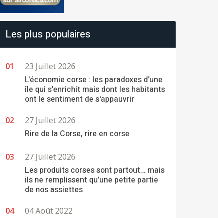
Les plus populaires
23 Juillet 2026
L'économie corse : les paradoxes d'une
île qui s'enrichit mais dont les habitants
ont le sentiment de s'appauvrir
27 Juillet 2026
Rire de la Corse, rire en corse
27 Juillet 2026
Les produits corses sont partout… mais
ils ne remplissent qu’une petite partie
de nos assiettes
04 Août 2022