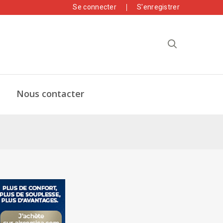
Se connecter
S'enregistrer
Nous contacter