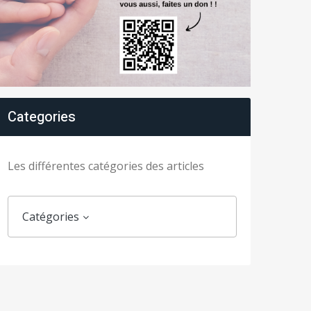
Categories
Les différentes catégories des articles
Catégories