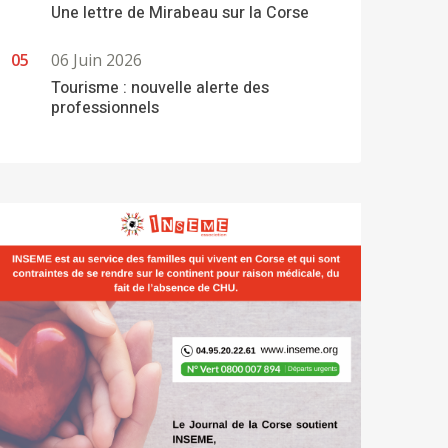
Une lettre de Mirabeau sur la Corse
06 Juin 2026
Tourisme : nouvelle alerte des
professionnels