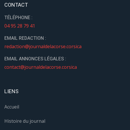
CONTACT
TÉLÉPHONE :
04 95 28 79 41
EMAIL REDACTION :
redaction@journaldelacorse.corsica
EMAIL ANNONCES LÉGALES :
contact@journaldelacorse.corsica
LIENS
Accueil
Histoire du journal