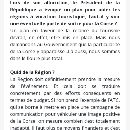
Lors de son allocution, le Président de la
République a évoqué un plan pour aider les
régions à vocation touristique, faut-il y voir
une éventuelle porte de sortie pour la Corse ?
Un plan en faveur de la relance du tourisme
devrait, en effet, être mis en place. Mais nous
demandons au Gouvernement que la particularité
de la Corse y apparaisse…Là aussi, nous sommes
dans le flou le plus total.
Quid de la Région ?
La Région doit définitivement prendre la mesure
de l’événement. Et cela doit se traduire
concrètement par des efforts conséquents en
termes de budget. Si l’on prend l’exemple de l’ATC,
qui se borne à mettre en place une campagne de
communication pour véhiculer une image positive
de la Corse, on mesure combien c’est totalement
inadapté. Il faut plus de moyens financiers et c’est