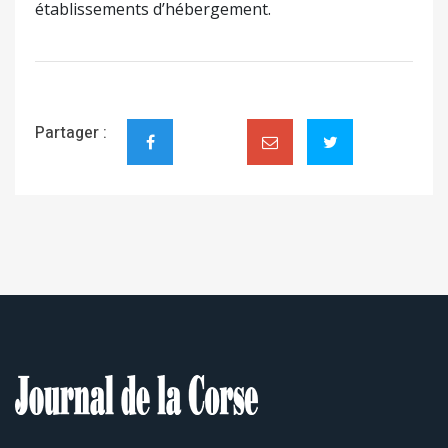
établissements d’hébergement.
Partager :