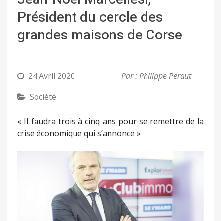
Président du cercle des
grandes maisons de Corse
24 Avril 2020
Par : Philippe Peraut
Société
« Il faudra trois à cinq ans pour se remettre de la
crise économique qui s’annonce »