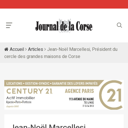
Accueil
Articles
Jean-Noël Marcellesi, Président du
cercle des grandes maisons de Corse
Jean-Noël Marcellesi,