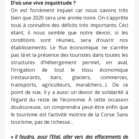
D’où une vive inquiétude ?
On est forcément inquiet car nous savons très
bien que 2020 sera une année noire. On s’apprête
tous à connaître des déficits très importants. Ceci
étant, il nous semble que notre devoir, si les
conditions sont réunies, sera d’ouvrir nos
établissements. Le flux économique ne s’arrête
pas là et la présence des touristes dans toutes les
structures d’hébergement permet, en aval,
l’irrigation de tout le tissu économique
(restaurants, bars, glaciers, commerces,
transports, agriculteurs, maraîchers…). De ce
point de vue, il y a aussi un devoir de solidarité à
l’égard du reste de l’économie. À cette occasion
douloureuse, on comprendra peut-être enfin que
le tourisme est l’activité motrice de la Corse. Sans
tourisme, pas de richesse…
« Il faudra, pour l’Etat, aller vers des effacements de