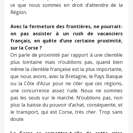
ce que nous sommes en droit d’attendre de la
Région.
Avec la fermeture des frontières, ne pourrait-
on pas assister à un rush de vacanciers
français, en quête d’une certaine proximité,
sur la Corse ?
On parle de proximité par rapport à une clientèle
plus lointaine mais n’oublions pas, quand bien
même la clientèle française est la plus importante,
que nous avons, avec la Bretagne, le Pays Basque
ou la Côte d’Azur pour ne citer que ces régions,
une concurrence assez rude. Nous ne sommes
pas les seuls sur le marché. N’oublions pas, non
plus la baisse du pouvoir d’achat, conséquente, et
le transport, qui est Corse, très cher. Trop sans
doute.