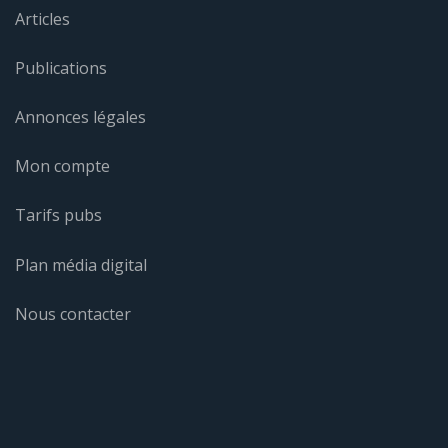
Articles
Publications
Annonces légales
Mon compte
Tarifs pubs
Plan média digital
Nous contacter