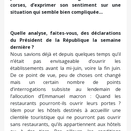
corses, d’exprimer son sentiment sur une
situation qui semble bien compliquée…
Quelle analyse, faites-vous, des déclarations
du Président de la République la semaine
dernière ?
Nous savions déjà et depuis quelques temps qu’il
n’était pas envisageable d’ouvrir les
établissements avant la mi-juin, voire la fin juin.
De ce point de vue, peu de choses ont changé
mais un certain nombre de points
d’interrogations subsiste au lendemain de
l’allocution d’Emmanuel macron : Quand les
restaurants pourront-ils ouvrir leurs portes ?
Idem pour les hôtels destinés à accueillir une
clientèle touristique qui ne pourront pas ouvrir
sans restaurants, qu’ils appartiennent aux hôtels