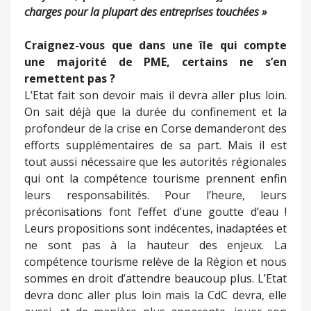
charges pour la plupart des entreprises touchées »
Craignez-vous que dans une île qui compte
une majorité de PME, certains ne s’en
remettent pas ?
L’Etat fait son devoir mais il devra aller plus loin.
On sait déjà que la durée du confinement et la
profondeur de la crise en Corse demanderont des
efforts supplémentaires de sa part. Mais il est
tout aussi nécessaire que les autorités régionales
qui ont la compétence tourisme prennent enfin
leurs responsabilités. Pour l’heure, leurs
préconisations font l’effet d’une goutte d’eau !
Leurs propositions sont indécentes, inadaptées et
ne sont pas à la hauteur des enjeux. La
compétence tourisme relève de la Région et nous
sommes en droit d’attendre beaucoup plus. L’Etat
devra donc aller plus loin mais la CdC devra, elle