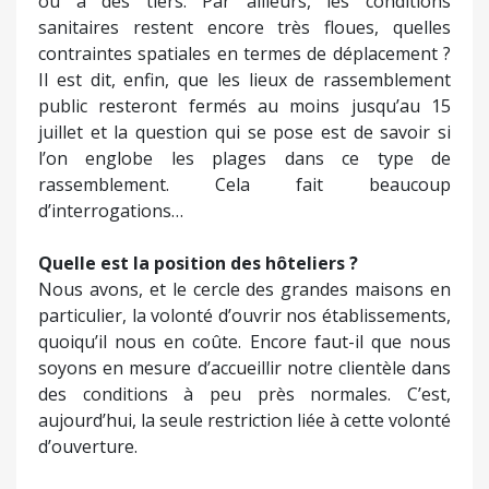
ou à des tiers. Par ailleurs, les conditions
sanitaires restent encore très floues, quelles
contraintes spatiales en termes de déplacement ?
Il est dit, enfin, que les lieux de rassemblement
public resteront fermés au moins jusqu’au 15
juillet et la question qui se pose est de savoir si
l’on englobe les plages dans ce type de
rassemblement. Cela fait beaucoup
d’interrogations…
Quelle est la position des hôteliers ?
Nous avons, et le cercle des grandes maisons en
particulier, la volonté d’ouvrir nos établissements,
quoiqu’il nous en coûte. Encore faut-il que nous
soyons en mesure d’accueillir notre clientèle dans
des conditions à peu près normales. C’est,
aujourd’hui, la seule restriction liée à cette volonté
d’ouverture.