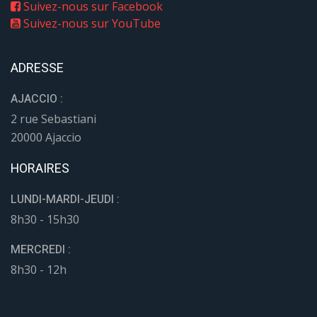
Suivez-nous sur Facebook
Suivez-nous sur YouTube
ADRESSE
AJACCIO :
2 rue Sebastiani
20000 Ajaccio
HORAIRES
LUNDI-MARDI-JEUDI :
8h30 - 15h30
MERCREDI :
8h30 - 12h