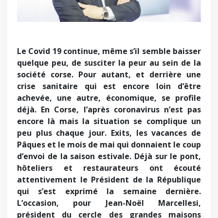
Le Covid 19 continue, même s’il semble baisser
quelque peu, de susciter la peur au sein de la
société corse. Pour autant, et derrière une
crise sanitaire qui est encore loin d’être
achevée, une autre, économique, se profile
déjà. En Corse, l’après coronavirus n’est pas
encore là mais la situation se complique un
peu plus chaque jour. Exits, les vacances de
Pâques et le mois de mai qui donnaient le coup
d’envoi de la saison estivale. Déjà sur le pont,
hôteliers et restaurateurs ont écouté
attentivement le Président de la République
qui s’est exprimé la semaine dernière.
L’occasion, pour Jean-Noël Marcellesi,
président du cercle des grandes maisons