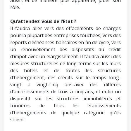
aussi, et de manière plus apparente, jouer son
rôle.
Qu’attendez-vous de l’Etat ?
Il faudra aller vers des effacements de charges
pour la plupart des entreprises touchées, vers des
reports d’échéances bancaires en fin de cycle, vers
un renouvellement des dispositifs du crédit
d’impôt avec un élargissement. Il faudra aussi des
mesures structurelles de long terme sur les murs
des hôtels et de toutes les structures
d’hébergement, des crédits sur le temps long-
vingt à vingt-cinq ans-avec des différés
d’amortissements de trois à cinq ans, et enfin un
dispositif sur les structures immobilières et
foncières de tous les établissements
d’hébergements de quelque catégorie qu’ils
soient.